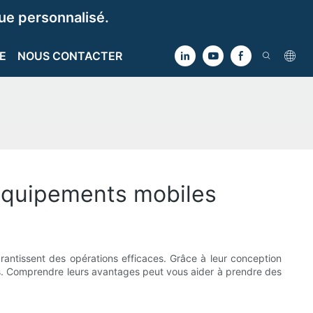
e personnalisé.
E
NOUS CONTACTER
 équipements mobiles
rantissent des opérations efficaces. Grâce à leur conception
eurs. Comprendre leurs avantages peut vous aider à prendre des