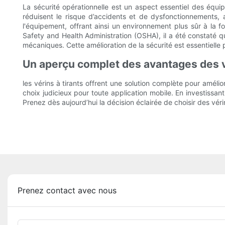
La sécurité opérationnelle est un aspect essentiel des équipe
réduisent le risque d’accidents et de dysfonctionnements, am
l'équipement, offrant ainsi un environnement plus sûr à la f
Safety and Health Administration (OSHA), il a été constaté qu
mécaniques. Cette amélioration de la sécurité est essentielle 
Un aperçu complet des avantages des vé
les vérins à tirants offrent une solution complète pour améliore
choix judicieux pour toute application mobile. En investissant
Prenez dès aujourd’hui la décision éclairée de choisir des vér
Prenez contact avec nous