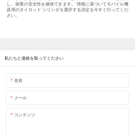
し、操業の安全性を確保できます。 情報に基づいてモバイル機
器用のタイロッド シリンダを選択する決定を今すぐ行ってくだ
さい。
私たちと連絡を取ってください
名前
メール
コンテンツ