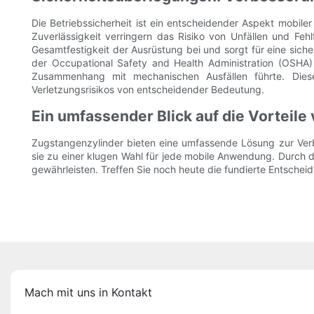
Die Betriebssicherheit ist ein entscheidender Aspekt mobiler
Zuverlässigkeit verringern das Risiko von Unfällen und Fehl
Gesamtfestigkeit der Ausrüstung bei und sorgt für eine siche
der Occupational Safety and Health Administration (OSHA)
Zusammenhang mit mechanischen Ausfällen führte. Diese
Verletzungsrisikos von entscheidender Bedeutung.
Ein umfassender Blick auf die Vorteil
Zugstangenzylinder bieten eine umfassende Lösung zur Verbe
sie zu einer klugen Wahl für jede mobile Anwendung. Durch die
gewährleisten. Treffen Sie noch heute die fundierte Entschei
Mach mit uns in Kontakt