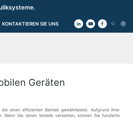
uliksysteme.
KONTAKTIEREN SIE UNS
obilen Geräten
ie einen effizienten Betrieb gewährleistet. Aufgrund ihrer
er. Wenn Sie deren Vorteile verstehen, können Sie fundierte