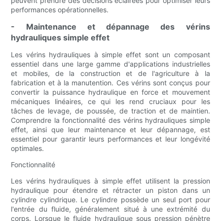
peuvent prendre des décisions éclairées pour optimiser leurs
performances opérationnelles.
- Maintenance et dépannage des vérins
hydrauliques simple effet
Les vérins hydrauliques à simple effet sont un composant
essentiel dans une large gamme d'applications industrielles
et mobiles, de la construction et de l'agriculture à la
fabrication et à la manutention. Ces vérins sont conçus pour
convertir la puissance hydraulique en force et mouvement
mécaniques linéaires, ce qui les rend cruciaux pour les
tâches de levage, de poussée, de traction et de maintien.
Comprendre la fonctionnalité des vérins hydrauliques simple
effet, ainsi que leur maintenance et leur dépannage, est
essentiel pour garantir leurs performances et leur longévité
optimales.
Fonctionnalité
Les vérins hydrauliques à simple effet utilisent la pression
hydraulique pour étendre et rétracter un piston dans un
cylindre cylindrique. Le cylindre possède un seul port pour
l'entrée du fluide, généralement situé à une extrémité du
corps. Lorsque le fluide hydraulique sous pression pénètre