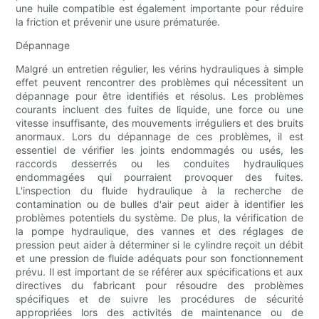
une huile compatible est également importante pour réduire
la friction et prévenir une usure prématurée.
Dépannage
Malgré un entretien régulier, les vérins hydrauliques à simple
effet peuvent rencontrer des problèmes qui nécessitent un
dépannage pour être identifiés et résolus. Les problèmes
courants incluent des fuites de liquide, une force ou une
vitesse insuffisante, des mouvements irréguliers et des bruits
anormaux. Lors du dépannage de ces problèmes, il est
essentiel de vérifier les joints endommagés ou usés, les
raccords desserrés ou les conduites hydrauliques
endommagées qui pourraient provoquer des fuites.
L'inspection du fluide hydraulique à la recherche de
contamination ou de bulles d'air peut aider à identifier les
problèmes potentiels du système. De plus, la vérification de
la pompe hydraulique, des vannes et des réglages de
pression peut aider à déterminer si le cylindre reçoit un débit
et une pression de fluide adéquats pour son fonctionnement
prévu. Il est important de se référer aux spécifications et aux
directives du fabricant pour résoudre des problèmes
spécifiques et de suivre les procédures de sécurité
appropriées lors des activités de maintenance ou de