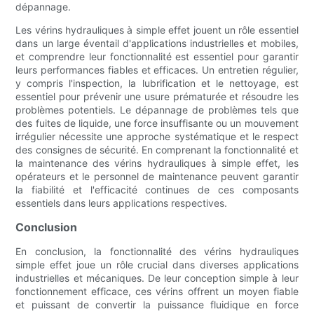
dépannage.
Les vérins hydrauliques à simple effet jouent un rôle essentiel
dans un large éventail d'applications industrielles et mobiles,
et comprendre leur fonctionnalité est essentiel pour garantir
leurs performances fiables et efficaces. Un entretien régulier,
y compris l'inspection, la lubrification et le nettoyage, est
essentiel pour prévenir une usure prématurée et résoudre les
problèmes potentiels. Le dépannage de problèmes tels que
des fuites de liquide, une force insuffisante ou un mouvement
irrégulier nécessite une approche systématique et le respect
des consignes de sécurité. En comprenant la fonctionnalité et
la maintenance des vérins hydrauliques à simple effet, les
opérateurs et le personnel de maintenance peuvent garantir
la fiabilité et l'efficacité continues de ces composants
essentiels dans leurs applications respectives.
Conclusion
En conclusion, la fonctionnalité des vérins hydrauliques
simple effet joue un rôle crucial dans diverses applications
industrielles et mécaniques. De leur conception simple à leur
fonctionnement efficace, ces vérins offrent un moyen fiable
et puissant de convertir la puissance fluidique en force