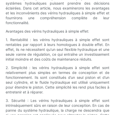
systèmes hydrauliques puissent prendre des décisions
éclairées. Dans cet article, nous examinerons les avantages
et les inconvénients des vérins hydrauliques à simple effet et
fournirons une compréhension complète de leur
fonctionnalité.
Avantages des vérins hydrauliques à simple effet:
1. Rentabilité : les vérins hydrauliques à simple effet sont
rentables par rapport à leurs homologues à double effet. En
effet, ils ne nécessitent qu'un seul flexible hydraulique et une
seule vanne de régulation, ce qui entraîne un investissement
initial moindre et des coûts de maintenance réduits.
2. Simplicité : les vérins hydrauliques à simple effet sont
relativement plus simples en termes de conception et de
fonctionnement. Ils sont constitués d’un seul piston et d’un
seul cylindre, et le fluide hydraulique est utilisé uniquement
pour étendre le piston. Cette simplicité les rend plus faciles à
entretenir et à réparer.
3. Sécurité : Les vérins hydrauliques à simple effet sont
intrinsèquement sûrs en raison de leur conception. En cas de
panne du système hydraulique, la charge ne descendra que