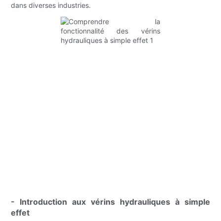
dans diverses industries.
- Introduction aux vérins hydrauliques à simple
effet