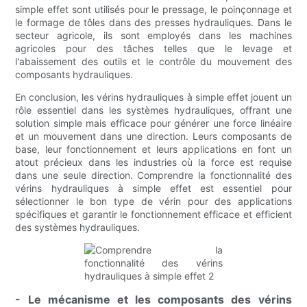
simple effet sont utilisés pour le pressage, le poinçonnage et
le formage de tôles dans des presses hydrauliques. Dans le
secteur agricole, ils sont employés dans les machines
agricoles pour des tâches telles que le levage et
l'abaissement des outils et le contrôle du mouvement des
composants hydrauliques.
En conclusion, les vérins hydrauliques à simple effet jouent un
rôle essentiel dans les systèmes hydrauliques, offrant une
solution simple mais efficace pour générer une force linéaire
et un mouvement dans une direction. Leurs composants de
base, leur fonctionnement et leurs applications en font un
atout précieux dans les industries où la force est requise
dans une seule direction. Comprendre la fonctionnalité des
vérins hydrauliques à simple effet est essentiel pour
sélectionner le bon type de vérin pour des applications
spécifiques et garantir le fonctionnement efficace et efficient
des systèmes hydrauliques.
- Le mécanisme et les composants des vérins