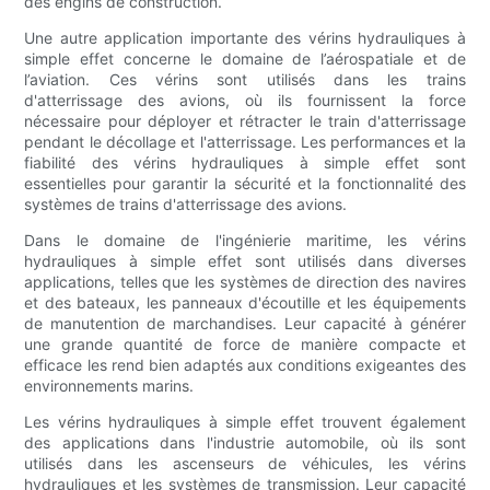
des engins de construction.
Une autre application importante des vérins hydrauliques à
simple effet concerne le domaine de l’aérospatiale et de
l’aviation. Ces vérins sont utilisés dans les trains
d'atterrissage des avions, où ils fournissent la force
nécessaire pour déployer et rétracter le train d'atterrissage
pendant le décollage et l'atterrissage. Les performances et la
fiabilité des vérins hydrauliques à simple effet sont
essentielles pour garantir la sécurité et la fonctionnalité des
systèmes de trains d'atterrissage des avions.
Dans le domaine de l'ingénierie maritime, les vérins
hydrauliques à simple effet sont utilisés dans diverses
applications, telles que les systèmes de direction des navires
et des bateaux, les panneaux d'écoutille et les équipements
de manutention de marchandises. Leur capacité à générer
une grande quantité de force de manière compacte et
efficace les rend bien adaptés aux conditions exigeantes des
environnements marins.
Les vérins hydrauliques à simple effet trouvent également
des applications dans l'industrie automobile, où ils sont
utilisés dans les ascenseurs de véhicules, les vérins
hydrauliques et les systèmes de transmission. Leur capacité