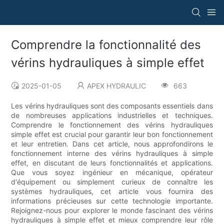
Comprendre la fonctionnalité des
vérins hydrauliques à simple effet
2025-01-05
APEX HYDRAULIC
663
Les vérins hydrauliques sont des composants essentiels dans
de nombreuses applications industrielles et techniques.
Comprendre le fonctionnement des vérins hydrauliques
simple effet est crucial pour garantir leur bon fonctionnement
et leur entretien. Dans cet article, nous approfondirons le
fonctionnement interne des vérins hydrauliques à simple
effet, en discutant de leurs fonctionnalités et applications.
Que vous soyez ingénieur en mécanique, opérateur
d'équipement ou simplement curieux de connaître les
systèmes hydrauliques, cet article vous fournira des
informations précieuses sur cette technologie importante.
Rejoignez-nous pour explorer le monde fascinant des vérins
hydrauliques à simple effet et mieux comprendre leur rôle