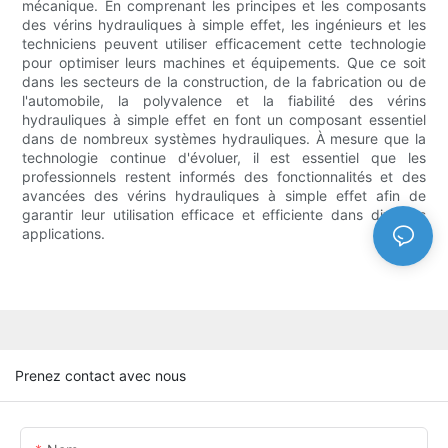
mécanique. En comprenant les principes et les composants
des vérins hydrauliques à simple effet, les ingénieurs et les
techniciens peuvent utiliser efficacement cette technologie
pour optimiser leurs machines et équipements. Que ce soit
dans les secteurs de la construction, de la fabrication ou de
l'automobile, la polyvalence et la fiabilité des vérins
hydrauliques à simple effet en font un composant essentiel
dans de nombreux systèmes hydrauliques. À mesure que la
technologie continue d'évoluer, il est essentiel que les
professionnels restent informés des fonctionnalités et des
avancées des vérins hydrauliques à simple effet afin de
garantir leur utilisation efficace et efficiente dans diverses
applications.
Prenez contact avec nous