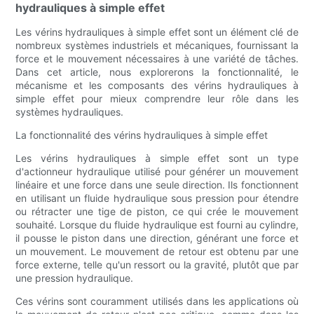
hydrauliques à simple effet
Les vérins hydrauliques à simple effet sont un élément clé de
nombreux systèmes industriels et mécaniques, fournissant la
force et le mouvement nécessaires à une variété de tâches.
Dans cet article, nous explorerons la fonctionnalité, le
mécanisme et les composants des vérins hydrauliques à
simple effet pour mieux comprendre leur rôle dans les
systèmes hydrauliques.
La fonctionnalité des vérins hydrauliques à simple effet
Les vérins hydrauliques à simple effet sont un type
d'actionneur hydraulique utilisé pour générer un mouvement
linéaire et une force dans une seule direction. Ils fonctionnent
en utilisant un fluide hydraulique sous pression pour étendre
ou rétracter une tige de piston, ce qui crée le mouvement
souhaité. Lorsque du fluide hydraulique est fourni au cylindre,
il pousse le piston dans une direction, générant une force et
un mouvement. Le mouvement de retour est obtenu par une
force externe, telle qu'un ressort ou la gravité, plutôt que par
une pression hydraulique.
Ces vérins sont couramment utilisés dans les applications où