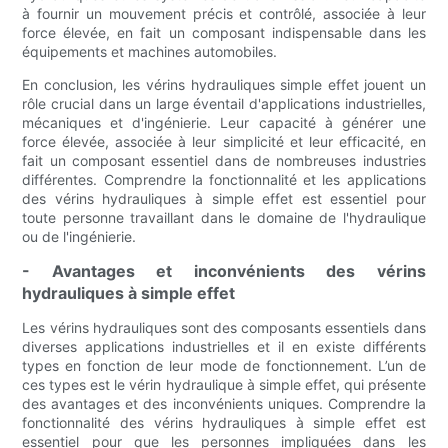
à fournir un mouvement précis et contrôlé, associée à leur
force élevée, en fait un composant indispensable dans les
équipements et machines automobiles.
En conclusion, les vérins hydrauliques simple effet jouent un
rôle crucial dans un large éventail d'applications industrielles,
mécaniques et d'ingénierie. Leur capacité à générer une
force élevée, associée à leur simplicité et leur efficacité, en
fait un composant essentiel dans de nombreuses industries
différentes. Comprendre la fonctionnalité et les applications
des vérins hydrauliques à simple effet est essentiel pour
toute personne travaillant dans le domaine de l'hydraulique
ou de l'ingénierie.
- Avantages et inconvénients des vérins
hydrauliques à simple effet
Les vérins hydrauliques sont des composants essentiels dans
diverses applications industrielles et il en existe différents
types en fonction de leur mode de fonctionnement. L’un de
ces types est le vérin hydraulique à simple effet, qui présente
des avantages et des inconvénients uniques. Comprendre la
fonctionnalité des vérins hydrauliques à simple effet est
essentiel pour que les personnes impliquées dans les