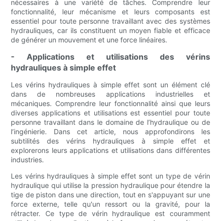
nécessaires à une variété de tâches. Comprendre leur
fonctionnalité, leur mécanisme et leurs composants est
essentiel pour toute personne travaillant avec des systèmes
hydrauliques, car ils constituent un moyen fiable et efficace
de générer un mouvement et une force linéaires.
- Applications et utilisations des vérins
hydrauliques à simple effet
Les vérins hydrauliques à simple effet sont un élément clé
dans de nombreuses applications industrielles et
mécaniques. Comprendre leur fonctionnalité ainsi que leurs
diverses applications et utilisations est essentiel pour toute
personne travaillant dans le domaine de l’hydraulique ou de
l’ingénierie. Dans cet article, nous approfondirons les
subtilités des vérins hydrauliques à simple effet et
explorerons leurs applications et utilisations dans différentes
industries.
Les vérins hydrauliques à simple effet sont un type de vérin
hydraulique qui utilise la pression hydraulique pour étendre la
tige de piston dans une direction, tout en s'appuyant sur une
force externe, telle qu'un ressort ou la gravité, pour la
rétracter. Ce type de vérin hydraulique est couramment