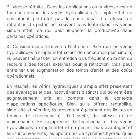
3. Vitesse réduite : Dans les applications où la vitesse est un
facteur critique, les vérins hydrauliques à simple effet ne
constituent peut-être pas le choix idéal. La vitesse de
rétraction du piston est souvent plus lente dans les vérins
simple effet, ce qui peut impacter la productivité dans
certaines opérations.
4. Considérations relatives à l'entretien : Bien que les vérins
hydrauliques à simple effet soient de conception plus simple,
ils peuvent nécessiter un entretien plus fréquent en raison du
recours à des forces externes pour la rétraction. Cela peut
entraîner une augmentation des temps d’arrêt et des coûts
opérationnels.
En résumé, les vérins hydrauliques à simple effet présentent
des avantages et des inconvénients distincts qui doivent être
soigneusement pris en compte dans le contexte
d'applications spécifiques. Bien qu’ils offrent rentabilité,
simplicité et sécurité, ils présentent également des limites en
termes de fonctionnalité, d’efficacité, de vitesse et de
maintenance. En comprenant la fonctionnalité des vérins
hydrauliques à simple effet et en pesant leurs avantages et
leurs inconvénients, les opérateurs de systèmes hydrauliques