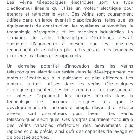
Les vérins télescopiques électriques sont un type
d'actionneur linéaire qui utilise un moteur électrique pour
étendre et rétracter le vérin. Ces vérins sont couramment
utilisés dans un large éventail d'applications, telles que les
équipements de construction, les systèmes automobiles, la
technologie aérospatiale et les machines industrielles. La
demande de vérins télescopiques électriques devrait
continuer d'augmenter à mesure que les industries
recherchent des solutions plus efficaces et plus avancées
pour leurs machines et équipements.
Un domaine potentiel d’innovation dans les vérins
télescopiques électriques réside dans le développement de
moteurs électriques plus puissants et plus efficaces. Les
moteurs actuels utilisés dans les vérins télescopiques
électriques présentent des limites en termes de puissance et
de vitesse. Cependant, les progrès récents dans la
technologie des moteurs électriques, tels que le
développement de moteurs à couple élevé et à vitesse
élevée, sont prometteurs pour l’avenir des vérins
télescopiques électriques. Ces progrès pourraient conduire à
des vérins capables d’effectuer des mouvements plus
rapides et plus précis, ainsi qu’à des capacités de levage et
de poussée accrues.