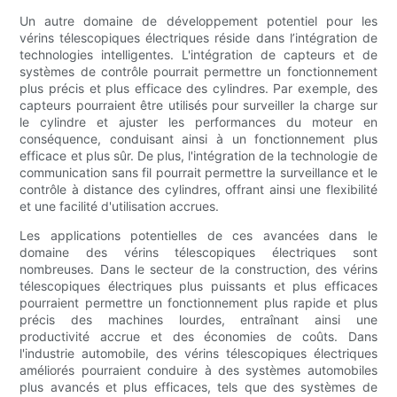
Un autre domaine de développement potentiel pour les
vérins télescopiques électriques réside dans l’intégration de
technologies intelligentes. L'intégration de capteurs et de
systèmes de contrôle pourrait permettre un fonctionnement
plus précis et plus efficace des cylindres. Par exemple, des
capteurs pourraient être utilisés pour surveiller la charge sur
le cylindre et ajuster les performances du moteur en
conséquence, conduisant ainsi à un fonctionnement plus
efficace et plus sûr. De plus, l'intégration de la technologie de
communication sans fil pourrait permettre la surveillance et le
contrôle à distance des cylindres, offrant ainsi une flexibilité
et une facilité d'utilisation accrues.
Les applications potentielles de ces avancées dans le
domaine des vérins télescopiques électriques sont
nombreuses. Dans le secteur de la construction, des vérins
télescopiques électriques plus puissants et plus efficaces
pourraient permettre un fonctionnement plus rapide et plus
précis des machines lourdes, entraînant ainsi une
productivité accrue et des économies de coûts. Dans
l'industrie automobile, des vérins télescopiques électriques
améliorés pourraient conduire à des systèmes automobiles
plus avancés et plus efficaces, tels que des systèmes de