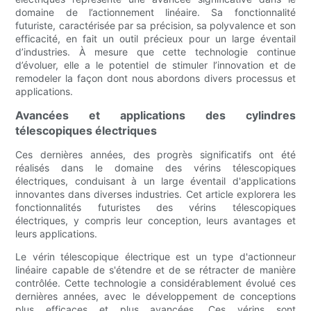
domaine de l’actionnement linéaire. Sa fonctionnalité
futuriste, caractérisée par sa précision, sa polyvalence et son
efficacité, en fait un outil précieux pour un large éventail
d’industries. À mesure que cette technologie continue
d’évoluer, elle a le potentiel de stimuler l’innovation et de
remodeler la façon dont nous abordons divers processus et
applications.
Avancées et applications des cylindres
télescopiques électriques
Ces dernières années, des progrès significatifs ont été
réalisés dans le domaine des vérins télescopiques
électriques, conduisant à un large éventail d'applications
innovantes dans diverses industries. Cet article explorera les
fonctionnalités futuristes des vérins télescopiques
électriques, y compris leur conception, leurs avantages et
leurs applications.
Le vérin télescopique électrique est un type d'actionneur
linéaire capable de s'étendre et de se rétracter de manière
contrôlée. Cette technologie a considérablement évolué ces
dernières années, avec le développement de conceptions
plus efficaces et plus avancées. Ces vérins sont