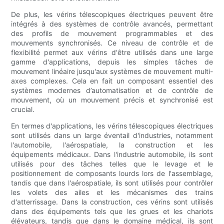
De plus, les vérins télescopiques électriques peuvent être
intégrés à des systèmes de contrôle avancés, permettant
des profils de mouvement programmables et des
mouvements synchronisés. Ce niveau de contrôle et de
flexibilité permet aux vérins d'être utilisés dans une large
gamme d'applications, depuis les simples tâches de
mouvement linéaire jusqu'aux systèmes de mouvement multi-
axes complexes. Cela en fait un composant essentiel des
systèmes modernes d’automatisation et de contrôle de
mouvement, où un mouvement précis et synchronisé est
crucial.
En termes d'applications, les vérins télescopiques électriques
sont utilisés dans un large éventail d'industries, notamment
l'automobile, l'aérospatiale, la construction et les
équipements médicaux. Dans l'industrie automobile, ils sont
utilisés pour des tâches telles que le levage et le
positionnement de composants lourds lors de l'assemblage,
tandis que dans l'aérospatiale, ils sont utilisés pour contrôler
les volets des ailes et les mécanismes des trains
d'atterrissage. Dans la construction, ces vérins sont utilisés
dans des équipements tels que les grues et les chariots
élévateurs, tandis que dans le domaine médical, ils sont