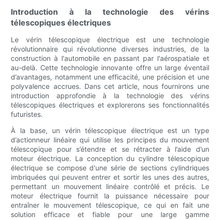
Introduction à la technologie des vérins
télescopiques électriques
Le vérin télescopique électrique est une technologie
révolutionnaire qui révolutionne diverses industries, de la
construction à l'automobile en passant par l'aérospatiale et
au-delà. Cette technologie innovante offre un large éventail
d’avantages, notamment une efficacité, une précision et une
polyvalence accrues. Dans cet article, nous fournirons une
introduction approfondie à la technologie des vérins
télescopiques électriques et explorerons ses fonctionnalités
futuristes.
À la base, un vérin télescopique électrique est un type
d’actionneur linéaire qui utilise les principes du mouvement
télescopique pour s’étendre et se rétracter à l’aide d’un
moteur électrique. La conception du cylindre télescopique
électrique se compose d'une série de sections cylindriques
imbriquées qui peuvent entrer et sortir les unes des autres,
permettant un mouvement linéaire contrôlé et précis. Le
moteur électrique fournit la puissance nécessaire pour
entraîner le mouvement télescopique, ce qui en fait une
solution efficace et fiable pour une large gamme