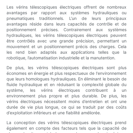
Les vérins télescopiques électriques offrent de nombreux
avantages par rapport aux systèmes hydrauliques ou
pneumatiques traditionnels. L’un de leurs principaux
avantages réside dans leurs capacités de contrôle et de
positionnement précises. Contrairement aux systèmes
hydrauliques, les vérins télescopiques électriques peuvent
être contrôlés avec une grande précision, permettant un
mouvement et un positionnement précis des charges. Cela
les rend bien adaptés aux applications telles que la
robotique, l’automatisation industrielle et la manutention.
De plus, les vérins télescopiques électriques sont plus
économes en énergie et plus respectueux de l'environnement
que leurs homologues hydrauliques. En éliminant le besoin de
fluide hydraulique et en réduisant la complexité globale du
système, les vérins électriques contribuent à un
environnement plus propre et plus durable. De plus, les
vérins électriques nécessitent moins d’entretien et ont une
durée de vie plus longue, ce qui se traduit par des coûts
d’exploitation inférieurs et une fiabilité améliorée.
La conception des vérins télescopiques électriques prend
également en compte des facteurs tels que la capacité de