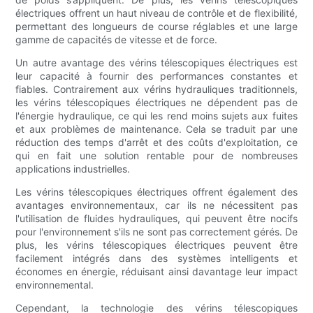
électriques offrent un haut niveau de contrôle et de flexibilité,
permettant des longueurs de course réglables et une large
gamme de capacités de vitesse et de force.
Un autre avantage des vérins télescopiques électriques est
leur capacité à fournir des performances constantes et
fiables. Contrairement aux vérins hydrauliques traditionnels,
les vérins télescopiques électriques ne dépendent pas de
l'énergie hydraulique, ce qui les rend moins sujets aux fuites
et aux problèmes de maintenance. Cela se traduit par une
réduction des temps d'arrêt et des coûts d'exploitation, ce
qui en fait une solution rentable pour de nombreuses
applications industrielles.
Les vérins télescopiques électriques offrent également des
avantages environnementaux, car ils ne nécessitent pas
l'utilisation de fluides hydrauliques, qui peuvent être nocifs
pour l'environnement s'ils ne sont pas correctement gérés. De
plus, les vérins télescopiques électriques peuvent être
facilement intégrés dans des systèmes intelligents et
économes en énergie, réduisant ainsi davantage leur impact
environnemental.
Cependant, la technologie des vérins télescopiques