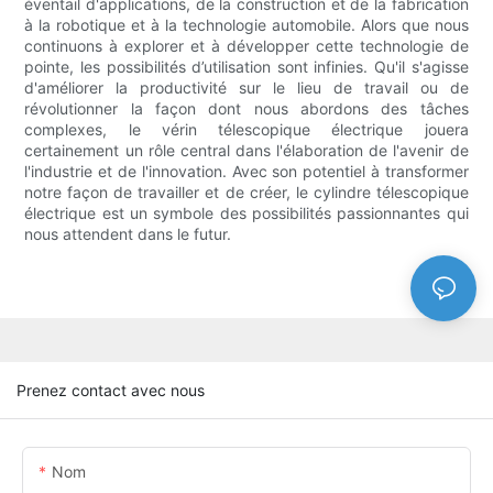
éventail d'applications, de la construction et de la fabrication
à la robotique et à la technologie automobile. Alors que nous
continuons à explorer et à développer cette technologie de
pointe, les possibilités d’utilisation sont infinies. Qu'il s'agisse
d'améliorer la productivité sur le lieu de travail ou de
révolutionner la façon dont nous abordons des tâches
complexes, le vérin télescopique électrique jouera
certainement un rôle central dans l'élaboration de l'avenir de
l'industrie et de l'innovation. Avec son potentiel à transformer
notre façon de travailler et de créer, le cylindre télescopique
électrique est un symbole des possibilités passionnantes qui
nous attendent dans le futur.
Prenez contact avec nous
Nom