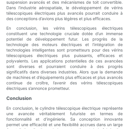
suspension avancés et des mécanismes de toit convertible.
Dans l’industrie aérospatiale, le développement de vérins
télescopiques électriques plus avancés pourrait conduire à
des conceptions d’avions plus légères et plus efficaces.
En conclusion, les vérins télescopiques électriques
constituent une technologie cruciale dotée d’un immense
potentiel de développement futur. Les progrès de la
technologie des moteurs électriques et l’intégration de
technologies intelligentes sont prometteurs pour des vérins
télescopiques électriques plus puissants, efficaces et
polyvalents. Les applications potentielles de ces avancées
sont diverses et pourraient conduire à des progrès
significatifs dans diverses industries. Alors que la demande
de machines et d’équipements plus efficaces et plus avancés
continue de croître, l’avenir des vérins télescopiques
électriques s’annonce prometteur.
Conclusion
En conclusion, le cylindre télescopique électrique représente
une avancée véritablement futuriste en termes de
fonctionnalité et d’ingénierie. Sa conception innovante
permet une efficacité et une flexibilité accrues dans un large