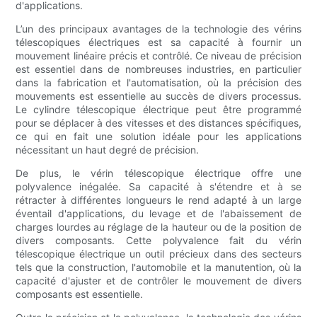
d'applications.
L’un des principaux avantages de la technologie des vérins
télescopiques électriques est sa capacité à fournir un
mouvement linéaire précis et contrôlé. Ce niveau de précision
est essentiel dans de nombreuses industries, en particulier
dans la fabrication et l'automatisation, où la précision des
mouvements est essentielle au succès de divers processus.
Le cylindre télescopique électrique peut être programmé
pour se déplacer à des vitesses et des distances spécifiques,
ce qui en fait une solution idéale pour les applications
nécessitant un haut degré de précision.
De plus, le vérin télescopique électrique offre une
polyvalence inégalée. Sa capacité à s'étendre et à se
rétracter à différentes longueurs le rend adapté à un large
éventail d'applications, du levage et de l'abaissement de
charges lourdes au réglage de la hauteur ou de la position de
divers composants. Cette polyvalence fait du vérin
télescopique électrique un outil précieux dans des secteurs
tels que la construction, l'automobile et la manutention, où la
capacité d'ajuster et de contrôler le mouvement de divers
composants est essentielle.