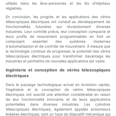
utilisés dans les lève-personnes et les lits d'hôpitaux
réglables.
En conclusion, les progrès et les applications des vérins
télescopiques électriques ont conduit au développement de
fonctionnalités futuristes qui révolutionnent diverses
industries. Leur contrôle précis, leur conception compacte et
leurs profils de mouvement programmables en font un
composant essentiel des systèmes modernes
d'automatisation et de contrôle de mouvement. À mesure que
la technologie continue de progresser, le potentiel des vérins
télescopiques électriques pour transformer davantage les
industries et permettre de nouvelles applications est vaste.
Ingénierie et conception de vérins télescopiques
électriques
Dans le paysage technologique actuel en évolution rapide,
l’ingénierie et la conception de vérins télescopiques
électriques ont suscité une attention considérable en raison
de leur fonctionnalité innovante et de leurs applications
potentielles dans diverses industries. Les cylindres
télescopiques électriques, également appelés actionneurs
linéaires électriques, sont un type de dispositif mécanique qui