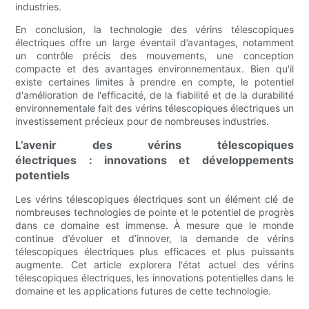
industries.
En conclusion, la technologie des vérins télescopiques
électriques offre un large éventail d’avantages, notamment
un contrôle précis des mouvements, une conception
compacte et des avantages environnementaux. Bien qu'il
existe certaines limites à prendre en compte, le potentiel
d'amélioration de l'efficacité, de la fiabilité et de la durabilité
environnementale fait des vérins télescopiques électriques un
investissement précieux pour de nombreuses industries.
L’avenir des vérins télescopiques
électriques : innovations et développements
potentiels
Les vérins télescopiques électriques sont un élément clé de
nombreuses technologies de pointe et le potentiel de progrès
dans ce domaine est immense. À mesure que le monde
continue d’évoluer et d’innover, la demande de vérins
télescopiques électriques plus efficaces et plus puissants
augmente. Cet article explorera l'état actuel des vérins
télescopiques électriques, les innovations potentielles dans le
domaine et les applications futures de cette technologie.