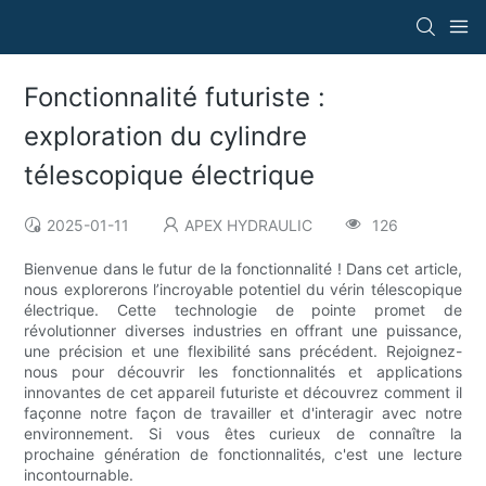
Fonctionnalité futuriste :
exploration du cylindre
télescopique électrique
2025-01-11
APEX HYDRAULIC
126
Bienvenue dans le futur de la fonctionnalité ! Dans cet article,
nous explorerons l’incroyable potentiel du vérin télescopique
électrique. Cette technologie de pointe promet de
révolutionner diverses industries en offrant une puissance,
une précision et une flexibilité sans précédent. Rejoignez-
nous pour découvrir les fonctionnalités et applications
innovantes de cet appareil futuriste et découvrez comment il
façonne notre façon de travailler et d'interagir avec notre
environnement. Si vous êtes curieux de connaître la
prochaine génération de fonctionnalités, c'est une lecture
incontournable.