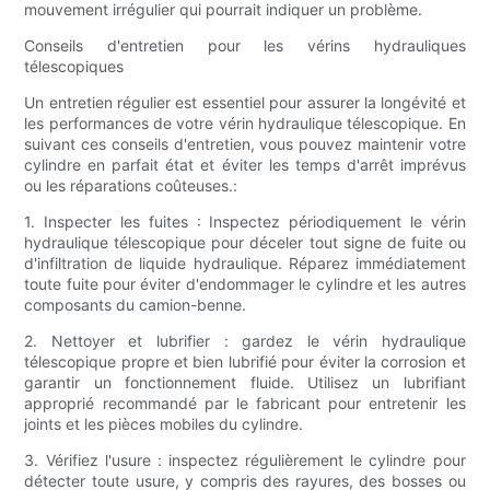
mouvement irrégulier qui pourrait indiquer un problème.
Conseils d'entretien pour les vérins hydrauliques
télescopiques
Un entretien régulier est essentiel pour assurer la longévité et
les performances de votre vérin hydraulique télescopique. En
suivant ces conseils d'entretien, vous pouvez maintenir votre
cylindre en parfait état et éviter les temps d'arrêt imprévus
ou les réparations coûteuses.:
1. Inspecter les fuites : Inspectez périodiquement le vérin
hydraulique télescopique pour déceler tout signe de fuite ou
d'infiltration de liquide hydraulique. Réparez immédiatement
toute fuite pour éviter d'endommager le cylindre et les autres
composants du camion-benne.
2. Nettoyer et lubrifier : gardez le vérin hydraulique
télescopique propre et bien lubrifié pour éviter la corrosion et
garantir un fonctionnement fluide. Utilisez un lubrifiant
approprié recommandé par le fabricant pour entretenir les
joints et les pièces mobiles du cylindre.
3. Vérifiez l'usure : inspectez régulièrement le cylindre pour
détecter toute usure, y compris des rayures, des bosses ou