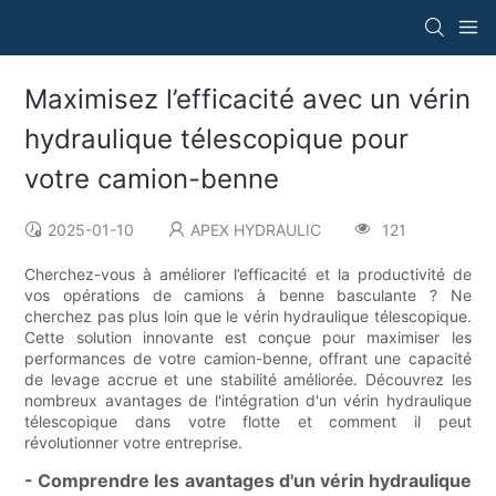
Maximisez l’efficacité avec un vérin
hydraulique télescopique pour
votre camion-benne
2025-01-10
APEX HYDRAULIC
121
Cherchez-vous à améliorer l’efficacité et la productivité de
vos opérations de camions à benne basculante ? Ne
cherchez pas plus loin que le vérin hydraulique télescopique.
Cette solution innovante est conçue pour maximiser les
performances de votre camion-benne, offrant une capacité
de levage accrue et une stabilité améliorée. Découvrez les
nombreux avantages de l'intégration d'un vérin hydraulique
télescopique dans votre flotte et comment il peut
révolutionner votre entreprise.
- Comprendre les avantages d'un vérin hydraulique