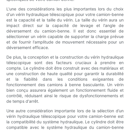
L'une des considérations les plus importantes lors du choix
d'un vérin hydraulique télescopique pour votre camion-benne
est la capacité et la taille du vérin. La taille du vérin aura un
impact direct sur la capacité de levage et l'angle de
déversement du camion-benne. Il est donc essentiel de
sélectionner un vérin capable de supporter la charge prévue
et de fournir l'amplitude de mouvement nécessaire pour un
déversement efficace.
De plus, la conception et la construction du vérin hydraulique
télescopique sont des facteurs cruciaux à prendre en
compte. Le cylindre doit être construit avec des matériaux et
une construction de haute qualité pour garantir la durabilité
et la fiabilité dans les conditions exigeantes de
fonctionnement des camions à benne basculante. Un vérin
bien conçu assurera également un fonctionnement fluide et
contrôlé, réduisant ainsi le risque de dysfonctionnements et
de temps d'arrêt.
Une autre considération importante lors de la sélection d’un
vérin hydraulique télescopique pour votre camion-benne est
la compatibilité du système hydraulique. Le cylindre doit être
compatible avec le système hydraulique du camion-benne