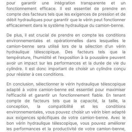
pour garantir une intégration transparente et un
fonctionnement efficace. Il est essentiel de prendre en
compte des facteurs tels que les exigences de pression et de
débit hydrauliques pour garantir que le vérin peut fonctionner
efficacement dans le système hydraulique du camion-benne.
De plus, il est crucial de prendre en compte les conditions
environnementales et opérationnelles dans lesquelles le
camion-benne sera utilisé lors de la sélection d'un vérin
hydraulique télescopique. Des facteurs tels que la
température, l'humidité et l'exposition à la poussière peuvent
avoir un impact sur les performances et la durée de vie du
cylindre. Il est donc important de choisir un cylindre conçu
pour résister à ces conditions.
En conclusion, sélectionner le vérin hydraulique télescopique
adapté à votre camion-benne est essentiel pour maximiser
l'efficacité et garantir un fonctionnement fiable. En tenant
compte de facteurs tels que la capacité, la taille, la
conception, la compatibilité et les conditions
environnementales, vous pouvez choisir un vérin bien adapté
aux exigences spécifiques de votre camion-benne. Avec le
bon vérin hydraulique télescopique, vous pouvez améliorer
les performances et la productivité de votre camion-benne,