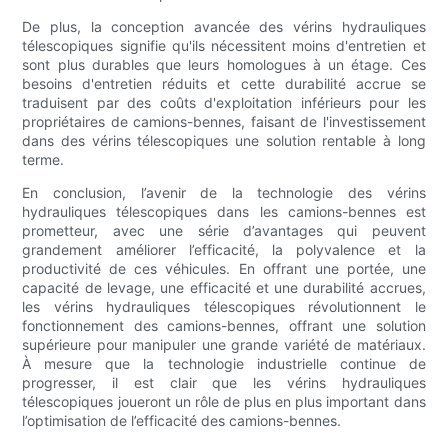
De plus, la conception avancée des vérins hydrauliques
télescopiques signifie qu'ils nécessitent moins d'entretien et
sont plus durables que leurs homologues à un étage. Ces
besoins d'entretien réduits et cette durabilité accrue se
traduisent par des coûts d'exploitation inférieurs pour les
propriétaires de camions-bennes, faisant de l'investissement
dans des vérins télescopiques une solution rentable à long
terme.
En conclusion, l’avenir de la technologie des vérins
hydrauliques télescopiques dans les camions-bennes est
prometteur, avec une série d’avantages qui peuvent
grandement améliorer l’efficacité, la polyvalence et la
productivité de ces véhicules. En offrant une portée, une
capacité de levage, une efficacité et une durabilité accrues,
les vérins hydrauliques télescopiques révolutionnent le
fonctionnement des camions-bennes, offrant une solution
supérieure pour manipuler une grande variété de matériaux.
À mesure que la technologie industrielle continue de
progresser, il est clair que les vérins hydrauliques
télescopiques joueront un rôle de plus en plus important dans
l’optimisation de l’efficacité des camions-bennes.