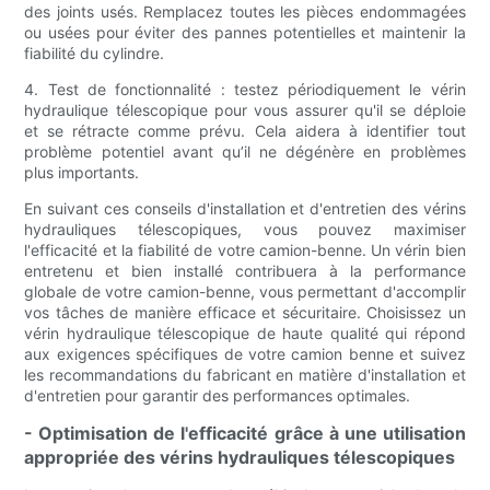
des joints usés. Remplacez toutes les pièces endommagées
ou usées pour éviter des pannes potentielles et maintenir la
fiabilité du cylindre.
4. Test de fonctionnalité : testez périodiquement le vérin
hydraulique télescopique pour vous assurer qu'il se déploie
et se rétracte comme prévu. Cela aidera à identifier tout
problème potentiel avant qu’il ne dégénère en problèmes
plus importants.
En suivant ces conseils d'installation et d'entretien des vérins
hydrauliques télescopiques, vous pouvez maximiser
l'efficacité et la fiabilité de votre camion-benne. Un vérin bien
entretenu et bien installé contribuera à la performance
globale de votre camion-benne, vous permettant d'accomplir
vos tâches de manière efficace et sécuritaire. Choisissez un
vérin hydraulique télescopique de haute qualité qui répond
aux exigences spécifiques de votre camion benne et suivez
les recommandations du fabricant en matière d'installation et
d'entretien pour garantir des performances optimales.
- Optimisation de l'efficacité grâce à une utilisation
appropriée des vérins hydrauliques télescopiques