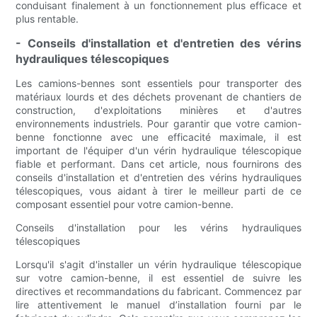
conduisant finalement à un fonctionnement plus efficace et
plus rentable.
- Conseils d'installation et d'entretien des vérins
hydrauliques télescopiques
Les camions-bennes sont essentiels pour transporter des
matériaux lourds et des déchets provenant de chantiers de
construction, d'exploitations minières et d'autres
environnements industriels. Pour garantir que votre camion-
benne fonctionne avec une efficacité maximale, il est
important de l'équiper d'un vérin hydraulique télescopique
fiable et performant. Dans cet article, nous fournirons des
conseils d'installation et d'entretien des vérins hydrauliques
télescopiques, vous aidant à tirer le meilleur parti de ce
composant essentiel pour votre camion-benne.
Conseils d'installation pour les vérins hydrauliques
télescopiques
Lorsqu'il s'agit d'installer un vérin hydraulique télescopique
sur votre camion-benne, il est essentiel de suivre les
directives et recommandations du fabricant. Commencez par
lire attentivement le manuel d’installation fourni par le