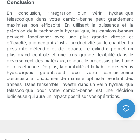
Conclusion
En conclusion, l’intégration d’un vérin hydraulique
télescopique dans votre camion-benne peut grandement
maximiser son efficacité. En utilisant la puissance et la
précision de la technologie hydraulique, les camions-bennes
peuvent fonctionner avec une plus grande vitesse et
efficacité, augmentant ainsi la productivité sur le chantier. La
possibilité d'étendre et de rétracter le cylindre permet un
plus grand contrôle et une plus grande flexibilité dans le
déversement des matériaux, rendant le processus plus fluide
et plus efficace. De plus, la durabilité et la fiabilité des vérins
hydrauliques garantissent que votre camion-benne
continuera à fonctionner de manière optimale pendant des
années. Dans l’ensemble, investir dans un vérin hydraulique
télescopique pour votre camion-benne est une décision
judicieuse qui aura un impact positif sur vos opérations.