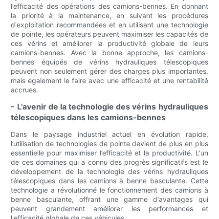
l’efficacité des opérations des camions-bennes. En donnant
la priorité à la maintenance, en suivant les procédures
d'exploitation recommandées et en utilisant une technologie
de pointe, les opérateurs peuvent maximiser les capacités de
ces vérins et améliorer la productivité globale de leurs
camions-bennes. Avec la bonne approche, les camions-
bennes équipés de vérins hydrauliques télescopiques
peuvent non seulement gérer des charges plus importantes,
mais également le faire avec une efficacité et une rentabilité
accrues.
- L'avenir de la technologie des vérins hydrauliques
télescopiques dans les camions-bennes
Dans le paysage industriel actuel en évolution rapide,
l’utilisation de technologies de pointe devient de plus en plus
essentielle pour maximiser l’efficacité et la productivité. L'un
de ces domaines qui a connu des progrès significatifs est le
développement de la technologie des vérins hydrauliques
télescopiques dans les camions à benne basculante. Cette
technologie a révolutionné le fonctionnement des camions à
benne basculante, offrant une gamme d'avantages qui
peuvent grandement améliorer les performances et
l'efficacité globale de ces véhicules.