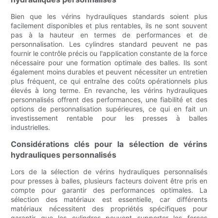
Bien que les vérins hydrauliques standards soient plus
facilement disponibles et plus rentables, ils ne sont souvent
pas à la hauteur en termes de performances et de
personnalisation. Les cylindres standard peuvent ne pas
fournir le contrôle précis ou l'application constante de la force
nécessaire pour une formation optimale des balles. Ils sont
également moins durables et peuvent nécessiter un entretien
plus fréquent, ce qui entraîne des coûts opérationnels plus
élevés à long terme. En revanche, les vérins hydrauliques
personnalisés offrent des performances, une fiabilité et des
options de personnalisation supérieures, ce qui en fait un
investissement rentable pour les presses à balles
industrielles.
Considérations clés pour la sélection de vérins
hydrauliques personnalisés
Lors de la sélection de vérins hydrauliques personnalisés
pour presses à balles, plusieurs facteurs doivent être pris en
compte pour garantir des performances optimales. La
sélection des matériaux est essentielle, car différents
matériaux nécessitent des propriétés spécifiques pour
garantir que les cylindres peuvent supporter les forces