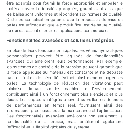
être adaptés pour fournir la force appropriée et emballer le
matériau avec la densité appropriée, garantissant ainsi que
les balles sont uniformes et répondent aux normes de qualité.
Cette personnalisation garantit que le processus de mise en
balles est efficace et que le produit final est de haute qualité,
ce qui est essentiel pour les applications commerciales.
Fonctionnalités avancées et solutions intégrées
En plus de leurs fonctions principales, les vérins hydrauliques
personnalisés peuvent être équipés de fonctionnalités
avancées qui améliorent leurs performances. Par exemple,
les systèmes de contrôle de la pression peuvent garantir que
la force appliquée au matériau est constante et ne dépasse
pas les limites de sécurité, évitant ainsi d'endommager les
balles. La technologie de réduction des vibrations peut
minimiser l’impact sur les machines et l’environnement,
contribuant ainsi à un fonctionnement plus silencieux et plus
fluide. Les capteurs intégrés peuvent surveiller les données
de performances en temps réel, fournissant ainsi des
informations précieuses pour la maintenance et l'optimisation.
Ces fonctionnalités avancées améliorent non seulement la
fonctionnalité de la presse, mais améliorent également
l’efficacité et la fiabilité globales du système.