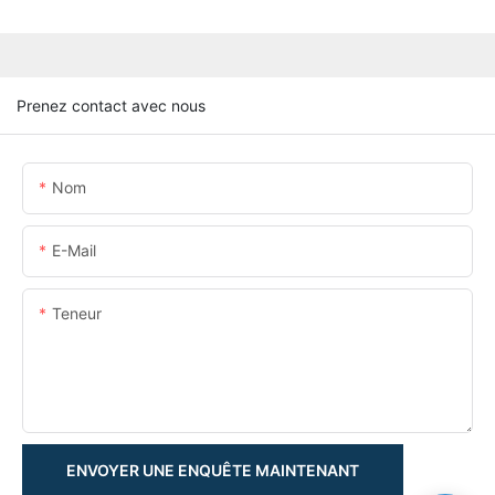
Prenez contact avec nous
Nom
E-Mail
Teneur
ENVOYER UNE ENQUÊTE MAINTENANT