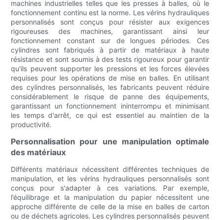
machines industrielles telles que les presses à balles, où le
fonctionnement continu est la norme. Les vérins hydrauliques
personnalisés sont conçus pour résister aux exigences
rigoureuses des machines, garantissant ainsi leur
fonctionnement constant sur de longues périodes. Ces
cylindres sont fabriqués à partir de matériaux à haute
résistance et sont soumis à des tests rigoureux pour garantir
qu'ils peuvent supporter les pressions et les forces élevées
requises pour les opérations de mise en balles. En utilisant
des cylindres personnalisés, les fabricants peuvent réduire
considérablement le risque de panne des équipements,
garantissant un fonctionnement ininterrompu et minimisant
les temps d'arrêt, ce qui est essentiel au maintien de la
productivité.
Personnalisation pour une manipulation optimale
des matériaux
Différents matériaux nécessitent différentes techniques de
manipulation, et les vérins hydrauliques personnalisés sont
conçus pour s'adapter à ces variations. Par exemple,
l’équilibrage et la manipulation du papier nécessitent une
approche différente de celle de la mise en balles de carton
ou de déchets agricoles. Les cylindres personnalisés peuvent