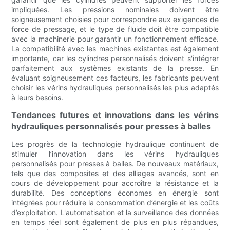
impliquées. Les pressions nominales doivent être
soigneusement choisies pour correspondre aux exigences de
force de pressage, et le type de fluide doit être compatible
avec la machinerie pour garantir un fonctionnement efficace.
La compatibilité avec les machines existantes est également
importante, car les cylindres personnalisés doivent s'intégrer
parfaitement aux systèmes existants de la presse. En
évaluant soigneusement ces facteurs, les fabricants peuvent
choisir les vérins hydrauliques personnalisés les plus adaptés
à leurs besoins.
Tendances futures et innovations dans les vérins
hydrauliques personnalisés pour presses à balles
Les progrès de la technologie hydraulique continuent de
stimuler l’innovation dans les vérins hydrauliques
personnalisés pour presses à balles. De nouveaux matériaux,
tels que des composites et des alliages avancés, sont en
cours de développement pour accroître la résistance et la
durabilité. Des conceptions économes en énergie sont
intégrées pour réduire la consommation d’énergie et les coûts
d’exploitation. L'automatisation et la surveillance des données
en temps réel sont également de plus en plus répandues,