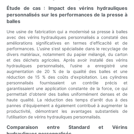
Étude de cas : Impact des vérins hydrauliques
personnalisés sur les performances de la presse à
balles
Une usine de fabrication qui a modernisé sa presse à balles
avec des vérins hydrauliques personnalisés a constaté des
améliorations significatives en termes d'efficacité et de
performances. L'usine s'est spécialisée dans le recyclage de
divers matériaux, notamment du papier mélangé, du carton
et des déchets agricoles. Après avoir installé des vérins
hydrauliques personnalisés, l'usine a enregistré une
augmentation de 20 % de la qualité des balles et une
réduction de 15 % des coûts d'exploitation. Les cylindres
personnalisés fournissaient un contrôle précis et
garantissaient une application constante de la force, ce qui
permettait d'obtenir des balles uniformément denses et de
haute qualité. La réduction des temps d'arrêt dus à des
pannes d'équipement a également contribué à augmenter la
productivité, démontrant les avantages substantiels de
l'utilisation de vérins hydrauliques personnalisés.
Comparaison entre Standard et Vérins
hydrauliques personnalisés