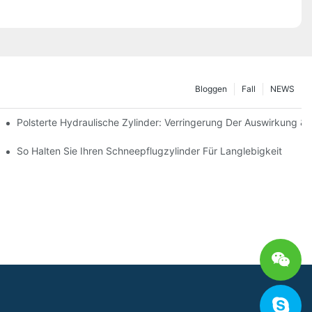
Bloggen
Fall
NEWS
Polsterte Hydraulische Zylinder: Verringerung Der Auswirkung &
interbedingungen
So Halten Sie Ihren Schneepflugzylinder Für Langlebigkeit