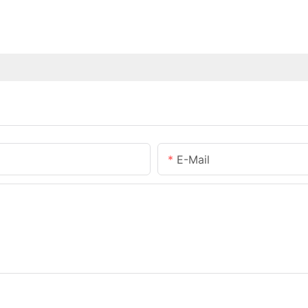
E-Mail