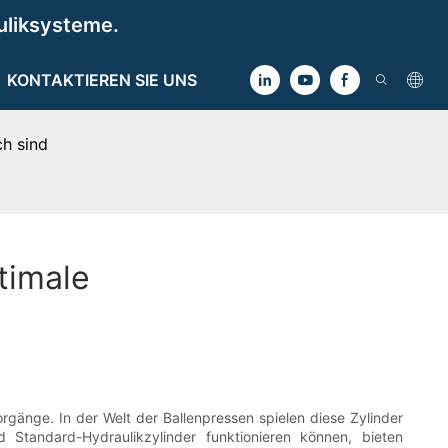
uliksysteme.
KONTAKTIEREN SIE UNS
ch sind
timale
orgänge. In der Welt der Ballenpressen spielen diese Zylinder
 Standard-Hydraulikzylinder funktionieren können, bieten