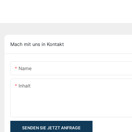
Mach mit uns in Kontakt
Name
Inhalt
SENDEN SIE JETZT ANFRAGE