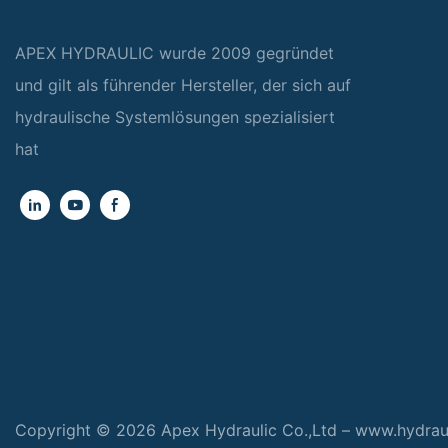
APEX HYDRAULIC wurde 2009 gegründet
und gilt als führender Hersteller, der sich auf
hydraulische Systemlösungen spezialisiert
hat
Copyright © 2026 Apex Hydraulic Co.,Ltd – www.hydra