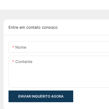
Entre em contato conosco
Nome
Contente
ENVIAR INQUÉRITO AGORA