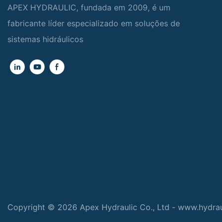
APEX HYDRAULIC, fundada em 2009, é um
fabricante líder especializado em soluções de
sistemas hidráulicos
Copyright © 2026 Apex Hydraulic Co., Ltd - www.hydra