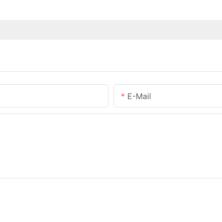
E-Mail