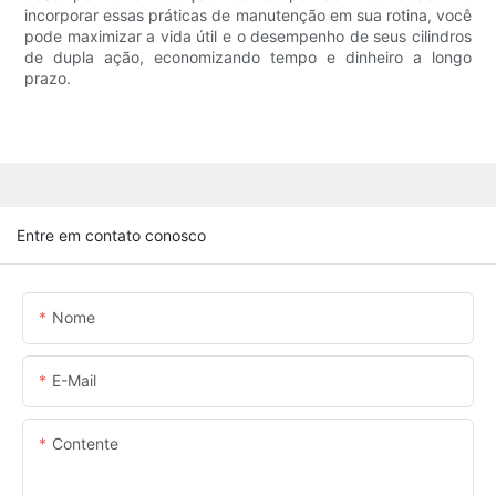
incorporar essas práticas de manutenção em sua rotina, você
pode maximizar a vida útil e o desempenho de seus cilindros
de dupla ação, economizando tempo e dinheiro a longo
prazo.
Entre em contato conosco
Nome
E-Mail
Contente