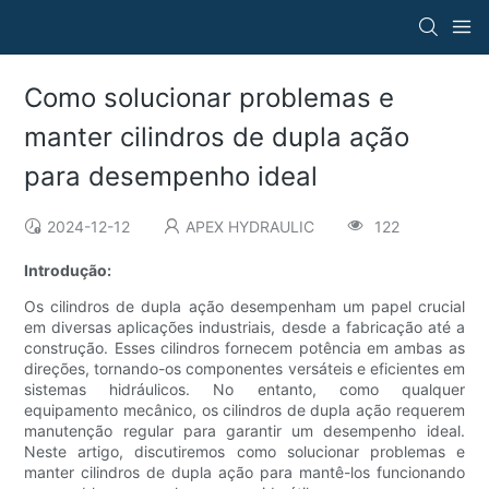
Como solucionar problemas e
manter cilindros de dupla ação
para desempenho ideal
2024-12-12
APEX HYDRAULIC
122
Introdução:
Os cilindros de dupla ação desempenham um papel crucial
em diversas aplicações industriais, desde a fabricação até a
construção. Esses cilindros fornecem potência em ambas as
direções, tornando-os componentes versáteis e eficientes em
sistemas hidráulicos. No entanto, como qualquer
equipamento mecânico, os cilindros de dupla ação requerem
manutenção regular para garantir um desempenho ideal.
Neste artigo, discutiremos como solucionar problemas e
manter cilindros de dupla ação para mantê-los funcionando