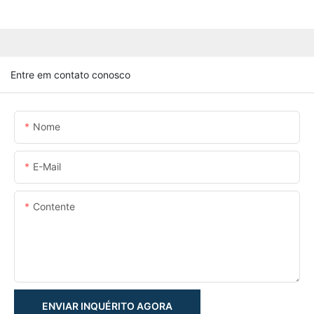
Entre em contato conosco
Nome
E-Mail
Contente
ENVIAR INQUÉRITO AGORA