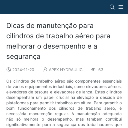
Dicas de manutenção para
cilindros de trabalho aéreo para
melhorar o desempenho e a
segurança
2024-11-20
APEX HYDRAULIC
63
Os cilindros de trabalho aéreo são componentes essenciais
de vários equipamentos industriais, como elevadores aéreos,
elevadores de tesoura e elevadores de lança. Estes cilindros
desempenham um papel crucial na elevação e descida de
plataformas para permitir trabalhos em altura. Para garantir o
bom funcionamento dos cilindros de trabalho aéreo, é
necessária manutenção regular. A manutenção adequada
não só melhora o desempenho, mas também contribui
significativamente para a segurança dos trabalhadores que