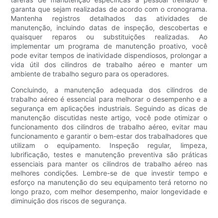
garanta que sejam realizadas de acordo com o cronograma.
Mantenha registros detalhados das atividades de
manutenção, incluindo datas de inspeção, descobertas e
quaisquer reparos ou substituições realizadas. Ao
implementar um programa de manutenção proativo, você
pode evitar tempos de inatividade dispendiosos, prolongar a
vida útil dos cilindros de trabalho aéreo e manter um
ambiente de trabalho seguro para os operadores.
Concluindo, a manutenção adequada dos cilindros de
trabalho aéreo é essencial para melhorar o desempenho e a
segurança em aplicações industriais. Seguindo as dicas de
manutenção discutidas neste artigo, você pode otimizar o
funcionamento dos cilindros de trabalho aéreo, evitar mau
funcionamento e garantir o bem-estar dos trabalhadores que
utilizam o equipamento. Inspeção regular, limpeza,
lubrificação, testes e manutenção preventiva são práticas
essenciais para manter os cilindros de trabalho aéreo nas
melhores condições. Lembre-se de que investir tempo e
esforço na manutenção do seu equipamento terá retorno no
longo prazo, com melhor desempenho, maior longevidade e
diminuição dos riscos de segurança.