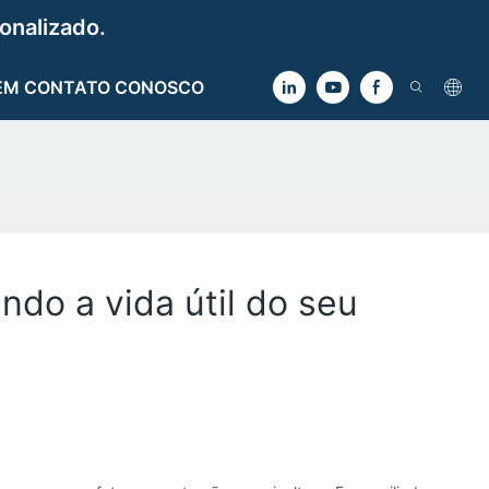
onalizado.
EM CONTATO CONOSCO
ndo a vida útil do seu