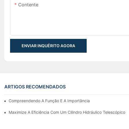
Contente
ENVIAR INQUÉRITO AGORA
ARTIGOS RECOMENDADOS
Compreendendo A Função E A Importância Dos Cilindros Hidrául
Maximize A Eficiência Com Um Cilindro Hidráulico Telescópico