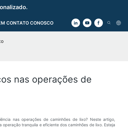
onalizado.
EM CONTATO CONOSCO
xo
icos nas operações de
ência nas operações de caminhões de lixo? Neste artigo,
operação tranquila e eficiente dos caminhões de lixo. Esteja