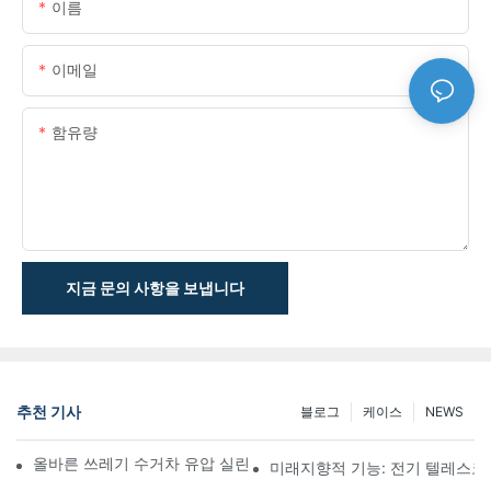
이름
이메일
함유량
지금 문의 사항을 보냅니다
추천 기사
블로그
케이스
NEWS
올바른 쓰레기 수거차 유압 실린더를 선택하는 방법은 무엇입니까?
미래지향적 기능: 전기 텔레스코