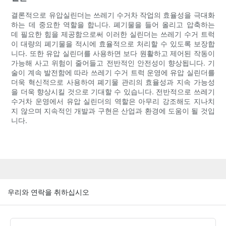
결론적으로 유압실린더는 쓰레기 수거차 작업의 효율성을 극대화
하는 데 중요한 역할을 합니다. 폐기물을 들어 올리고 압축하는
데 필요한 힘을 제공함으로써 이러한 실린더는 쓰레기 수거 트럭
이 대량의 폐기물을 적시에 효율적으로 처리할 수 있도록 보장합
니다. 또한 유압 실린더를 사용하면 보다 원활하고 제어된 작동이
가능해 사고 위험이 줄어들고 전반적인 안전성이 향상됩니다. 기
술이 계속 발전함에 따라 쓰레기 수거 트럭 운영에 유압 실린더를
더욱 혁신적으로 사용하여 폐기물 관리의 효율성과 지속 가능성
을 더욱 향상시킬 것으로 기대할 수 있습니다. 전반적으로 쓰레기
수거차 운영에서 유압 실린더의 역할은 아무리 강조해도 지나치
지 않으며 지속적인 개발과 구현은 산업과 환경에 도움이 될 것입
니다.
우리와 연락을 취하십시오