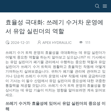
효율성 극대화: 쓰레기 수거차 운영에
서 유압 실린더의 역할
2024-12-31
APEX HYDRAULIC
111
쓰레기 수거 트럭 운영의 효율성을 극대화하는 데 유압 실린더가
어떻게 중요한 역할을 하는지 알아보고 싶으십니까? 이 기사에서
는 유압 실린더가 폐기물 관리에서 수행하는 중요한 역할과 유압
실린더가 쓰레기 수거 트럭의 원활하고 효율적인 작동에 어떻게
기여하는지 살펴보겠습니다. 귀하가 폐기물 관리에 관여하고 있
거나 단순히 쓰레기 수거차 운영의 내부 작동에 대해 궁금하다면
이 기사는 이 필수 산업에서 유압 실린더의 중요성에 대한 귀중한
통찰력을 제공할 것입니다. 쓰레기 수거 트럭 운영의 효율성을 향
상시키는 데 유압 기술이 미치는 영향을 알아보려면 계속 읽어보
세요.
쓰레기 수거차 효율성에 있어서 유압 실린더의 중요성 이
해