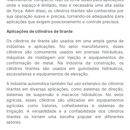
onde o espaço é limitado, mas é necessária uma alta saída
de força. Além disso, os cilindros tirantes são conhecidos por
sua operação suave e precisa, tornando-os adequados para
aplicações que exigem posicionamento e controle precisos.
Aplicações de cilindros de tirante
Os cilindros de tirante são usados ​​em uma ampla gama de
indústrias e aplicações. No setor manufatureiro, esses
cilindros são comumente usados ​​em prensas hidráulicas,
máquinas de moldagem por injeção e equipamentos de
conformação de metal. Na indústria da construção, os
cilindros tirantes são usados ​​em guindastes hidráulicos,
escavadeiras e equipamentos de elevação.
A indústria automotiva também faz uso extensivo de cilindros
tirantes em diversas aplicações, como sistemas de direção,
sistemas de suspensão e macacos hidráulicos. No setor
agrícola, esses cilindros são utilizados em equipamentos
agrícolas como tratores, colheitadeiras e sistemas de
irrigação. A versatilidade e a confiabilidade dos cilindros
tirantes os tornam uma escolha popular em diferentes
setores.