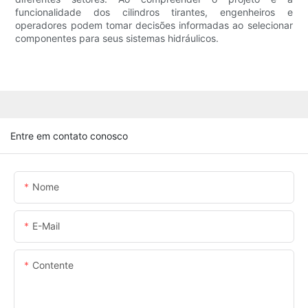
funcionalidade dos cilindros tirantes, engenheiros e
operadores podem tomar decisões informadas ao selecionar
componentes para seus sistemas hidráulicos.
Entre em contato conosco
Nome
E-Mail
Contente