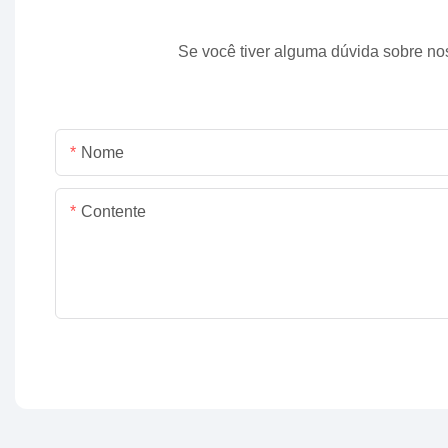
Se você tiver alguma dúvida sobre no
Nome
Contente