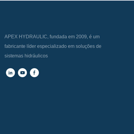
APEX HYDRAULIC, fundada em 2009, é um
fabricante líder especializado em soluções de
sistemas hidráulicos