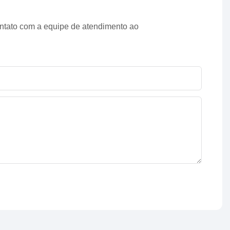
ontato com a equipe de atendimento ao