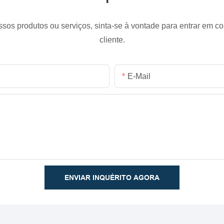
ssos produtos ou serviços, sinta-se à vontade para entrar em c
cliente.
E-Mail
ENVIAR INQUÉRITO AGORA