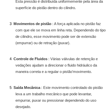
Esta pressão é distribuída uniformemente pela área da
superfície do pistão dentro do cilindro.
3
Movimentos de pistão
: A força aplicada no pistão faz
com que ele se mova em linha reta. Dependendo do tipo
de cilindro, esse movimento pode ser de extensão
(empurrar) ou de retração (puxar).
4
Controle de Fluidos
: Várias válvulas de retenção e
vedações ajudam a direcionar o fluido hidráulico da
maneira correta e a regular o pistão’movimento.
5
Saída Mecânica
: Este movimento controlado do pistão
leva a um trabalho mecânico que pode levantar,
empurrar, puxar ou pressionar dependendo do uso
desejado.