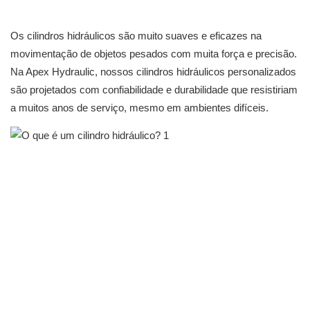
Os cilindros hidráulicos são muito suaves e eficazes na
movimentação de objetos pesados ​​com muita força e precisão.
Na Apex Hydraulic, nossos cilindros hidráulicos personalizados
são projetados com confiabilidade e durabilidade que resistiriam
a muitos anos de serviço, mesmo em ambientes difíceis.