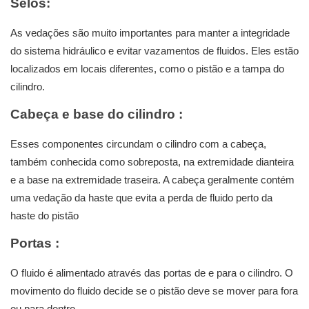
Selos:
As vedações são muito importantes para manter a integridade
do sistema hidráulico e evitar vazamentos de fluidos. Eles estão
localizados em locais diferentes, como o pistão e a tampa do
cilindro.
Cabeça e base do cilindro
:
Esses componentes circundam o cilindro com a cabeça,
também conhecida como sobreposta, na extremidade dianteira
e a base na extremidade traseira. A cabeça geralmente contém
uma vedação da haste que evita a perda de fluido perto da
haste do pistão
Portas
:
O fluido é alimentado através das portas de e para o cilindro. O
movimento do fluido decide se o pistão deve se mover para fora