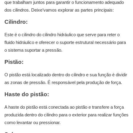
que trabalham juntos para garantir o funcionamento adequado
dos cilindros. Deixe’vamos explorar as partes principais:
Cilindro:
Este é o cilindro do cilindro hidráulico que serve para reter o
fluido hidráulico e oferecer o suporte estrutural necessário para
o sistema suportar a pressão.
Pistão:
O pistão está localizado dentro do cilindro e sua função é dividir
as zonas de pressão. É responsável pela produção de força.
Haste do pistão:
A haste do pistão está conectada ao pistão e transfere a força
produzida dentro do cilindro para o exterior para realizar funções
como levantar ou pressionar.