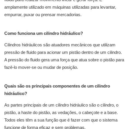
amplamente utilizado em máquinas utilizadas para levantar,
empurrar, puxar ou prensar mercadorias.
Como funciona um cilindro hidráulico?
Cilindros hidráulicos são atuadores mecânicos que utilizam
pressão de fluido para acionar um pistão dentro de um cilindro.
A pressão do fluido gera uma força que atua sobre o pistão para
fazê-lo mover-se ou mudar de posição.
Quais são os principais componentes de um cilindro
hidráulico?
As partes principais de um cilindro hidráulico são o cilindro, o
pistão, a haste do pistão, as vedações, o cabeçote e a base.
Todos eles têm a sua função que é fazer com que o sistema
funcione de forma eficaz e sem problemas.