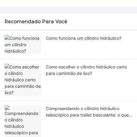
Recomendado Para Você
Como funciona um cilindro hidráulico?
Como escolher o cilindro hidráulico certo
para caminhão de lixo?
Compreendendo o cilindro hidráulico
telescópico para trailer basculante: o que
você precisa saber