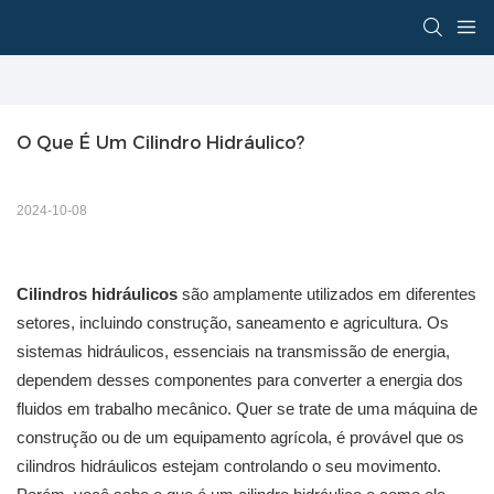
O Que É Um Cilindro Hidráulico?
2024-10-08
Cilindros hidráulicos
são amplamente utilizados em diferentes
setores, incluindo construção, saneamento e agricultura. Os
sistemas hidráulicos, essenciais na transmissão de energia,
dependem desses componentes para converter a energia dos
fluidos em trabalho mecânico. Quer se trate de uma máquina de
construção ou de um equipamento agrícola, é provável que os
cilindros hidráulicos estejam controlando o seu movimento.