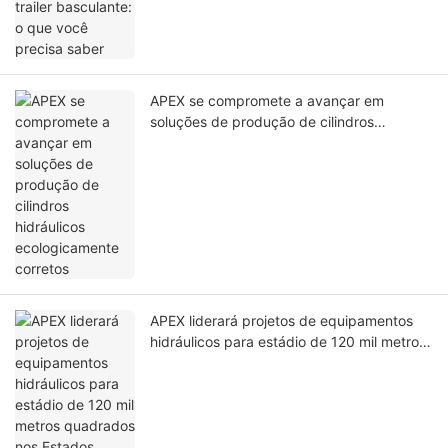
APEX se compromete a avançar em
soluções de produção de cilindros
hidráulicos ecologicamente corretos
APEX liderará projetos de equipamentos
hidráulicos para estádio de 120 mil metros
quadrados nos Estados Unidos