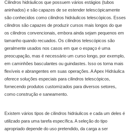
Cilindros hidráulicos que possuem vários estágios (tubos
aninhados) e são capazes de se estender telescópicamente
são conhecidos como cilindros hidráulicos telescópicos. Esses
cilindros são capazes de produzir cursos mais longos do que
os cilindros convencionais, embora ainda sejam pequenos em
tamanho quando recuados. Os cilindros telescópicos são
geralmente usados ​​nos casos em que o espaço é uma
preocupação, mas é necessário um curso longo, por exemplo,
em caminhões basculantes ou guindastes. Isso os torna mais
flexíveis e abrangentes em suas operações. A Apex Hidráulica
oferece soluções especiais para cilindros telescópicos,
fornecendo produtos customizados para diversos setores,
como construção e saneamento.
Existem vários tipos de cilindros hidráulicos e cada um deles é
utilizado para uma tarefa específica. A seleção do tipo
apropriado depende do uso pretendido, da carga a ser