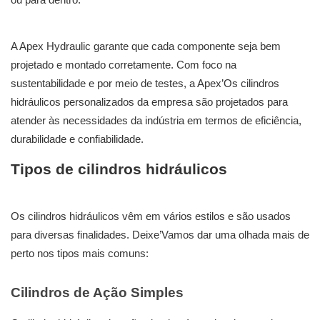
ou para dentro.
A Apex Hydraulic garante que cada componente seja bem
projetado e montado corretamente. Com foco na
sustentabilidade e por meio de testes, a Apex’Os cilindros
hidráulicos personalizados da empresa são projetados para
atender às necessidades da indústria em termos de eficiência,
durabilidade e confiabilidade.
Tipos de cilindros hidráulicos
Os cilindros hidráulicos vêm em vários estilos e são usados ​​
para diversas finalidades. Deixe’Vamos dar uma olhada mais de
perto nos tipos mais comuns:
Cilindros de Ação Simples