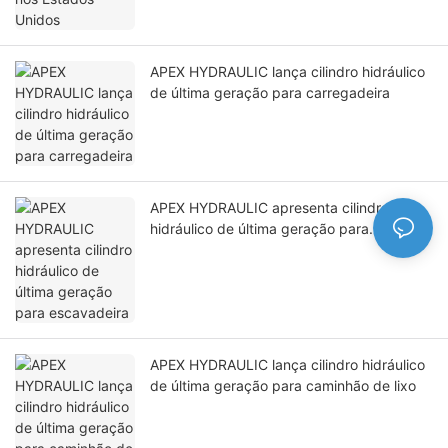
APEX HYDRAULIC lança cilindro hidráulico
de última geração para carregadeira
APEX HYDRAULIC apresenta cilindro
hidráulico de última geração para
escavadeira
APEX HYDRAULIC lança cilindro hidráulico
de última geração para caminhão de lixo