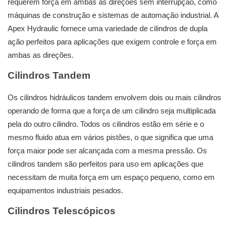
requerem força em ambas as direções sem interrupção, como
máquinas de construção e sistemas de automação industrial. A
Apex Hydraulic fornece uma variedade de cilindros de dupla
ação perfeitos para aplicações que exigem controle e força em
ambas as direções.
Cilindros Tandem
Os cilindros hidráulicos tandem envolvem dois ou mais cilindros
operando de forma que a força de um cilindro seja multiplicada
pela do outro cilindro. Todos os cilindros estão em série e o
mesmo fluido atua em vários pistões, o que significa que uma
força maior pode ser alcançada com a mesma pressão. Os
cilindros tandem são perfeitos para uso em aplicações que
necessitam de muita força em um espaço pequeno, como em
equipamentos industriais pesados.
Cilindros Telescópicos