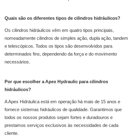
Quais são os diferentes tipos de cilindros hidráulicos?
Os cilindros hidráulicos vêm em quatro tipos principais,
nomeadamente cilindros de simples ação, dupla ação, tandem
e telescópicos. Todos os tipos são desenvolvidos para
determinados fins, dependendo da força e do movimento
necessários.
Por que escolher a Apex Hydraulic para cilindros
hidráulicos?
A Apex Hidráulica está em operação há mais de 15 anos e
fornece sistemas hidráulicos de qualidade. Garantimos que
todos os nossos produtos sejam fortes e duradouros e
prestamos serviços exclusivos às necessidades de cada
cliente.