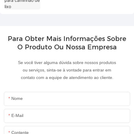
Para Obter Mais Informações Sobre
O Produto Ou Nossa Empresa
Se você tiver alguma dúvida sobre nossos produtos
ou serviços, sinta-se à vontade para entrar em
contato com a equipe de atendimento ao cliente.
Nome
E-Mail
Contente