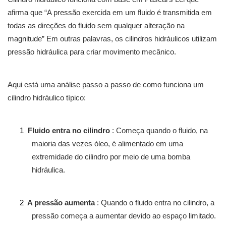
afirma que “A pressão exercida em um fluido é transmitida em
todas as direções do fluido sem qualquer alteração na
magnitude” Em outras palavras, os cilindros hidráulicos utilizam
pressão hidráulica para criar movimento mecânico.
Aqui está uma análise passo a passo de como funciona um
cilindro hidráulico típico:
1
Fluido entra no cilindro
: Começa quando o fluido, na
maioria das vezes óleo, é alimentado em uma
extremidade do cilindro por meio de uma bomba
hidráulica.
2
A pressão aumenta
: Quando o fluido entra no cilindro, a
pressão começa a aumentar devido ao espaço limitado.