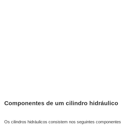
Componentes de um cilindro hidráulico
Os cilindros hidráulicos consistem nos seguintes componentes