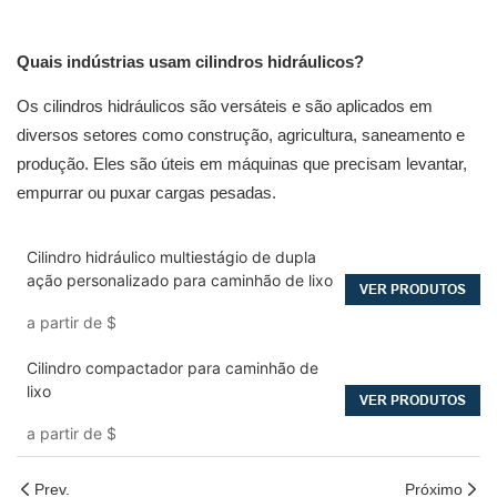
Quais indústrias usam cilindros hidráulicos?
Os cilindros hidráulicos são versáteis e são aplicados em
diversos setores como construção, agricultura, saneamento e
produção. Eles são úteis em máquinas que precisam levantar,
empurrar ou puxar cargas pesadas.
Cilindro hidráulico multiestágio de dupla
ação personalizado para caminhão de lixo
VER PRODUTOS
a partir de
$
Cilindro compactador para caminhão de
lixo
VER PRODUTOS
a partir de
$
Prev.
Próximo