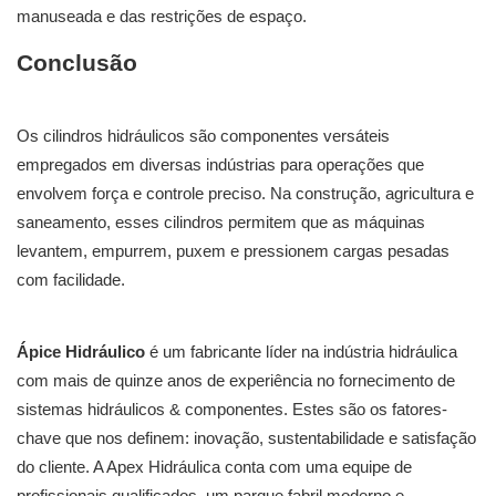
manuseada e das restrições de espaço.
Conclusão
Os cilindros hidráulicos são componentes versáteis
empregados em diversas indústrias para operações que
envolvem força e controle preciso. Na construção, agricultura e
saneamento, esses cilindros permitem que as máquinas
levantem, empurrem, puxem e pressionem cargas pesadas
com facilidade.
Ápice Hidráulico
é um fabricante líder na indústria hidráulica
com mais de quinze anos de experiência no fornecimento de
sistemas hidráulicos & componentes. Estes são os fatores-
chave que nos definem: inovação, sustentabilidade e satisfação
do cliente. A Apex Hidráulica conta com uma equipe de