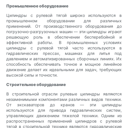
Промышленное оборудование
Цилиндры с рулевой тягой широко используются в
промышленном оборудовании для различных
применений. От производственного оборудования до
погрузочно-разгрузочных машин — эти цилиндры играют
решающую роль в обеспечении бесперебойной и
эффективной работы. В промышленных условиях
цилиндры с рулевой тягой часто используются в
гидравлических прессах, машинах для литья под
давлением и автоматизированных сборочных линиях. Их
способность обеспечивать точное и мощное линейное
движение делает их идеальными для задач, требующих
высокой силы и точности.
Строительное оборудование
В строительной отрасли рулевые цилиндры являются
незаменимыми компонентами различных видов техники.
От экскаваторов до кранов — эти цилиндры
используются для привода гидравлических систем,
управляющих движением тяжелой техники. Одним из
распространенных применений цилиндров с рулевой
тягой в строительной технике являются гидравлические