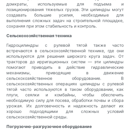
домкраты, используемые для подъема и
позиционирования тяжелых грузов. Эти цилиндры могут
создавать большие усилия, необходимые для
выполнения сложных задач на строительной площадке,
сохраняя при этом стабильность и контроль.
Сельскохозяйственная техника
Гидроцилиндры с рулевой тягой также часто
встречаются в сельскохозяйственной технике, где они
используются для решения широкого круга задач. От
тракторов до ирригационных систем — эти цилиндры
помогают приводить в действие гидравлические
механизмы, приводящие в движение
сельскохозяйственное оборудование. В
сельскохозяйственных операциях цилиндры с рулевой
тягой часто используются в таком оборудовании, как
плуги, сеялки и комбайны, чтобы обеспечить
необходимую силу для посева, обработки почвы и сбора
урожая. Их долговечность и надежность делают их
хорошо подходящими для сложных условий
сельскохозяйственной среды.
Погрузочно-разгрузочное оборудование