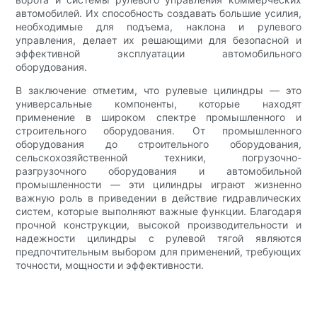
автомобилей. Их способность создавать большие усилия,
необходимые для подъема, наклона и рулевого
управления, делает их решающими для безопасной и
эффективной эксплуатации автомобильного
оборудования.
В заключение отметим, что рулевые цилиндры — это
универсальные компоненты, которые находят
применение в широком спектре промышленного и
строительного оборудования. От промышленного
оборудования до строительного оборудования,
сельскохозяйственной техники, погрузочно-
разгрузочного оборудования и автомобильной
промышленности — эти цилиндры играют жизненно
важную роль в приведении в действие гидравлических
систем, которые выполняют важные функции. Благодаря
прочной конструкции, высокой производительности и
надежности цилиндры с рулевой тягой являются
предпочтительным выбором для применений, требующих
точности, мощности и эффективности.