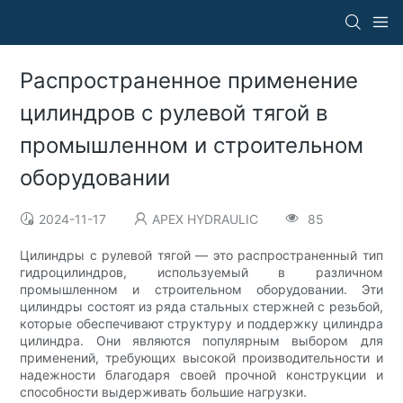
Распространенное применение
цилиндров с рулевой тягой в
промышленном и строительном
оборудовании
2024-11-17
APEX HYDRAULIC
85
Цилиндры с рулевой тягой — это распространенный тип
гидроцилиндров, используемый в различном
промышленном и строительном оборудовании. Эти
цилиндры состоят из ряда стальных стержней с резьбой,
которые обеспечивают структуру и поддержку цилиндра
цилиндра. Они являются популярным выбором для
применений, требующих высокой производительности и
надежности благодаря своей прочной конструкции и
способности выдерживать большие нагрузки.