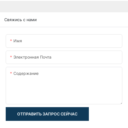
Свяжись с нами
Имя
Электронная Почта
Содержание
ОТПРАВИТЬ ЗАПРОС СЕЙЧАС