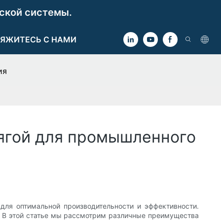
ской системы.
ЯЖИТЕСЬ С НАМИ
ия
ягой для промышленного
для оптимальной производительности и эффективности.
. В этой статье мы рассмотрим различные преимущества