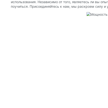
использования. Независимо от того, являетесь ли вы оп
поучиться. Присоединяйтесь к нам, мы раскроем силу и