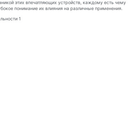
ханикой этих впечатляющих устройств, каждому есть чему
убокое понимание их влияния на различные применения.