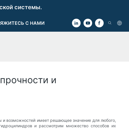
ской системы.
ЯЖИТЕСЬ С НАМИ
прочности и
ы и возможностей имеет решающее значение для любого,
 гидроцилиндров и рассмотрим множество способов их