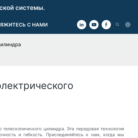
ской системы.
ЯЖИТЕСЬ С НАМИ
цилиндра
электрического
 телескопического цилиндра. Эта передовая технология
чность и гибкость. Присоединяйтесь к нам, когда мы