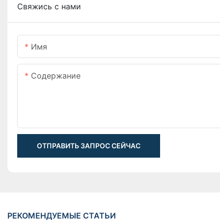
Свяжись с нами
Имя
Содержание
ОТПРАВИТЬ ЗАПРОС СЕЙЧАС
РЕКОМЕНДУЕМЫЕ СТАТЬИ