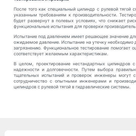
После того как специальный цилиндр с рулевой тягой с
указанным требованиям к производительности. Тестир
будет развернут в полевых условиях, что снижает ри
функциональные испытания для проверки производитель
Испытание под давлением имеет решающее значение для 
ожидаемое давление. Испытание на утечку необходимо д
загрязнению. Функциональное тестирование помогает оц
соответствует желаемым характеристикам.
В целом, проектирование нестандартных цилиндров с 
надежности и долговечности. Путем выбора правильн
тщательных испытаний и проверок инженеры могут с
сотрудничество с опытными инженерами и производи
цилиндров с рулевой тягой в гидравлические системы.