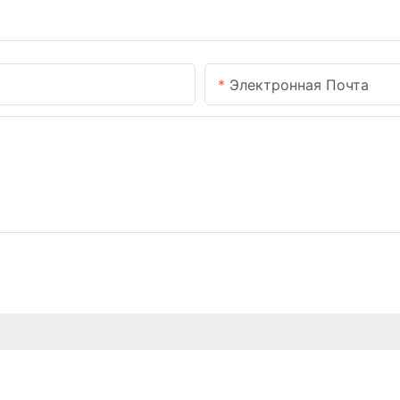
Электронная Почта