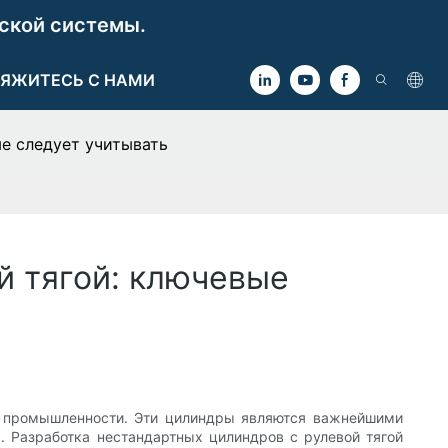
ской системы.
ЯЖИТЕСЬ С НАМИ
е следует учитывать
й тягой: ключевые
й промышленности. Эти цилиндры являются важнейшими
 Разработка нестандартных цилиндров с рулевой тягой