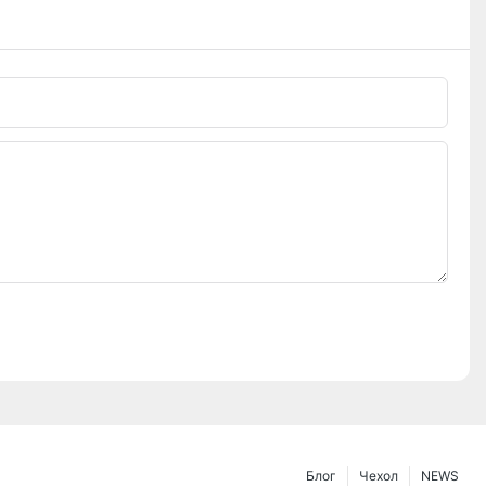
Блог
Чехол
NEWS