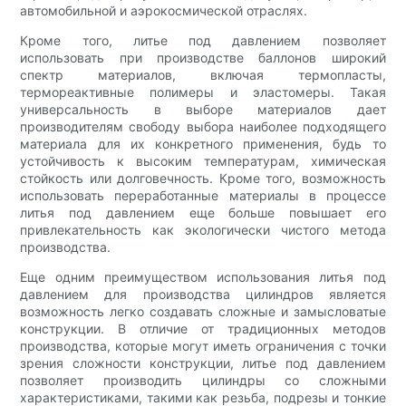
автомобильной и аэрокосмической отраслях.
Кроме того, литье под давлением позволяет
использовать при производстве баллонов широкий
спектр материалов, включая термопласты,
термореактивные полимеры и эластомеры. Такая
универсальность в выборе материалов дает
производителям свободу выбора наиболее подходящего
материала для их конкретного применения, будь то
устойчивость к высоким температурам, химическая
стойкость или долговечность. Кроме того, возможность
использовать переработанные материалы в процессе
литья под давлением еще больше повышает его
привлекательность как экологически чистого метода
производства.
Еще одним преимуществом использования литья под
давлением для производства цилиндров является
возможность легко создавать сложные и замысловатые
конструкции. В отличие от традиционных методов
производства, которые могут иметь ограничения с точки
зрения сложности конструкции, литье под давлением
позволяет производить цилиндры со сложными
характеристиками, такими как резьба, подрезы и тонкие