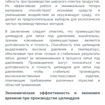
гибкость при производстве широкого спектра продуктов.
Их эффективная работа и минимальные потери
материала способствуют экономии средств и
уменьшению воздействия на окружающую среду, что
делает их предпочтительным выбором для экологически
чистых производственных методов.
В заключение следует отметить, что преимущества
цилиндров для литья под давлением значительны,
причем ключевыми преимуществами являются
долговечность и точность. Способность этих цилиндров
выдерживать высокое давление и температуру,
обеспечивая при этом точные и стабильные результаты
литья, делает их незаменимыми в процессе литья под
давлением. Производители могут положиться на
долговечность и точность цилиндров для литья под
давлением, чтобы стабильно производить
высококачественные пластмассовые изделия,
отвечающие требованиям различных отраслей и
областей применения.
Экономическая эффективность и экономия
времени при производстве цилиндров