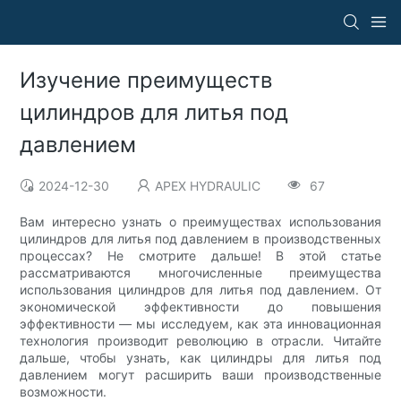
Изучение преимуществ
цилиндров для литья под
давлением
2024-12-30
APEX HYDRAULIC
67
Вам интересно узнать о преимуществах использования
цилиндров для литья под давлением в производственных
процессах? Не смотрите дальше! В этой статье
рассматриваются многочисленные преимущества
использования цилиндров для литья под давлением. От
экономической эффективности до повышения
эффективности — мы исследуем, как эта инновационная
технология производит революцию в отрасли. Читайте
дальше, чтобы узнать, как цилиндры для литья под
давлением могут расширить ваши производственные
возможности.