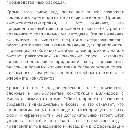
производственных расходах.
Кроме того, литье под давлением также позволяет
сэкономить время при изготовлении цилиндров. Процесс
высокоавтоматизирован, а это означает, что
производственный цикл происходит намного быстрее по
сравнению с традиционными методами. Эта повышенная
эффективность позволяет сократить время выполнения
работ, что имеет решающее значение для предприятий,
стремящихся соблюдать сжатые сроки производства или
быстро реагировать на рыночный спрос. Благодаря
литью под давлением предприятия могут производить
баллоны в больших количествах в более короткие сроки,
что позволяет им удовлетворять потребности клиентов и
опережать конкурентов.
Кроме того, литье под давлением позволяет производить
сложные и замысловатые конструкции цилиндров с
минимальными хлопотами. Гибкость процесса позволяет
создавать индивидуальные формы, а это означает, что
предприятия могут производить цилиндры уникальных
форм и характеристик без дополнительных затрат. Этот
уровень настройки открывает новые возможности для
предприятий по внедрению инноваций и дифференциации