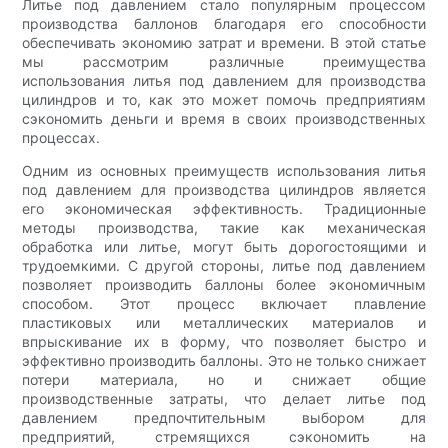
Литье под давлением стало популярным процессом
производства баллонов благодаря его способности
обеспечивать экономию затрат и времени. В этой статье
мы рассмотрим различные преимущества
использования литья под давлением для производства
цилиндров и то, как это может помочь предприятиям
сэкономить деньги и время в своих производственных
процессах.
Одним из основных преимуществ использования литья
под давлением для производства цилиндров является
его экономическая эффективность. Традиционные
методы производства, такие как механическая
обработка или литье, могут быть дорогостоящими и
трудоемкими. С другой стороны, литье под давлением
позволяет производить баллоны более экономичным
способом. Этот процесс включает плавление
пластиковых или металлических материалов и
впрыскивание их в форму, что позволяет быстро и
эффективно производить баллоны. Это не только снижает
потери материала, но и снижает общие
производственные затраты, что делает литье под
давлением предпочтительным выбором для
предприятий, стремящихся сэкономить на