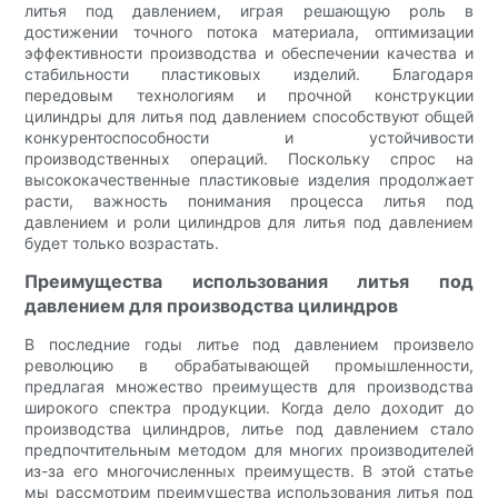
литья под давлением, играя решающую роль в
достижении точного потока материала, оптимизации
эффективности производства и обеспечении качества и
стабильности пластиковых изделий. Благодаря
передовым технологиям и прочной конструкции
цилиндры для литья под давлением способствуют общей
конкурентоспособности и устойчивости
производственных операций. Поскольку спрос на
высококачественные пластиковые изделия продолжает
расти, важность понимания процесса литья под
давлением и роли цилиндров для литья под давлением
будет только возрастать.
Преимущества использования литья под
давлением для производства цилиндров
В последние годы литье под давлением произвело
революцию в обрабатывающей промышленности,
предлагая множество преимуществ для производства
широкого спектра продукции. Когда дело доходит до
производства цилиндров, литье под давлением стало
предпочтительным методом для многих производителей
из-за его многочисленных преимуществ. В этой статье
мы рассмотрим преимущества использования литья под