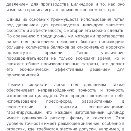
давлением для производства цилиндров и то, как оно
изменило правила игры в производственном секторе.
Одним из основных преимуществ использования литья
под давлением для производства цилиндров является
скорость и эффективность, с которой это можно сделать.
По сравнению с традиционными методами производства
литье под давлением позволяет быстро производить
большие количества баллонов за относительно короткий
промежуток времени. Такое увеличение
производительности не только экономит время, но и
снижает общие производственные затраты, что делает
его экономически эффективным решением для
производителей.
Помимо скорости, литье под давлением также
обеспечивает непревзойденную точность и точность
изготовления цилиндров. Этот процесс включает в себя
использование пресс-форм, разработанных в
соответствии с точными спецификациями,
гарантирующими, что каждый изготовленный цилиндр
имеет одинаковый размер, форму и качество. Этот
уровень точности имеет решающее значение, особенно в
отраслях, где требуются жесткие допуски, например, в