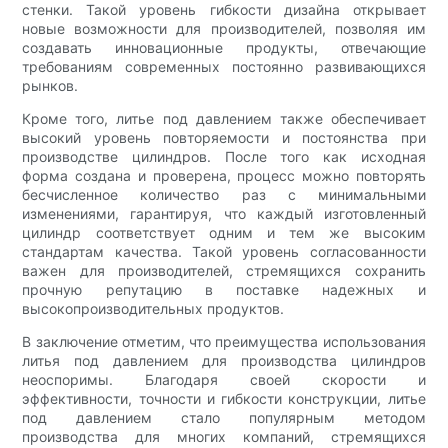
стенки. Такой уровень гибкости дизайна открывает
новые возможности для производителей, позволяя им
создавать инновационные продукты, отвечающие
требованиям современных постоянно развивающихся
рынков.
Кроме того, литье под давлением также обеспечивает
высокий уровень повторяемости и постоянства при
производстве цилиндров. После того как исходная
форма создана и проверена, процесс можно повторять
бесчисленное количество раз с минимальными
изменениями, гарантируя, что каждый изготовленный
цилиндр соответствует одним и тем же высоким
стандартам качества. Такой уровень согласованности
важен для производителей, стремящихся сохранить
прочную репутацию в поставке надежных и
высокопроизводительных продуктов.
В заключение отметим, что преимущества использования
литья под давлением для производства цилиндров
неоспоримы. Благодаря своей скорости и
эффективности, точности и гибкости конструкции, литье
под давлением стало популярным методом
производства для многих компаний, стремящихся