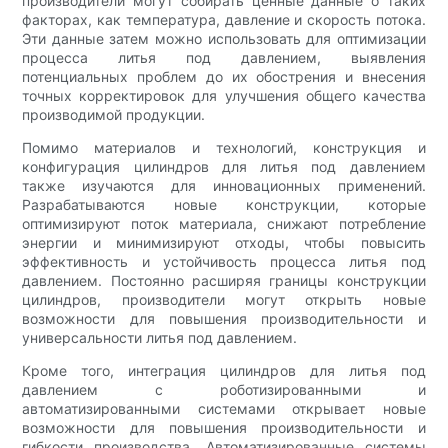
производители могут собирать ценные данные о таких
факторах, как температура, давление и скорость потока.
Эти данные затем можно использовать для оптимизации
процесса литья под давлением, выявления
потенциальных проблем до их обострения и внесения
точных корректировок для улучшения общего качества
производимой продукции.
Помимо материалов и технологий, конструкция и
конфигурация цилиндров для литья под давлением
также изучаются для инновационных применений.
Разрабатываются новые конструкции, которые
оптимизируют поток материала, снижают потребление
энергии и минимизируют отходы, чтобы повысить
эффективность и устойчивость процесса литья под
давлением. Постоянно расширяя границы конструкции
цилиндров, производители могут открыть новые
возможности для повышения производительности и
универсальности литья под давлением.
Кроме того, интеграция цилиндров для литья под
давлением с роботизированными и
автоматизированными системами открывает новые
возможности для повышения производительности и
гибкости производства. Автоматизированные системы