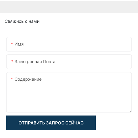
Свяжись с нами
Имя
Электронная Почта
Содержание
ОТПРАВИТЬ ЗАПРОС СЕЙЧАС