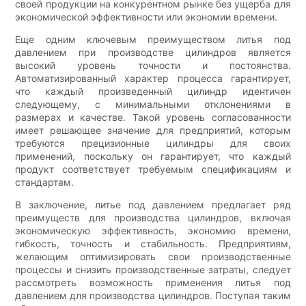
своей продукции на конкурентном рынке без ущерба для
экономической эффективности или экономии времени.
Еще одним ключевым преимуществом литья под
давлением при производстве цилиндров является
высокий уровень точности и постоянства.
Автоматизированный характер процесса гарантирует,
что каждый произведенный цилиндр идентичен
следующему, с минимальными отклонениями в
размерах и качестве. Такой уровень согласованности
имеет решающее значение для предприятий, которым
требуются прецизионные цилиндры для своих
применений, поскольку он гарантирует, что каждый
продукт соответствует требуемым спецификациям и
стандартам.
В заключение, литье под давлением предлагает ряд
преимуществ для производства цилиндров, включая
экономическую эффективность, экономию времени,
гибкость, точность и стабильность. Предприятиям,
желающим оптимизировать свои производственные
процессы и снизить производственные затраты, следует
рассмотреть возможность применения литья под
давлением для производства цилиндров. Поступая таким