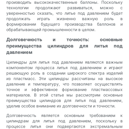
производить высококачественные баллоны. Поскольку
технологии продолжают развиваться, можно с
уверенностью сказать, что литье под давлением будет
продолжать играть жизненно важную роль в
формировании будущего производства баллонов и
обрабатывающей промышленности в целом.
Долговечность и точность: основные
преимущества цилиндров для литья под
давлением
Цилиндры для литья под давлением являются важным
компонентом процесса литья под давлением и играют
решающую роль в создании широкого спектра изделий
из пластмасс. Эти цилиндры рассчитаны на высокое
давление и температуру, что позволяет осуществлять
точное и эффективное формование пластмассовых
материалов. В этой статье мы рассмотрим основные
преимущества цилиндров для литья под давлением,
уделив особое внимание их долговечности и точности.
Долговечность является основным требованием к
цилиндрам для литья под давлением, поскольку в
процессе литья они подвергаются экстремальным