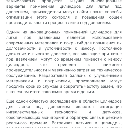
замысловатых продуктов. Изучая инновационные
варианты применения цилиндров для литья под
давлением, производители могут найти новые способы
оптимизации этого контроля и повышения общей
производительности процесса литья под давлением.
Одним из инновационных применений цилиндров для
литья под давлением является использование
современных материалов и покрытий для повышения их
долговечности и устойчивости к износу. Постоянное
движение и высокое давление, возникающие при литье
под давлением, могут со временем привести к износу
цилиндров, что приведет к снижению
производительности и увеличению затрат на техническое
обслуживание. Разрабатывая баллоны с улучшенными
материалами и покрытиями, производители могут
продлить срок их службы и сократить частоту замен, что
в конечном итоге сэкономит время и деньги.
Еще одной областью исследований в области цилиндров
для литья под давлением является интеграция
интеллектуальных технологий и датчиков,
обеспечивающих мониторинг и обратную связь в режиме
реального времени. Встраивая датчики в цилиндры,