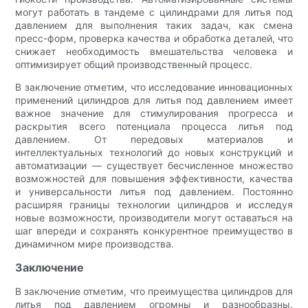
могут работать в тандеме с цилиндрами для литья под
давлением для выполнения таких задач, как смена
пресс-форм, проверка качества и обработка деталей, что
снижает необходимость вмешательства человека и
оптимизирует общий производственный процесс.
В заключение отметим, что исследование инновационных
применений цилиндров для литья под давлением имеет
важное значение для стимулирования прогресса и
раскрытия всего потенциала процесса литья под
давлением. От передовых материалов и
интеллектуальных технологий до новых конструкций и
автоматизации — существует бесчисленное множество
возможностей для повышения эффективности, качества
и универсальности литья под давлением. Постоянно
расширяя границы технологии цилиндров и исследуя
новые возможности, производители могут оставаться на
шаг впереди и сохранять конкурентное преимущество в
динамичном мире производства.
Заключение
В заключение отметим, что преимущества цилиндров для
литья под давлением огромны и разнообразны.