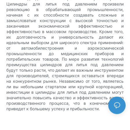
Цилиндры для литья под давлением произвели
революцию в обрабатывающей промышленности,
начиная с их способности создавать сложные и
замысловатые конструкции с высокой точностью и
заканчивая экономической эффективностью и
эффективностью в массовом производстве. Кроме того,
их долговечность и универсальность делают их
идеальным выбором для широкого спектра применений:
от автомобилестроения и аэрокосмической
промышленности до медицинских приборов и
потребительских товаров. По мере развития технологий
преимущества цилиндров для литья под давлением
будут только расти, что делает их важным инструментом
для производителей, стремящихся оставаться впереди
на конкурентном рынке. Независимо от того, являетесь
ли вы небольшим стартапом или крупной корпорацией,
инвестиции в цилиндры для литья под давлением могут
значительно повысить качество и эффективность вашего
производственного процесса, что в конечном итоге
приведет к большему успеху и прибыльности.