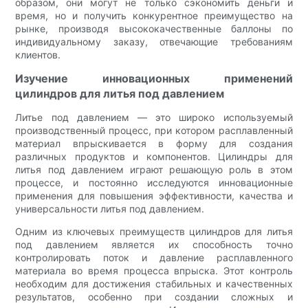
образом, они могут не только сэкономить деньги и
время, но и получить конкурентное преимущество на
рынке, производя высококачественные баллоны по
индивидуальному заказу, отвечающие требованиям
клиентов.
Изучение инновационных применений
цилиндров для литья под давлением
Литье под давлением — это широко используемый
производственный процесс, при котором расплавленный
материал впрыскивается в форму для создания
различных продуктов и компонентов. Цилиндры для
литья под давлением играют решающую роль в этом
процессе, и постоянно исследуются инновационные
применения для повышения эффективности, качества и
универсальности литья под давлением.
Одним из ключевых преимуществ цилиндров для литья
под давлением является их способность точно
контролировать поток и давление расплавленного
материала во время процесса впрыска. Этот контроль
необходим для достижения стабильных и качественных
результатов, особенно при создании сложных и