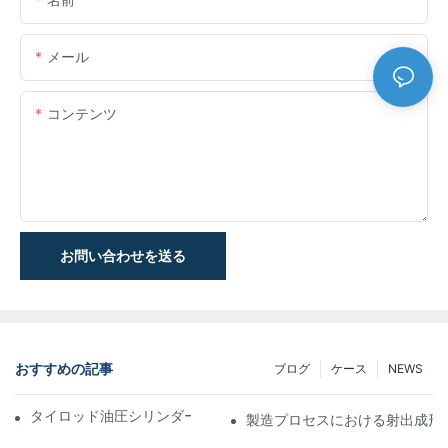
メール
コンテンツ
お問い合わせを送る
おすすめの記事
ブログ
ケース
NEWS
タイロッド油圧シリンダーの機能と重要性を理解する
製造プロセスにおける射出成形