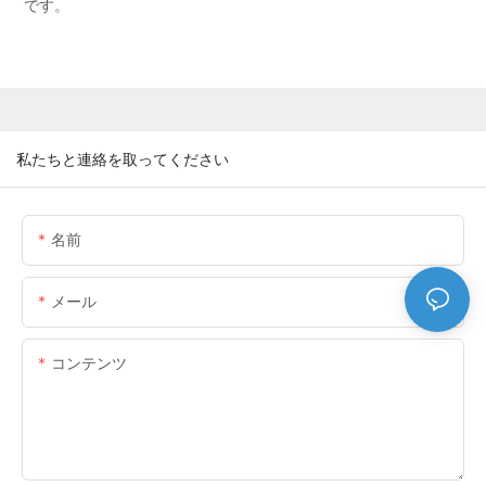
です。
私たちと連絡を取ってください
名前
メール
コンテンツ