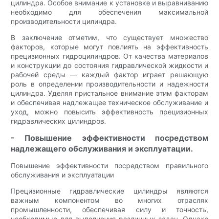
цилиндра. Особое внимание к установке и выравниванию
необходимо для обеспечения максимальной
производительности цилиндра.
В заключение отметим, что существует множество
факторов, которые могут повлиять на эффективность
прецизионных гидроцилиндров. От качества материалов
и конструкции до состояния гидравлической жидкости и
рабочей среды — каждый фактор играет решающую
роль в определении производительности и надежности
цилиндра. Уделяя пристальное внимание этим факторам
и обеспечивая надлежащее техническое обслуживание и
уход, можно повысить эффективность прецизионных
гидравлических цилиндров.
- Повышение эффективности посредством
надлежащего обслуживания и эксплуатации.
Повышение эффективности посредством правильного
обслуживания и эксплуатации
Прецизионные гидравлические цилиндры являются
важным компонентом во многих отраслях
промышленности, обеспечивая силу и точность,
необходимые для выполнения различных задач. Однако