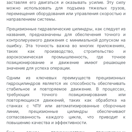
заставляя его двигаться и оказывать усилие. Эту силу
можно использовать для подъема тяжелых грузов,
перемещения оборудования или управления скоростью и
направлением системы.
Прецизионные гидравлические цилиндры, как следует из
названия, предназначены для обеспечения точного и
контролируемого движения с минимальной допуском на
ошибку. Эта точность важна во многих приложениях,
таких как производство, строительство и
аэрокосмическая промышленность, где точное
позиционирование и движение имеют решающее
значение для успеха операции.
Одним из ключевых преимуществ прецизионных
гидроцилиндров является их способность обеспечивать
стабильное и повторяемое движение. В процессах,
требующих точного позиционирования или
повторяющихся движений, таких как обработка на
станках с ЧПУ или автоматизированные сборочные
линии, прецизионные цилиндры обеспечивают
согласованность каждого цикла, что приводит к
повышению качества и эффективности.