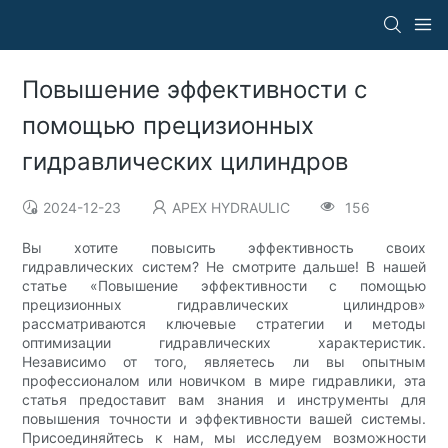
Повышение эффективности с
помощью прецизионных
гидравлических цилиндров
2024-12-23
APEX HYDRAULIC
156
Вы хотите повысить эффективность своих
гидравлических систем? Не смотрите дальше! В нашей
статье «Повышение эффективности с помощью
прецизионных гидравлических цилиндров»
рассматриваются ключевые стратегии и методы
оптимизации гидравлических характеристик.
Независимо от того, являетесь ли вы опытным
профессионалом или новичком в мире гидравлики, эта
статья предоставит вам знания и инструменты для
повышения точности и эффективности вашей системы.
Присоединяйтесь к нам, мы исследуем возможности