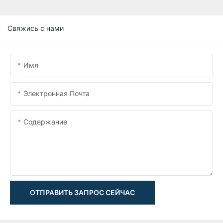
Свяжись с нами
Имя
Электронная Почта
Содержание
ОТПРАВИТЬ ЗАПРОС СЕЙЧАС