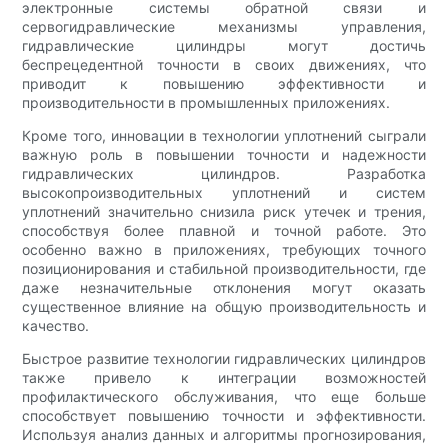
электронные системы обратной связи и
сервогидравлические механизмы управления,
гидравлические цилиндры могут достичь
беспрецедентной точности в своих движениях, что
приводит к повышению эффективности и
производительности в промышленных приложениях.
Кроме того, инновации в технологии уплотнений сыграли
важную роль в повышении точности и надежности
гидравлических цилиндров. Разработка
высокопроизводительных уплотнений и систем
уплотнений значительно снизила риск утечек и трения,
способствуя более плавной и точной работе. Это
особенно важно в приложениях, требующих точного
позиционирования и стабильной производительности, где
даже незначительные отклонения могут оказать
существенное влияние на общую производительность и
качество.
Быстрое развитие технологии гидравлических цилиндров
также привело к интеграции возможностей
профилактического обслуживания, что еще больше
способствует повышению точности и эффективности.
Используя анализ данных и алгоритмы прогнозирования,