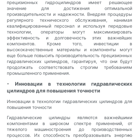
прецизионных гидроцилиндров имеет решающее
значение для достижения оптимальной
производительности и надежности. Внедряя процедуры
регулярного технического обслуживания, нанимая
квалифицированный персонал и используя передовые
технологии, операторы могут максимизировать
эффективность и долговечность этих важнейших
компонентов. Кроме того, инвестиции в
высококачественные материалы и компоненты могут
еще больше повысить производительность прецизионных
гидравлических цилиндров, гарантируя, что они будут
продолжать соответствовать строгим требованиям
промышленного применения.
- Инновации в технологии гидравлических
цилиндров для повышения точности
Инновации в технологии гидравлических цилиндров для
повышения точности
Гидравлические цилиндры являются важнейшими
компонентами в широком спектре применений, от
тяжелого машиностроения до производственных
процессов. Их способность преобразовывать энергию