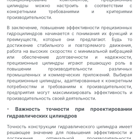
цилиндры можно настроить в соответствии с
конкретными требованиями и критериями
производительности.
В заключение, повышение эффективности прецизионных
гидроцилиндров начинается с понимания их функций и
преимуществ, которые они предлагают. Будь то
достижение стабильного и повторяемого движения,
работа на высоких скоростях с минимальной вибрацией
или обеспечение долговечности и надежности,
прецизионные цилиндры играют решающую роль в
повышении производительности различных
промышленных и коммерческих приложений. Выбирая
прецизионные цилиндры, адаптированные к конкретным
потребностям и требованиям к производительности,
предприятия могут максимизировать эффективность и
производительность своей деятельности.
- Важность точности при проектировании
гидравлических цилиндров
Точность конструкции гидравлического цилиндра имеет
решающее значение для повышения эффективности и
достижения оптимальной производительности.