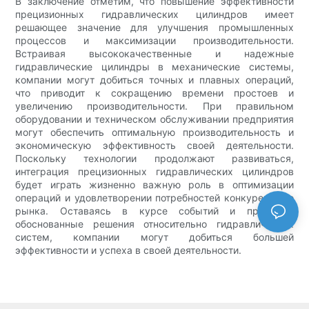
В заключение отметим, что повышение эффективности
прецизионных гидравлических цилиндров имеет
решающее значение для улучшения промышленных
процессов и максимизации производительности.
Встраивая высококачественные и надежные
гидравлические цилиндры в механические системы,
компании могут добиться точных и плавных операций,
что приводит к сокращению времени простоев и
увеличению производительности. При правильном
оборудовании и техническом обслуживании предприятия
могут обеспечить оптимальную производительность и
экономическую эффективность своей деятельности.
Поскольку технологии продолжают развиваться,
интеграция прецизионных гидравлических цилиндров
будет играть жизненно важную роль в оптимизации
операций и удовлетворении потребностей конкурентного
рынка. Оставаясь в курсе событий и принимая
обоснованные решения относительно гидравлических
систем, компании могут добиться большей
эффективности и успеха в своей деятельности.