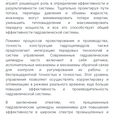
играют решающую роль в определении эффективности и
результативности системы. Тщательно проектируя пути
потока, перепады давления и объемы жидкости,
инженеры могут минимизировать потери энергии,
уменьшить тепловыделение и максимизировать
передачу мощности, и все это способствует общей
эффективности гидравлической системы.
Помимо процессов проектирования и производства,
точность конструкции гидроцилиндров также
предполагает интеграцию передовых технологий и
систем управления. Современные гидравлические
цилиндры часто включают в себя датчики,
исполнительные механизмы и механизмы обратной связи
для контроля и регулирования их работы с
беспрецедентной точностью и точностью. Этот уровень
управления позволяет осуществлять корректировку и
оптимизацию в режиме реального времени, еще больше
повышая эффективность и производительность
гидравлической системы.
В заключение отметим, что прецизионные
гидравлические цилиндры незаменимы для повышения
эффективности в широком спектре промышленных и