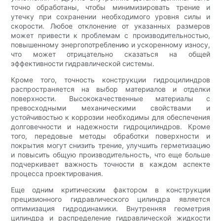
точно обработаны, чтобы минимизировать трение и
утечку при сохранении необходимого уровня силы и
скорости. Любое отклонение от указанных размеров
может привести к проблемам с производительностью,
повышенному энергопотреблению и ускоренному износу,
что может отрицательно сказаться на общей
эффективности гидравлической системы.
Кроме того, точность конструкции гидроцилиндров
распространяется на выбор материалов и отделки
поверхности. Высококачественные материалы с
превосходными механическими свойствами и
устойчивостью к коррозии необходимы для обеспечения
долговечности и надежности гидроцилиндров. Кроме
того, передовые методы обработки поверхности и
покрытия могут снизить трение, улучшить герметизацию
и повысить общую производительность, что еще больше
подчеркивает важность точности в каждом аспекте
процесса проектирования.
Еще одним критическим фактором в конструкции
прецизионного гидравлического цилиндра является
оптимизация гидродинамики. Внутренняя геометрия
цилиндра и распределение гидравлической жидкости