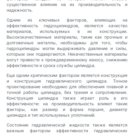
существенное влияние на их производительность и
надежность.
Одним из ключевых факторов, влияющих на
эффективность гидроцилиндров, является качество
материалов, используемых в их конструкции.
Высококачественные материалы, такие как прочные и
долговечные металлы, необходимы для того, чтобы
гидроцилиндры могли выдерживать давление и силы,
которым они подвергаются. Некачественные материалы
могут привести к преждевременному износу, снижению
эффективности и срока службы цилиндра.
Еще одним критическим фактором является конструкция
и конструкция гидравлического цилиндра. Точное
проектирование необходимо для обеспечения плавной и
точной работы цилиндра, без трения и сопротивления.
Конструкция цилиндра также играет роль в его
эффективности: на производительность влияют такие
факторы, как размер и форма поршня, диаметр
цилиндра и тип используемых уплотнений.
Состояние гидравлической жидкости также является
важным фактором эффективности гидравлических