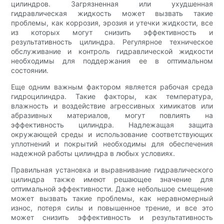
цилиндров. Загрязненная или ухудшенная
гидравлическая жидкость может вызвать такие
проблемы, как коррозия, эрозия и утечки жидкости, все
из которых могут снизить эффективность и
результативность цилиндра. Регулярное техническое
обслуживание и контроль гидравлической жидкости
необходимы для поддержания ее в оптимальном
состоянии.
Еще одним важным фактором является рабочая среда
гидроцилиндра. Такие факторы, как температура,
влажность и воздействие агрессивных химикатов или
абразивных материалов, могут повлиять на
эффективность цилиндра. Надлежащая защита
окружающей среды и использование соответствующих
уплотнений и покрытий необходимы для обеспечения
надежной работы цилиндра в любых условиях.
Правильная установка и выравнивание гидравлического
цилиндра также имеют решающее значение для
оптимальной эффективности. Даже небольшое смещение
может вызвать такие проблемы, как неравномерный
износ, потеря силы и повышенное трение, и все это
может снизить эффективность и результативность