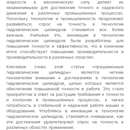
жидкости в механическую силу делает их
незаменимыми для достижения точного и надежного
движения в различных промышленных процессах.
Поскольку технологии и промышленность продолжают
развиваться, спрос на точность в технологии
гидравлических цилиндров становится все более
важным. Учитывая это, инновации в технологии
гидравлических цилиндров были разработаны для
повышения точности и эффективности, что в конечном
итоге способствует повышению производительности и
производительности в различных отраслях.
Ключевое слово этой статьи «прецизионные
гидравлические цилиндры» является четким
показателем внимания к достижениям в технологии
гидравлических цилиндров, целью которых является
обеспечение повышенной точности в работе. Это стало
приоритетом в ответ на растущие требования к точности
и контролю в промышленных процессах, а также
потребность в стабильной и надежной работе машин и
оборудования. Углубляясь в инновации в технологии
гидравлических цилиндров, становится очевидным, как
эти достижения удовлетворяют спрос на точность в
различных областях применения.