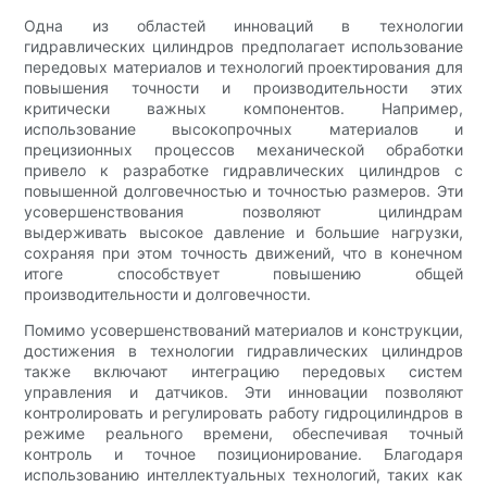
Одна из областей инноваций в технологии
гидравлических цилиндров предполагает использование
передовых материалов и технологий проектирования для
повышения точности и производительности этих
критически важных компонентов. Например,
использование высокопрочных материалов и
прецизионных процессов механической обработки
привело к разработке гидравлических цилиндров с
повышенной долговечностью и точностью размеров. Эти
усовершенствования позволяют цилиндрам
выдерживать высокое давление и большие нагрузки,
сохраняя при этом точность движений, что в конечном
итоге способствует повышению общей
производительности и долговечности.
Помимо усовершенствований материалов и конструкции,
достижения в технологии гидравлических цилиндров
также включают интеграцию передовых систем
управления и датчиков. Эти инновации позволяют
контролировать и регулировать работу гидроцилиндров в
режиме реального времени, обеспечивая точный
контроль и точное позиционирование. Благодаря
использованию интеллектуальных технологий, таких как