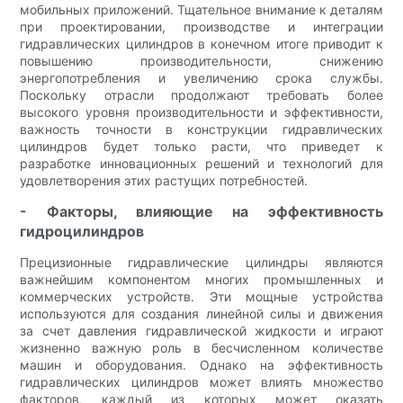
мобильных приложений. Тщательное внимание к деталям
при проектировании, производстве и интеграции
гидравлических цилиндров в конечном итоге приводит к
повышению производительности, снижению
энергопотребления и увеличению срока службы.
Поскольку отрасли продолжают требовать более
высокого уровня производительности и эффективности,
важность точности в конструкции гидравлических
цилиндров будет только расти, что приведет к
разработке инновационных решений и технологий для
удовлетворения этих растущих потребностей.
- Факторы, влияющие на эффективность
гидроцилиндров
Прецизионные гидравлические цилиндры являются
важнейшим компонентом многих промышленных и
коммерческих устройств. Эти мощные устройства
используются для создания линейной силы и движения
за счет давления гидравлической жидкости и играют
жизненно важную роль в бесчисленном количестве
машин и оборудования. Однако на эффективность
гидравлических цилиндров может влиять множество
факторов, каждый из которых может оказать