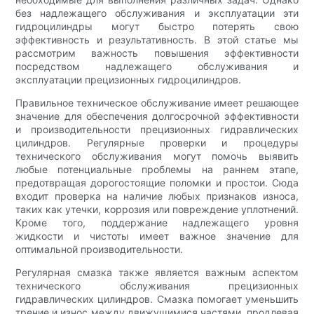
без надлежащего обслуживания и эксплуатации эти
гидроцилиндры могут быстро потерять свою
эффективность и результативность. В этой статье мы
рассмотрим важность повышения эффективности
посредством надлежащего обслуживания и
эксплуатации прецизионных гидроцилиндров.
Правильное техническое обслуживание имеет решающее
значение для обеспечения долгосрочной эффективности
и производительности прецизионных гидравлических
цилиндров. Регулярные проверки и процедуры
технического обслуживания могут помочь выявить
любые потенциальные проблемы на раннем этапе,
предотвращая дорогостоящие поломки и простои. Сюда
входит проверка на наличие любых признаков износа,
таких как утечки, коррозия или повреждение уплотнений.
Кроме того, поддержание надлежащего уровня
жидкости и чистоты имеет важное значение для
оптимальной производительности.
Регулярная смазка также является важным аспектом
технического обслуживания прецизионных
гидравлических цилиндров. Смазка помогает уменьшить
трение и износ между движущимися частями, продлевая