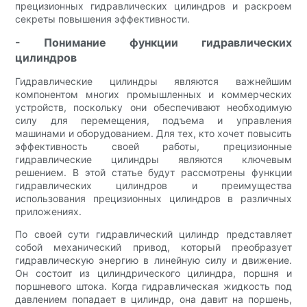
прецизионных гидравлических цилиндров и раскроем
секреты повышения эффективности.
- Понимание функции гидравлических
цилиндров
Гидравлические цилиндры являются важнейшим
компонентом многих промышленных и коммерческих
устройств, поскольку они обеспечивают необходимую
силу для перемещения, подъема и управления
машинами и оборудованием. Для тех, кто хочет повысить
эффективность своей работы, прецизионные
гидравлические цилиндры являются ключевым
решением. В этой статье будут рассмотрены функции
гидравлических цилиндров и преимущества
использования прецизионных цилиндров в различных
приложениях.
По своей сути гидравлический цилиндр представляет
собой механический привод, который преобразует
гидравлическую энергию в линейную силу и движение.
Он состоит из цилиндрического цилиндра, поршня и
поршневого штока. Когда гидравлическая жидкость под
давлением попадает в цилиндр, она давит на поршень,