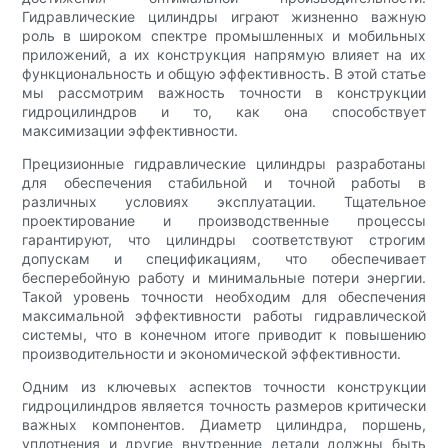
Гидравлические цилиндры играют жизненно важную
роль в широком спектре промышленных и мобильных
приложений, а их конструкция напрямую влияет на их
функциональность и общую эффективность. В этой статье
мы рассмотрим важность точности в конструкции
гидроцилиндров и то, как она способствует
максимизации эффективности.
Прецизионные гидравлические цилиндры разработаны
для обеспечения стабильной и точной работы в
различных условиях эксплуатации. Тщательное
проектирование и производственные процессы
гарантируют, что цилиндры соответствуют строгим
допускам и спецификациям, что обеспечивает
бесперебойную работу и минимальные потери энергии.
Такой уровень точности необходим для обеспечения
максимальной эффективности работы гидравлической
системы, что в конечном итоге приводит к повышению
производительности и экономической эффективности.
Одним из ключевых аспектов точности конструкции
гидроцилиндров является точность размеров критически
важных компонентов. Диаметр цилиндра, поршень,
уплотнения и другие внутренние детали должны быть