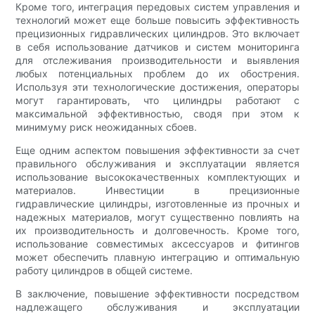
Кроме того, интеграция передовых систем управления и
технологий может еще больше повысить эффективность
прецизионных гидравлических цилиндров. Это включает
в себя использование датчиков и систем мониторинга
для отслеживания производительности и выявления
любых потенциальных проблем до их обострения.
Используя эти технологические достижения, операторы
могут гарантировать, что цилиндры работают с
максимальной эффективностью, сводя при этом к
минимуму риск неожиданных сбоев.
Еще одним аспектом повышения эффективности за счет
правильного обслуживания и эксплуатации является
использование высококачественных комплектующих и
материалов. Инвестиции в прецизионные
гидравлические цилиндры, изготовленные из прочных и
надежных материалов, могут существенно повлиять на
их производительность и долговечность. Кроме того,
использование совместимых аксессуаров и фитингов
может обеспечить плавную интеграцию и оптимальную
работу цилиндров в общей системе.
В заключение, повышение эффективности посредством
надлежащего обслуживания и эксплуатации