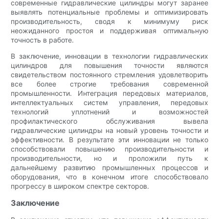
современные гидравлические цилиндры могут заранее
выявлять потенциальные проблемы и оптимизировать
производительность, сводя к минимуму риск
неожиданного простоя и поддерживая оптимальную
точность в работе.
В заключение, инновации в технологии гидравлических
цилиндров для повышения точности являются
свидетельством постоянного стремления удовлетворить
все более строгие требования современной
промышленности. Интеграция передовых материалов,
интеллектуальных систем управления, передовых
технологий уплотнений и возможностей
профилактического обслуживания вывела
гидравлические цилиндры на новый уровень точности и
эффективности. В результате эти инновации не только
способствовали повышению производительности и
производительности, но и проложили путь к
дальнейшему развитию промышленных процессов и
оборудования, что в конечном итоге способствовало
прогрессу в широком спектре секторов.
Заключение