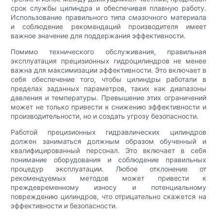
срок службы цилиндра и обеспечивая плавную работу.
Использование правильного типа смазочного материала
и соблюдение рекомендаций производителя имеет
важное значение для поддержания эффективности.
Помимо технического обслуживания, правильная
эксплуатация прецизионных гидроцилиндров не менее
важна для максимизации эффективности. Это включает в
себя обеспечение того, чтобы цилиндры работали в
пределах заданных параметров, таких как диапазоны
давления и температуры. Превышение этих ограничений
может не только привести к снижению эффективности и
производительности, но и создать угрозу безопасности.
Работой прецизионных гидравлических цилиндров
должен заниматься должным образом обученный и
квалифицированный персонал. Это включает в себя
понимание оборудования и соблюдение правильных
процедур эксплуатации. Любое отклонение от
рекомендуемых методов может привести к
преждевременному износу и потенциальному
повреждению цилиндров, что отрицательно скажется на
эффективности и безопасности.