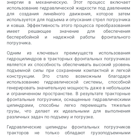
энергии в механическую. Этот процесс включает
использование гидравлической жидкости под давлением
для создания линейного движения, которое затем
используется для подъема и опускания стрел погрузчика
и ковша. Эффективность этого процесса преобразования
имеет решающее значение для обеспечения
бесперебойной и надежной работы фронтального
погрузчика.
Одним из ключевых преимуществ использования
гидроцилиндров в тракторных фронтальных погрузчиках
является их способность обеспечивать высокий уровень
подъемной силы при сохранении компактной и легкой
конструкции. Это стало возможным благодаря
использованию гидравлической системы, способной
генерировать значительную мощность даже в небольшом
и ограниченном пространстве. В результате тракторные
фронтальные погрузчики, оснащенные гидравлическими
цилиндрами, способны легко перемещать тяжелые
грузы, что делает их идеальными для выполнения
различных задач по подъему и погрузке.
Гидравлические цилиндры фронтальных погрузчиков
тракторов не только обладают грузоподъемными