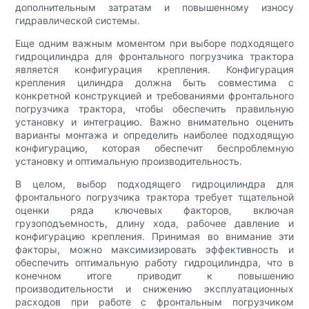
дополнительным затратам и повышенному износу
гидравлической системы.
Еще одним важным моментом при выборе подходящего
гидроцилиндра для фронтального погрузчика трактора
является конфигурация крепления. Конфигурация
крепления цилиндра должна быть совместима с
конкретной конструкцией и требованиями фронтального
погрузчика трактора, чтобы обеспечить правильную
установку и интеграцию. Важно внимательно оценить
варианты монтажа и определить наиболее подходящую
конфигурацию, которая обеспечит беспроблемную
установку и оптимальную производительность.
В целом, выбор подходящего гидроцилиндра для
фронтального погрузчика трактора требует тщательной
оценки ряда ключевых факторов, включая
грузоподъемность, длину хода, рабочее давление и
конфигурацию крепления. Принимая во внимание эти
факторы, можно максимизировать эффективность и
обеспечить оптимальную работу гидроцилиндра, что в
конечном итоге приводит к повышению
производительности и снижению эксплуатационных
расходов при работе с фронтальным погрузчиком