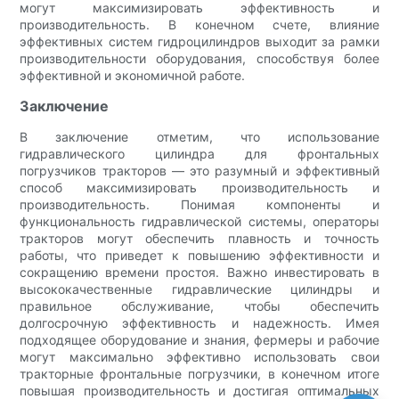
могут максимизировать эффективность и
производительность. В конечном счете, влияние
эффективных систем гидроцилиндров выходит за рамки
производительности оборудования, способствуя более
эффективной и экономичной работе.
Заключение
В заключение отметим, что использование
гидравлического цилиндра для фронтальных
погрузчиков тракторов — это разумный и эффективный
способ максимизировать производительность и
производительность. Понимая компоненты и
функциональность гидравлической системы, операторы
тракторов могут обеспечить плавность и точность
работы, что приведет к повышению эффективности и
сокращению времени простоя. Важно инвестировать в
высококачественные гидравлические цилиндры и
правильное обслуживание, чтобы обеспечить
долгосрочную эффективность и надежность. Имея
подходящее оборудование и знания, фермеры и рабочие
могут максимально эффективно использовать свои
тракторные фронтальные погрузчики, в конечном итоге
повышая производительность и достигая оптимальных