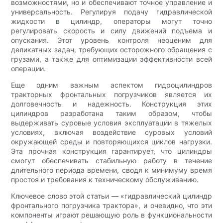
возможностями, но и обеспечивают точное управление и
универсальность. Регулируя подачу гидравлической
жидкости в цилиндр, операторы могут точно
регулировать скорость и силу движений подъема и
опускания. Этот уровень контроля неоценим для
деликатных задач, требующих осторожного обращения с
грузами, а также для оптимизации эффективности всей
операции.
Еще одним важным аспектом гидроцилиндров
тракторных фронтальных погрузчиков является их
долговечность и надежность. Конструкция этих
цилиндров разработана таким образом, чтобы
выдерживать суровые условия эксплуатации в тяжелых
условиях, включая воздействие суровых условий
окружающей среды и повторяющихся циклов нагрузки.
Эта прочная конструкция гарантирует, что цилиндры
смогут обеспечивать стабильную работу в течение
длительного периода времени, сводя к минимуму время
простоя и требования к техническому обслуживанию.
Ключевое слово этой статьи — «гидравлический цилиндр
фронтального погрузчика трактора», и очевидно, что эти
компоненты играют решающую роль в функциональности