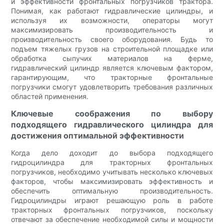
и эффективности фронтальных погрузчиков трактора.
Понимая, как работают гидравлические цилиндры, и
используя их возможности, операторы могут
максимизировать производительность и
производительность своего оборудования. Будь то
подъем тяжелых грузов на строительной площадке или
обработка сыпучих материалов на ферме,
гидравлический цилиндр является ключевым фактором,
гарантирующим, что тракторные фронтальные
погрузчики смогут удовлетворить требования различных
областей применения.
Ключевые соображения по выбору
подходящего гидравлического цилиндра для
достижения оптимальной эффективности
Когда дело доходит до выбора подходящего
гидроцилиндра для тракторных фронтальных
погрузчиков, необходимо учитывать несколько ключевых
факторов, чтобы максимизировать эффективность и
обеспечить оптимальную производительность.
Гидроцилиндры играют решающую роль в работе
тракторных фронтальных погрузчиков, поскольку
отвечают за обеспечение необходимой силы и мощности