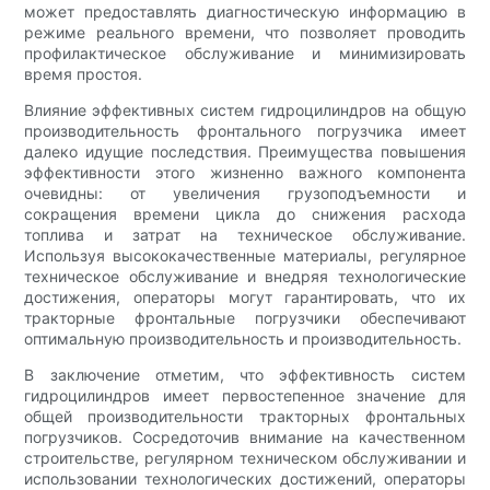
может предоставлять диагностическую информацию в
режиме реального времени, что позволяет проводить
профилактическое обслуживание и минимизировать
время простоя.
Влияние эффективных систем гидроцилиндров на общую
производительность фронтального погрузчика имеет
далеко идущие последствия. Преимущества повышения
эффективности этого жизненно важного компонента
очевидны: от увеличения грузоподъемности и
сокращения времени цикла до снижения расхода
топлива и затрат на техническое обслуживание.
Используя высококачественные материалы, регулярное
техническое обслуживание и внедряя технологические
достижения, операторы могут гарантировать, что их
тракторные фронтальные погрузчики обеспечивают
оптимальную производительность и производительность.
В заключение отметим, что эффективность систем
гидроцилиндров имеет первостепенное значение для
общей производительности тракторных фронтальных
погрузчиков. Сосредоточив внимание на качественном
строительстве, регулярном техническом обслуживании и
использовании технологических достижений, операторы