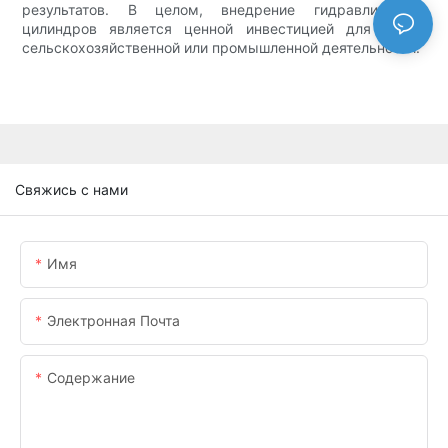
результатов. В целом, внедрение гидравлических
цилиндров является ценной инвестицией для любой
сельскохозяйственной или промышленной деятельности.
Свяжись с нами
Имя
Электронная Почта
Содержание