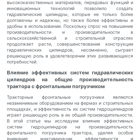
высококачественных материалов, передовых функций и
инновационных технологий позволило создать
гидравлические цилиндры, которые не только более
долговечны и надежны, но также более эффективны и
удобны в использовании. Поскольку спрос на повышение
производительности и производительности в
сельскохозяйственной и строительной отраслях
продолжает расти, совершенствование конструкции
гидравлических цилиндров, несомненно, сыграет
решающую роль в удовлетворении этих развивающихся
потребностей.
Влияние эффективных систем гидравлических
цилиндров на общую производительность
трактора с фронтальным погрузчиком
Тракторные фронтальные погрузчики являются
незаменимым оборудованием на фермах и строительных
площадках, и эффективность их систем гидроцилиндров
играет решающую роль в их общей производительности.
В этой статье мы исследуем влияние эффективных
систем гидроцилиндров на производительность
фронтального погрузчика трактора, уделяя особое
внимание максимизации эффективности и