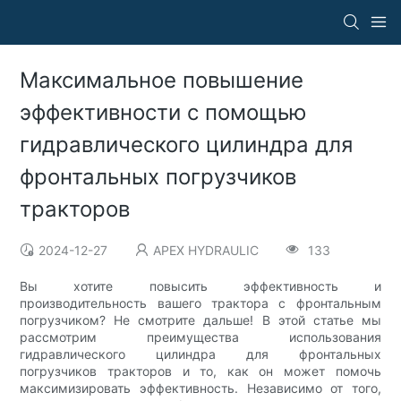
Максимальное повышение
эффективности с помощью
гидравлического цилиндра для
фронтальных погрузчиков
тракторов
2024-12-27
APEX HYDRAULIC
133
Вы хотите повысить эффективность и
производительность вашего трактора с фронтальным
погрузчиком? Не смотрите дальше! В этой статье мы
рассмотрим преимущества использования
гидравлического цилиндра для фронтальных
погрузчиков тракторов и то, как он может помочь
максимизировать эффективность. Независимо от того,