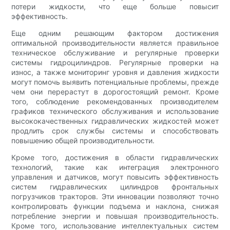
потери жидкости, что еще больше повысит
эффективность.
Еще одним решающим фактором достижения
оптимальной производительности является правильное
техническое обслуживание и регулярные проверки
системы гидроцилиндров. Регулярные проверки на
износ, а также мониторинг уровня и давления жидкости
могут помочь выявить потенциальные проблемы, прежде
чем они перерастут в дорогостоящий ремонт. Кроме
того, соблюдение рекомендованных производителем
графиков технического обслуживания и использование
высококачественных гидравлических жидкостей может
продлить срок службы системы и способствовать
повышению общей производительности.
Кроме того, достижения в области гидравлических
технологий, такие как интеграция электронного
управления и датчиков, могут повысить эффективность
систем гидравлических цилиндров фронтальных
погрузчиков тракторов. Эти инновации позволяют точно
контролировать функции подъема и наклона, снижая
потребление энергии и повышая производительность.
Кроме того, использование интеллектуальных систем