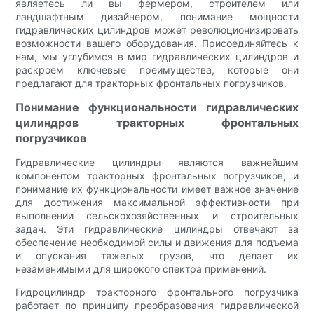
являетесь ли вы фермером, строителем или
ландшафтным дизайнером, понимание мощности
гидравлических цилиндров может революционизировать
возможности вашего оборудования. Присоединяйтесь к
нам, мы углубимся в мир гидравлических цилиндров и
раскроем ключевые преимущества, которые они
предлагают для тракторных фронтальных погрузчиков.
Понимание функциональности гидравлических
цилиндров тракторных фронтальных
погрузчиков
Гидравлические цилиндры являются важнейшим
компонентом тракторных фронтальных погрузчиков, и
понимание их функциональности имеет важное значение
для достижения максимальной эффективности при
выполнении сельскохозяйственных и строительных
задач. Эти гидравлические цилиндры отвечают за
обеспечение необходимой силы и движения для подъема
и опускания тяжелых грузов, что делает их
незаменимыми для широкого спектра применений.
Гидроцилиндр тракторного фронтального погрузчика
работает по принципу преобразования гидравлической