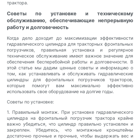
трактора.
Советы по установке и техническому
обслуживанию, обеспечивающие непрерывную
работу и долговечность
Когда дело доходит до максимизации эффективности
гидравлического цилиндра для тракторных фронтальных
погрузчиков, правильная установка и регулярное
техническое обслуживание имеют важное значение для
обеспечения бесперебойной работы и долговечности. В
этой статье мы дадим ценные советы и информацию о
том, как устанавливать и обслуживать гидравлические
цилиндры для фронтальных погрузчиков тракторов,
которые помогут вам максимально эффективно
использовать свое оборудование на долгие годы.
Советы по установке:
1. Правильный монтаж. При установке гидравлического
цилиндра на фронтальный погрузчик трактора крайне
важно убедиться, что цилиндр правильно установлен и
закреплен. Убедитесь, что монтажные кронштейны
достаточно прочные и прочные, чтобы выдержать вес и