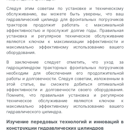
Следуя этим советам по установке и техническому
обслуживанию, вы можете быть уверены, что ваш
гидравлический цилиндр для фронтальных погрузчиков
тракторов продолжит работать с максимальной
эффективностью и прослужит долгие годы. Правильная
установка и регулярное техническое обслуживание
являются ключом к максимизации эффективности и
максимально эффективному использованию вашего
оборудования.
В заключение следует отметить, что уход за
гидроцилиндром тракторных фронтальных погрузчиков
необходим для обеспечения его продолжительной
работы и долговечности. Следуя советам, изложенным в
этой статье, вы сможете добиться оптимальной
эффективности и долговечности своего оборудования.
Помните, что правильная установка и регулярное
техническое обслуживание являются ключом к
максимально эффективному использованию вашего
гидравлического цилиндра.
Изучение передовых технологий и инноваций в
конструкции гидравлических цилиндров