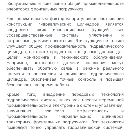
обслуживанию и повышению общей производительности
операторов фронтальных погрузчиков.
Еще одним важным фактором при усовершенствовании
конструкции гидравлических цилиндров является
внедрение таких инновационных функций, как
усовершенствованные системы уплотнений и
встроенные датчики положения. Эти функции не только
улучшают общую производительность гидравлического
цилиндра, но также предоставляют ценные данные для
целей мониторинга и технического обслуживания.
Например, встроенные датчики положения могут
обеспечивать обратную связь в режиме реального
времени о положении и движении гидравлического
цилиндра, обеспечивая точный контроль и повышая
безопасность во время работы.
Кроме того, внедрение передовых технологий
гидравлических систем, таких как насосы переменной
производительности и электронные системы управления,
значительно повысило эффективность и
производительность гидравлических цилиндров
тракторных фронтальных погрузчиков. Эти технологии
позволяют точно управлять гидравлической системой,