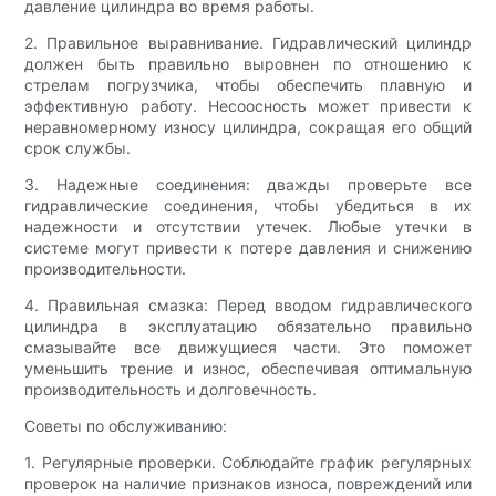
давление цилиндра во время работы.
2. Правильное выравнивание. Гидравлический цилиндр
должен быть правильно выровнен по отношению к
стрелам погрузчика, чтобы обеспечить плавную и
эффективную работу. Несоосность может привести к
неравномерному износу цилиндра, сокращая его общий
срок службы.
3. Надежные соединения: дважды проверьте все
гидравлические соединения, чтобы убедиться в их
надежности и отсутствии утечек. Любые утечки в
системе могут привести к потере давления и снижению
производительности.
4. Правильная смазка: Перед вводом гидравлического
цилиндра в эксплуатацию обязательно правильно
смазывайте все движущиеся части. Это поможет
уменьшить трение и износ, обеспечивая оптимальную
производительность и долговечность.
Советы по обслуживанию:
1. Регулярные проверки. Соблюдайте график регулярных
проверок на наличие признаков износа, повреждений или