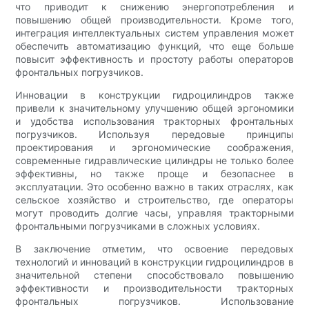
что приводит к снижению энергопотребления и
повышению общей производительности. Кроме того,
интеграция интеллектуальных систем управления может
обеспечить автоматизацию функций, что еще больше
повысит эффективность и простоту работы операторов
фронтальных погрузчиков.
Инновации в конструкции гидроцилиндров также
привели к значительному улучшению общей эргономики
и удобства использования тракторных фронтальных
погрузчиков. Используя передовые принципы
проектирования и эргономические соображения,
современные гидравлические цилиндры не только более
эффективны, но также проще и безопаснее в
эксплуатации. Это особенно важно в таких отраслях, как
сельское хозяйство и строительство, где операторы
могут проводить долгие часы, управляя тракторными
фронтальными погрузчиками в сложных условиях.
В заключение отметим, что освоение передовых
технологий и инноваций в конструкции гидроцилиндров в
значительной степени способствовало повышению
эффективности и производительности тракторных
фронтальных погрузчиков. Использование