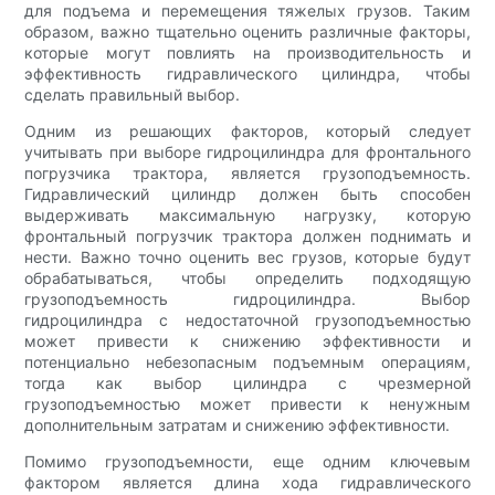
для подъема и перемещения тяжелых грузов. Таким
образом, важно тщательно оценить различные факторы,
которые могут повлиять на производительность и
эффективность гидравлического цилиндра, чтобы
сделать правильный выбор.
Одним из решающих факторов, который следует
учитывать при выборе гидроцилиндра для фронтального
погрузчика трактора, является грузоподъемность.
Гидравлический цилиндр должен быть способен
выдерживать максимальную нагрузку, которую
фронтальный погрузчик трактора должен поднимать и
нести. Важно точно оценить вес грузов, которые будут
обрабатываться, чтобы определить подходящую
грузоподъемность гидроцилиндра. Выбор
гидроцилиндра с недостаточной грузоподъемностью
может привести к снижению эффективности и
потенциально небезопасным подъемным операциям,
тогда как выбор цилиндра с чрезмерной
грузоподъемностью может привести к ненужным
дополнительным затратам и снижению эффективности.
Помимо грузоподъемности, еще одним ключевым
фактором является длина хода гидравлического