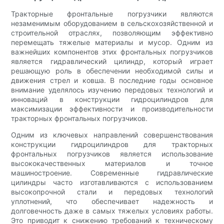
Тракторные фронтальные погрузчики являются
незаменимым оборудованием в сельскохозяйственной и
строительной отраслях, позволяющим эффективно
перемещать тяжелые материалы и мусор. Одним из
важнейших компонентов этих фронтальных погрузчиков
является гидравлический цилиндр, который играет
решающую роль в обеспечении необходимой силы и
движения стрел и ковша. В последние годы основное
внимание уделялось изучению передовых технологий и
инноваций в конструкции гидроцилиндров для
максимизации эффективности и производительности
тракторных фронтальных погрузчиков.
Одним из ключевых направлений совершенствования
конструкции гидроцилиндров для тракторных
фронтальных погрузчиков является использование
высококачественных материалов и точное
машиностроение. Современные гидравлические
цилиндры часто изготавливаются с использованием
высокопрочной стали и передовых технологий
уплотнений, что обеспечивает надежность и
долговечность даже в самых тяжелых условиях работы.
Это приводит к снижению требований к техническому