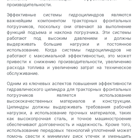
производительности.
Эффективные системы гидроцилиндров являются
важнейшим компонентом тракторных фронтальных
погрузчиков, поскольку они отвечают за выполнение
функций подъема и наклона погрузчика. Эти системы
работают под высоким давлением и должны
выдерживать большие нагрузки и постоянное
использование. Когда системы гидроцилиндров не
работают с максимальной эффективностью, это может
привести к снижению производительности, увеличению
расхода топлива и увеличению затрат на техническое
обслуживание.
Одним из ключевых аспектов повышения эффективности
гидравлического цилиндра для тракторных фронтальных
погрузчиков является использование
высококачественных материалов и конструкции.
Цилиндры должны выдерживать требования рабочей
нагрузки, а использование прочных материалов, таких
как высокопрочная сталь, и точное машиностроение
обеспечивают долговечность и надежность. Кроме того,
использование передовых технологий уплотнений может
помочь свести к минимуму риск утечек и уменьшить