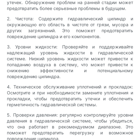
утечек. Обнаружение проблем на ранней стадии может
предотвратить более серьезные проблемы в будущем.
2. Чистота: Содержите гидравлический цилиндр и
окружающую его область в чистоте от грязи, мусора и
других загрязнений. Это поможет предотвратить
повреждение цилиндра и его компонентов.
3. Уровни жидкости: Проверяйте и поддерживайте
надлежащий уровень жидкости в гидравлической
системе. Низкий уровень жидкости может привести к
попаданию воздуха в систему, что может привести к
снижению эффективности и потенциальному
повреждению цилиндра.
4. Техническое обслуживание уплотнений и прокладок:
Осмотрите и при необходимости замените уплотнения и
прокладки, чтобы предотвратить утечки и обеспечить
герметичность гидравлической системы.
5. Проверки давления: регулярно контролируйте уровни
давления в гидравлической системе, чтобы убедиться,
что она работает в рекомендуемом диапазоне. Это
поможет предотвратить перегрузку и возможное
повреждение цилиндра.