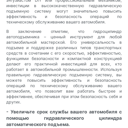
энтузиастом DIY или профессиональным механиком,
инвестиции в высококачественную гидравлическую
подъемную систему могут значительно повысить
эффективность и безопасность операций по
техническому обслуживанию вашего автомобиля.
В заключение отметим, что гидроцилиндр
автоподъемника – ценный инструмент для любой
автомобильной мастерской. Его универсальность в
подъеме и поддержке различных типов транспортных
средств в сочетании с его скоростью, эффективностью,
функциями безопасности и компактной конструкцией
делают его практичной инвестицией для всех, кто
работает в автомобильной промышленности. Используя
правильную гидравлическую подъемную систему, вы
можете повысить эффективность и безопасность
операций по техническому обслуживанию вашего
автомобиля, что позволит вам работать быстрее и
эффективнее, обеспечивая при этом безопасность себя и
других.
- Увеличьте срок службы вашего автомобиля с
помощью гидравлического цилиндра
автоматического подъема.