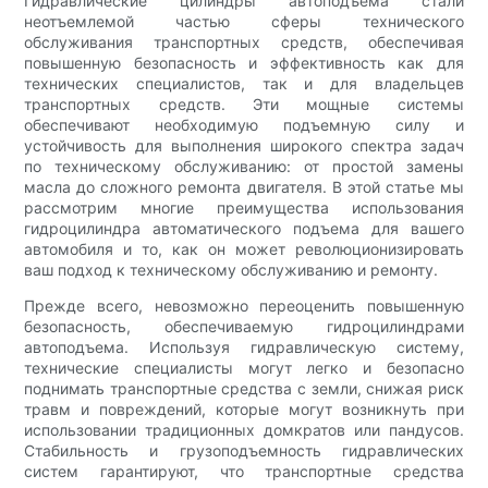
Гидравлические цилиндры автоподъема стали
неотъемлемой частью сферы технического
обслуживания транспортных средств, обеспечивая
повышенную безопасность и эффективность как для
технических специалистов, так и для владельцев
транспортных средств. Эти мощные системы
обеспечивают необходимую подъемную силу и
устойчивость для выполнения широкого спектра задач
по техническому обслуживанию: от простой замены
масла до сложного ремонта двигателя. В этой статье мы
рассмотрим многие преимущества использования
гидроцилиндра автоматического подъема для вашего
автомобиля и то, как он может революционизировать
ваш подход к техническому обслуживанию и ремонту.
Прежде всего, невозможно переоценить повышенную
безопасность, обеспечиваемую гидроцилиндрами
автоподъема. Используя гидравлическую систему,
технические специалисты могут легко и безопасно
поднимать транспортные средства с земли, снижая риск
травм и повреждений, которые могут возникнуть при
использовании традиционных домкратов или пандусов.
Стабильность и грузоподъемность гидравлических
систем гарантируют, что транспортные средства