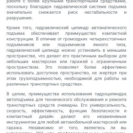
работе с более крупными транспортными средствами,
поскольку благодаря гидравлической системе подъема
значительно снижается риск нестабильности и
разрушения.
Кроме того, гидравлический цилиндр автоматического
подъема обеспечивает преимущество компактной
конструкции. В отличие от громоздких четырехстоечных
подъемников или подъемников ямного типа,
гидравлический цилиндр можно установить в меньшем
пространстве, что делает его практичным выбором для
небольших мастерских или гаражей с ограниченным
пространством. Это позволяет более эффективно
использовать доступное пространство, не жертвуя при
этом грузоподъемностью, необходимой для работы на
различных транспортных средствах.
В целом, преимущества использования гидроцилиндра
автоподъема для технического обслуживания и ремонта
транспортных средств очевидны. Его универсальность,
скорость, эффективность, функции безопасности и
компактный дизайн делают его незаменимым
инструментом для любой автомобильной мастерской или
гаража. Независимо от того, являетесь ли вы