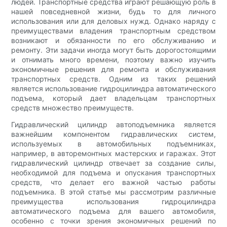
людей. Транспортные средства играют решающую роль в
нашей повседневной жизни, будь то для личного
использования или для деловых нужд. Однако наряду с
преимуществами владения транспортным средством
возникают и обязанности по его обслуживанию и
ремонту. Эти задачи иногда могут быть дорогостоящими
и отнимать много времени, поэтому важно изучить
экономичные решения для ремонта и обслуживания
транспортных средств. Одним из таких решений
является использование гидроцилиндра автоматического
подъема, который дает владельцам транспортных
средств множество преимуществ.
Гидравлический цилиндр автоподъемника является
важнейшим компонентом гидравлических систем,
используемых в автомобильных подъемниках,
например, в авторемонтных мастерских и гаражах. Этот
гидравлический цилиндр отвечает за создание силы,
необходимой для подъема и опускания транспортных
средств, что делает его важной частью работы
подъемника. В этой статье мы рассмотрим различные
преимущества использования гидроцилиндра
автоматического подъема для вашего автомобиля,
особенно с точки зрения экономичных решений по