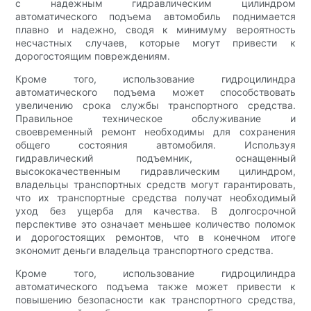
с надежным гидравлическим цилиндром
автоматического подъема автомобиль поднимается
плавно и надежно, сводя к минимуму вероятность
несчастных случаев, которые могут привести к
дорогостоящим повреждениям.
Кроме того, использование гидроцилиндра
автоматического подъема может способствовать
увеличению срока службы транспортного средства.
Правильное техническое обслуживание и
своевременный ремонт необходимы для сохранения
общего состояния автомобиля. Используя
гидравлический подъемник, оснащенный
высококачественным гидравлическим цилиндром,
владельцы транспортных средств могут гарантировать,
что их транспортные средства получат необходимый
уход без ущерба для качества. В долгосрочной
перспективе это означает меньшее количество поломок
и дорогостоящих ремонтов, что в конечном итоге
экономит деньги владельца транспортного средства.
Кроме того, использование гидроцилиндра
автоматического подъема также может привести к
повышению безопасности как транспортного средства,