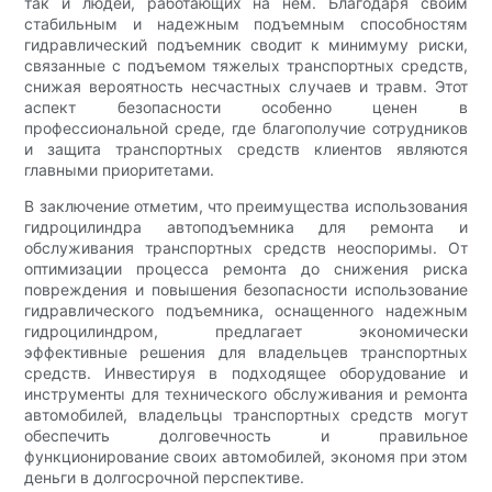
так и людей, работающих на нем. Благодаря своим
стабильным и надежным подъемным способностям
гидравлический подъемник сводит к минимуму риски,
связанные с подъемом тяжелых транспортных средств,
снижая вероятность несчастных случаев и травм. Этот
аспект безопасности особенно ценен в
профессиональной среде, где благополучие сотрудников
и защита транспортных средств клиентов являются
главными приоритетами.
В заключение отметим, что преимущества использования
гидроцилиндра автоподъемника для ремонта и
обслуживания транспортных средств неоспоримы. От
оптимизации процесса ремонта до снижения риска
повреждения и повышения безопасности использование
гидравлического подъемника, оснащенного надежным
гидроцилиндром, предлагает экономически
эффективные решения для владельцев транспортных
средств. Инвестируя в подходящее оборудование и
инструменты для технического обслуживания и ремонта
автомобилей, владельцы транспортных средств могут
обеспечить долговечность и правильное
функционирование своих автомобилей, экономя при этом
деньги в долгосрочной перспективе.