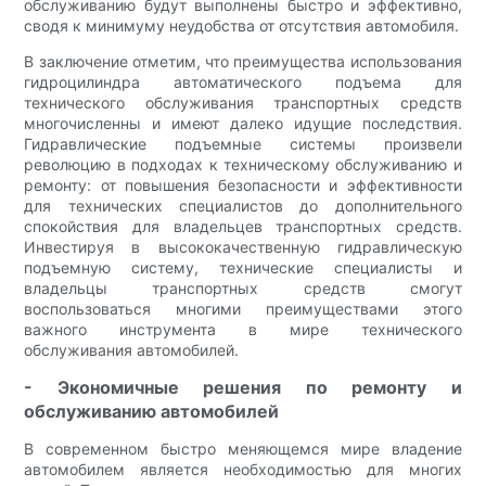
обслуживанию будут выполнены быстро и эффективно,
сводя к минимуму неудобства от отсутствия автомобиля.
В заключение отметим, что преимущества использования
гидроцилиндра автоматического подъема для
технического обслуживания транспортных средств
многочисленны и имеют далеко идущие последствия.
Гидравлические подъемные системы произвели
революцию в подходах к техническому обслуживанию и
ремонту: от повышения безопасности и эффективности
для технических специалистов до дополнительного
спокойствия для владельцев транспортных средств.
Инвестируя в высококачественную гидравлическую
подъемную систему, технические специалисты и
владельцы транспортных средств смогут
воспользоваться многими преимуществами этого
важного инструмента в мире технического
обслуживания автомобилей.
- Экономичные решения по ремонту и
обслуживанию автомобилей
В современном быстро меняющемся мире владение
автомобилем является необходимостью для многих