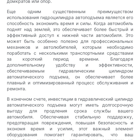
домкратов или опор.
Еще одним существенным преимуществом
использования гидроцилиндра автоподъема является его
способность экономить время и силы. Когда автомобиль
поднят над землей, это обеспечивает более быстрый и
эффективный доступ к нижней части автомобиля. Это
может быть особенно полезно для профессиональных
механиков и автолюбителей, которым необходимо
поработать с несколькими транспортными средствами
за короткий период времени. Благодаря
дополнительному удобству и эффективности,
обеспечиваемым гидравлическим цилиндром
автоматического подъема, он обеспечивает более
плавный и оптимизированный процесс обслуживания и
ремонта.
В конечном счете, инвестиции в гидравлический цилиндр
автоматического подъема могут иметь долгосрочную
выгоду для продления срока службы вашего
автомобиля. Обеспечивая стабильную поддержку,
предотвращая повреждения, повышая безопасность и
экономя время и усилия, этот важный элемент
оборудования помогает гарантировать, что ваш