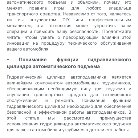
автоматического подъема и объясним, почему это
меняет правила игры для любого владельца
транспортного средства. Независимо от того, являетесь
ли вы энтузиастом DIY или профессиональным
механиком, эта технология может упростить ваши
операции и повысить вашу безопасность. Продолжайте
читать, чтобы узнать о преобразующем влиянии этой
инновации на процедуру технического обслуживания
вашего автомобиля.
- Понимание функции гидравлического
цилиндра автоматического подъема
Гидравлический цилиндр автоподъемника является
важнейшим компонентом автомобильных подъемников,
обеспечивающим необходимую силу для подъема и
опускания транспортных средств для технического
обслуживания и ремонта. Понимание функций
гидравлического цилиндра необходимо для обеспечения
безопасной и эффективной работы автоподъемников. В
этой статье мы рассмотрим преимущества
использования гидроцилиндра автоматического подъема
для вашего автомобиля и углубимся в детали его работы.