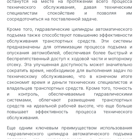
останутся на месте на протяжении всего процесса
технического обслуживания, давая техническим
специалистам спокойствие и позволяя им
сосредоточиться на поставленной задаче.
Кроме того, гидравлические цилиндры автоматического
подъема также способствуют повышению эффективности
обслуживания транспортных средств. Эти системы
предназначены для оптимизации процесса подъема и
опускания автомобилей, обеспечивая более быстрый и
беспрепятственный доступ к ходовой части и моторному
отсеку. Эта улучшенная доступность может значительно
сократить время, необходимое для выполнения задач по
техническому обслуживанию, что в конечном итоге
сэкономит время и деньги технических специалистов и
владельцев транспортных средств. Кроме того, точность
и контроль, обеспечиваемые гидравлическими
системами, облегчают размещение транспортных
средств на идеальной рабочей высоте, что еще больше
повышает эффективность процесса технического
обслуживания.
Еще одним ключевым преимуществом использования
гидравлического цилиндра автоматического подъема