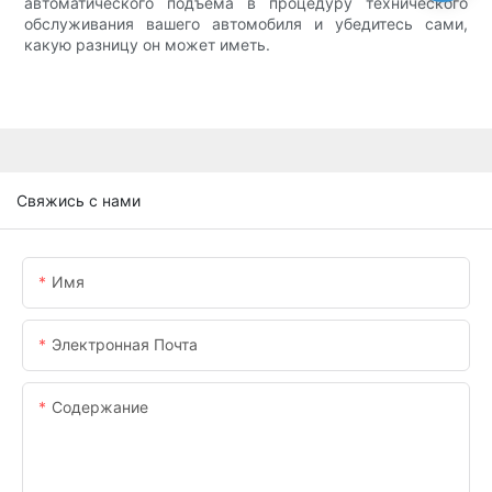
автоматического подъема в процедуру технического
обслуживания вашего автомобиля и убедитесь сами,
какую разницу он может иметь.
Свяжись с нами
Имя
Электронная Почта
Содержание