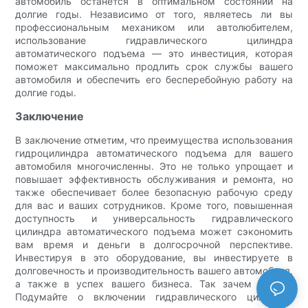
автомобиль останется в оптимальном состоянии на
долгие годы. Независимо от того, являетесь ли вы
профессиональным механиком или автолюбителем,
использование гидравлического цилиндра
автоматического подъема — это инвестиция, которая
поможет максимально продлить срок службы вашего
автомобиля и обеспечить его бесперебойную работу на
долгие годы.
Заключение
В заключение отметим, что преимущества использования
гидроцилиндра автоматического подъема для вашего
автомобиля многочисленны. Это не только упрощает и
повышает эффективность обслуживания и ремонта, но
также обеспечивает более безопасную рабочую среду
для вас и ваших сотрудников. Кроме того, повышенная
доступность и универсальность гидравлического
цилиндра автоматического подъема может сэкономить
вам время и деньги в долгосрочной перспективе.
Инвестируя в это оборудование, вы инвестируете в
долговечность и производительность вашего автомобиля,
а также в успех вашего бизнеса. Так зачем ждать?
Подумайте о включении гидравлического цилиндра