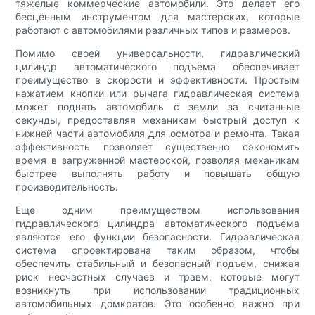
тяжелые коммерческие автомобили. Это делает его
бесценным инструментом для мастерских, которые
работают с автомобилями различных типов и размеров.
Помимо своей универсальности, гидравлический
цилиндр автоматического подъема обеспечивает
преимущество в скорости и эффективности. Простым
нажатием кнопки или рычага гидравлическая система
может поднять автомобиль с земли за считанные
секунды, предоставляя механикам быстрый доступ к
нижней части автомобиля для осмотра и ремонта. Такая
эффективность позволяет существенно сэкономить
время в загруженной мастерской, позволяя механикам
быстрее выполнять работу и повышать общую
производительность.
Еще одним преимуществом использования
гидравлического цилиндра автоматического подъема
являются его функции безопасности. Гидравлическая
система спроектирована таким образом, чтобы
обеспечить стабильный и безопасный подъем, снижая
риск несчастных случаев и травм, которые могут
возникнуть при использовании традиционных
автомобильных домкратов. Это особенно важно при