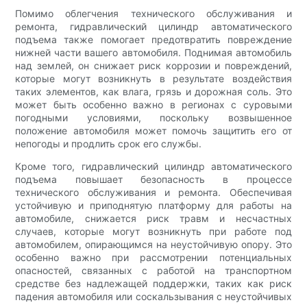
Помимо облегчения технического обслуживания и
ремонта, гидравлический цилиндр автоматического
подъема также помогает предотвратить повреждение
нижней части вашего автомобиля. Поднимая автомобиль
над землей, он снижает риск коррозии и повреждений,
которые могут возникнуть в результате воздействия
таких элементов, как влага, грязь и дорожная соль. Это
может быть особенно важно в регионах с суровыми
погодными условиями, поскольку возвышенное
положение автомобиля может помочь защитить его от
непогоды и продлить срок его службы.
Кроме того, гидравлический цилиндр автоматического
подъема повышает безопасность в процессе
технического обслуживания и ремонта. Обеспечивая
устойчивую и приподнятую платформу для работы на
автомобиле, снижается риск травм и несчастных
случаев, которые могут возникнуть при работе под
автомобилем, опирающимся на неустойчивую опору. Это
особенно важно при рассмотрении потенциальных
опасностей, связанных с работой на транспортном
средстве без надлежащей поддержки, таких как риск
падения автомобиля или соскальзывания с неустойчивых