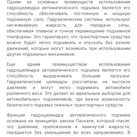
Одним из основных преимуществ использования
гидроцилиндра автоматического подъема является его
способность обеспечивать постоянную и мощную
подъемную силу. Гидравлические системы используют
несжимаемую жидкость для передачи силы,
обеспечивая плавное и точное перемещение подъемной
платформы. Это гарантирует, что транспортные средства
можно будет легко поднимать и опускать без резких
движений, которые могут возникать при использовании
других подъемных механизмов.
Еще одним преимуществом использования
гидроцилиндра автоматического подъема является его
способность выдерживать большие нагрузки.
Гидравлические цилиндры рассчитаны на высокое
давление и могут легко поднимать автомобили
различного веса. Это делает их идеальным выбором для
автомобильных подъемников, где важна возможность
безопасного подъема тяжелых транспортных средств.
Функция гидроцилиндра автоматического подъема
основана на принципах закона Паскаля, который гласит,
что давление, приложенное к замкнутой жидкости,
передается без уменьшения во всех направлениях. В