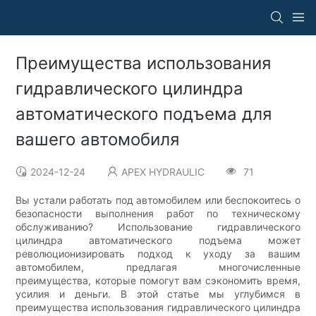
Преимущества использования
гидравлического цилиндра
автоматического подъема для
вашего автомобиля
2024-12-24
APEX HYDRAULIC
71
Вы устали работать под автомобилем или беспокоитесь о
безопасности выполнения работ по техническому
обслуживанию? Использование гидравлического
цилиндра автоматического подъема может
революционизировать подход к уходу за вашим
автомобилем, предлагая многочисленные
преимущества, которые помогут вам сэкономить время,
усилия и деньги. В этой статье мы углубимся в
преимущества использования гидравлического цилиндра