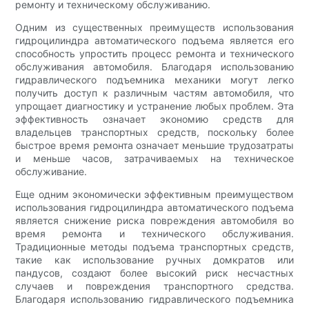
ремонту и техническому обслуживанию.
Одним из существенных преимуществ использования
гидроцилиндра автоматического подъема является его
способность упростить процесс ремонта и технического
обслуживания автомобиля. Благодаря использованию
гидравлического подъемника механики могут легко
получить доступ к различным частям автомобиля, что
упрощает диагностику и устранение любых проблем. Эта
эффективность означает экономию средств для
владельцев транспортных средств, поскольку более
быстрое время ремонта означает меньшие трудозатраты
и меньше часов, затрачиваемых на техническое
обслуживание.
Еще одним экономически эффективным преимуществом
использования гидроцилиндра автоматического подъема
является снижение риска повреждения автомобиля во
время ремонта и технического обслуживания.
Традиционные методы подъема транспортных средств,
такие как использование ручных домкратов или
пандусов, создают более высокий риск несчастных
случаев и повреждения транспортного средства.
Благодаря использованию гидравлического подъемника