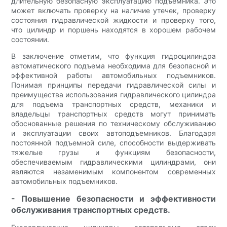
длительную безопасную эксплуатацию подъемника. Это
может включать проверку на наличие утечек, проверку
состояния гидравлической жидкости и проверку того,
что цилиндр и поршень находятся в хорошем рабочем
состоянии.
В заключение отметим, что функция гидроцилиндра
автоматического подъема необходима для безопасной и
эффективной работы автомобильных подъемников.
Понимая принципы передачи гидравлической силы и
преимущества использования гидравлического цилиндра
для подъема транспортных средств, механики и
владельцы транспортных средств могут принимать
обоснованные решения по техническому обслуживанию
и эксплуатации своих автоподъемников. Благодаря
постоянной подъемной силе, способности выдерживать
тяжелые грузы и функциям безопасности,
обеспечиваемым гидравлическими цилиндрами, они
являются незаменимым компонентом современных
автомобильных подъемников.
- Повышение безопасности и эффективности
обслуживания транспортных средств.