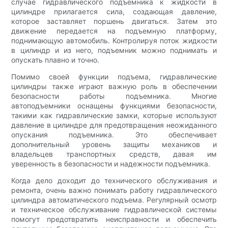
случае гидравлического подъемника к жидкости в
цилиндре прилагается сила, создающая давление,
которое заставляет поршень двигаться. Затем это
движение передается на подъемную платформу,
поднимающую автомобиль. Контролируя поток жидкости
в цилиндр и из него, подъемник можно поднимать и
опускать плавно и точно.
Помимо своей функции подъема, гидравлические
цилиндры также играют важную роль в обеспечении
безопасности работы подъемника. Многие
автоподъемники оснащены функциями безопасности,
такими как гидравлические замки, которые используют
давление в цилиндре для предотвращения неожиданного
опускания подъемника. Это обеспечивает
дополнительный уровень защиты механиков и
владельцев транспортных средств, давая им
уверенность в безопасности и надежности подъемника.
Когда дело доходит до технического обслуживания и
ремонта, очень важно понимать работу гидравлического
цилиндра автоматического подъема. Регулярный осмотр
и техническое обслуживание гидравлической системы
помогут предотвратить неисправности и обеспечить