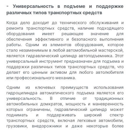
- Универсальность в подъеме и поддержке
различных типов транспортных средств
Когда дело доходит до технического обслуживания и
ремонта транспортных средств, наличие подходящего
оборудования имеет решающее значение для
обеспечения эффективного и безопасного выполнения
работы. Одним из элементов оборудования, которое
стало незаменимым в любой автомобильной мастерской,
является гидравлический цилиндр автоподъемника. Этот
универсальный инструмент предназначен для подъема и
поддержки различных типов транспортных средств, что
делает его ценным активом для любого автолюбителя
или профессионального механика.
Одним из ключевых преимуществ использования
гидроцилиндра автоматического подъема является его
универсальность. В отличие от традиционных
автомобильных домкратов, мощность и маневренность
которых ограничены, гидравлический цилиндр может
поднимать и поддерживать широкий спектр
транспортных средств, включая легковые автомобили,
грузовики, внедорожники и даже некоторые более