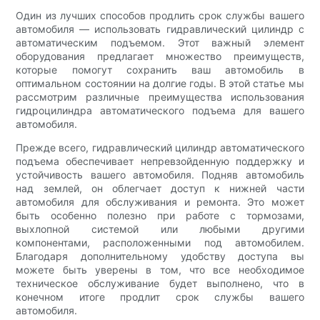
Один из лучших способов продлить срок службы вашего
автомобиля — использовать гидравлический цилиндр с
автоматическим подъемом. Этот важный элемент
оборудования предлагает множество преимуществ,
которые помогут сохранить ваш автомобиль в
оптимальном состоянии на долгие годы. В этой статье мы
рассмотрим различные преимущества использования
гидроцилиндра автоматического подъема для вашего
автомобиля.
Прежде всего, гидравлический цилиндр автоматического
подъема обеспечивает непревзойденную поддержку и
устойчивость вашего автомобиля. Подняв автомобиль
над землей, он облегчает доступ к нижней части
автомобиля для обслуживания и ремонта. Это может
быть особенно полезно при работе с тормозами,
выхлопной системой или любыми другими
компонентами, расположенными под автомобилем.
Благодаря дополнительному удобству доступа вы
можете быть уверены в том, что все необходимое
техническое обслуживание будет выполнено, что в
конечном итоге продлит срок службы вашего
автомобиля.