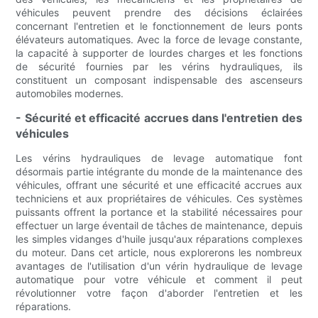
véhicules peuvent prendre des décisions éclairées
concernant l'entretien et le fonctionnement de leurs ponts
élévateurs automatiques. Avec la force de levage constante,
la capacité à supporter de lourdes charges et les fonctions
de sécurité fournies par les vérins hydrauliques, ils
constituent un composant indispensable des ascenseurs
automobiles modernes.
- Sécurité et efficacité accrues dans l'entretien des
véhicules
Les vérins hydrauliques de levage automatique font
désormais partie intégrante du monde de la maintenance des
véhicules, offrant une sécurité et une efficacité accrues aux
techniciens et aux propriétaires de véhicules. Ces systèmes
puissants offrent la portance et la stabilité nécessaires pour
effectuer un large éventail de tâches de maintenance, depuis
les simples vidanges d'huile jusqu'aux réparations complexes
du moteur. Dans cet article, nous explorerons les nombreux
avantages de l'utilisation d'un vérin hydraulique de levage
automatique pour votre véhicule et comment il peut
révolutionner votre façon d'aborder l'entretien et les
réparations.