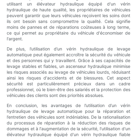
utilisant un élévateur hydraulique équipé d'un vérin
hydraulique de haute qualité, les propriétaires de véhicules
peuvent garantir que leurs véhicules reçoivent les soins dont
ils ont besoin sans compromettre la qualité. Cela signifie
moins de pannes et de réparations coûteuses à long terme,
ce qui permet au propriétaire du véhicule d'économiser de
l'argent.
De plus, l’utilisation d’un vérin hydraulique de levage
automatique peut également accroître la sécurité du véhicule
et des personnes qui y travaillent. Grâce à ses capacités de
levage stables et fiables, un ascenseur hydraulique minimise
les risques associés au levage de véhicules lourds, réduisant
ainsi les risques d'accidents et de blessures. Cet aspect
sécurité est particulièrement précieux dans un cadre
professionnel, où le bien-être des salariés et la protection des
véhicules des clients sont des priorités absolues.
En conclusion, les avantages de l’utilisation d’un vérin
hydraulique de levage automatique pour la réparation et
l’entretien des véhicules sont indéniables. De la rationalisation
du processus de réparation à la réduction des risques de
dommages et à l'augmentation de la sécurité, l'utilisation d'un
élévateur hydraulique équipé d'un vérin hydraulique fiable