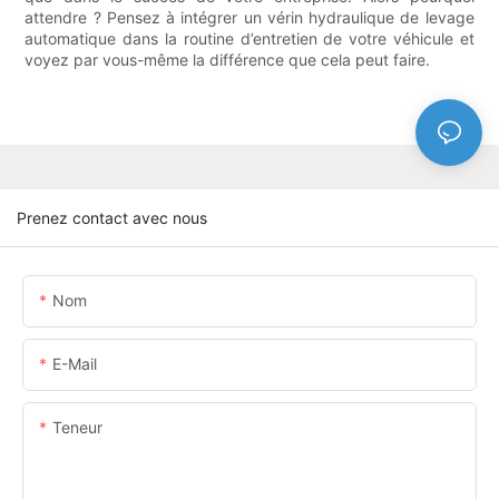
attendre ? Pensez à intégrer un vérin hydraulique de levage
automatique dans la routine d’entretien de votre véhicule et
voyez par vous-même la différence que cela peut faire.
Prenez contact avec nous
Nom
E-Mail
Teneur