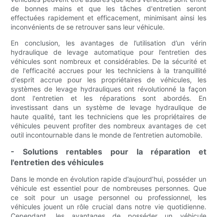
de bonnes mains et que les tâches d'entretien seront
effectuées rapidement et efficacement, minimisant ainsi les
inconvénients de se retrouver sans leur véhicule.
En conclusion, les avantages de l’utilisation d’un vérin
hydraulique de levage automatique pour l’entretien des
véhicules sont nombreux et considérables. De la sécurité et
de l'efficacité accrues pour les techniciens à la tranquillité
d'esprit accrue pour les propriétaires de véhicules, les
systèmes de levage hydrauliques ont révolutionné la façon
dont l'entretien et les réparations sont abordés. En
investissant dans un système de levage hydraulique de
haute qualité, tant les techniciens que les propriétaires de
véhicules peuvent profiter des nombreux avantages de cet
outil incontournable dans le monde de l’entretien automobile.
- Solutions rentables pour la réparation et
l'entretien des véhicules
Dans le monde en évolution rapide d’aujourd’hui, posséder un
véhicule est essentiel pour de nombreuses personnes. Que
ce soit pour un usage personnel ou professionnel, les
véhicules jouent un rôle crucial dans notre vie quotidienne.
Cependant, les avantages de posséder un véhicule