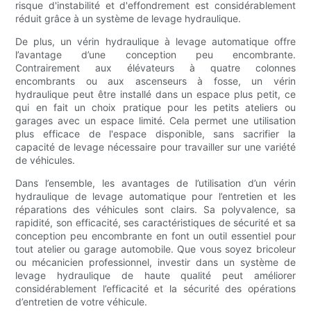
risque d'instabilité et d'effondrement est considérablement
réduit grâce à un système de levage hydraulique.
De plus, un vérin hydraulique à levage automatique offre
l’avantage d’une conception peu encombrante.
Contrairement aux élévateurs à quatre colonnes
encombrants ou aux ascenseurs à fosse, un vérin
hydraulique peut être installé dans un espace plus petit, ce
qui en fait un choix pratique pour les petits ateliers ou
garages avec un espace limité. Cela permet une utilisation
plus efficace de l'espace disponible, sans sacrifier la
capacité de levage nécessaire pour travailler sur une variété
de véhicules.
Dans l’ensemble, les avantages de l’utilisation d’un vérin
hydraulique de levage automatique pour l’entretien et les
réparations des véhicules sont clairs. Sa polyvalence, sa
rapidité, son efficacité, ses caractéristiques de sécurité et sa
conception peu encombrante en font un outil essentiel pour
tout atelier ou garage automobile. Que vous soyez bricoleur
ou mécanicien professionnel, investir dans un système de
levage hydraulique de haute qualité peut améliorer
considérablement l’efficacité et la sécurité des opérations
d’entretien de votre véhicule.