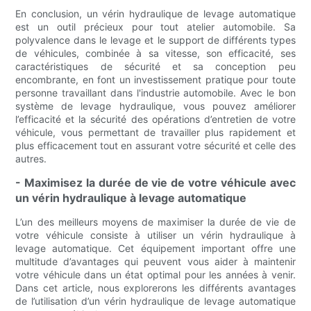
En conclusion, un vérin hydraulique de levage automatique
est un outil précieux pour tout atelier automobile. Sa
polyvalence dans le levage et le support de différents types
de véhicules, combinée à sa vitesse, son efficacité, ses
caractéristiques de sécurité et sa conception peu
encombrante, en font un investissement pratique pour toute
personne travaillant dans l'industrie automobile. Avec le bon
système de levage hydraulique, vous pouvez améliorer
l’efficacité et la sécurité des opérations d’entretien de votre
véhicule, vous permettant de travailler plus rapidement et
plus efficacement tout en assurant votre sécurité et celle des
autres.
- Maximisez la durée de vie de votre véhicule avec
un vérin hydraulique à levage automatique
L’un des meilleurs moyens de maximiser la durée de vie de
votre véhicule consiste à utiliser un vérin hydraulique à
levage automatique. Cet équipement important offre une
multitude d’avantages qui peuvent vous aider à maintenir
votre véhicule dans un état optimal pour les années à venir.
Dans cet article, nous explorerons les différents avantages
de l’utilisation d’un vérin hydraulique de levage automatique