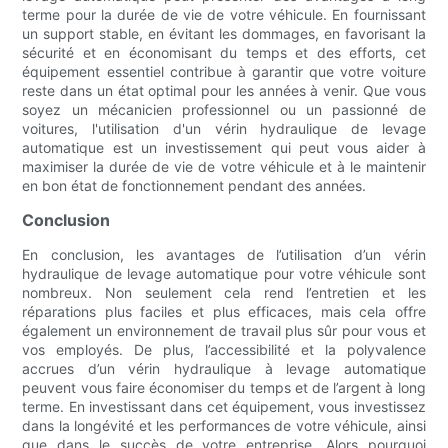
terme pour la durée de vie de votre véhicule. En fournissant
un support stable, en évitant les dommages, en favorisant la
sécurité et en économisant du temps et des efforts, cet
équipement essentiel contribue à garantir que votre voiture
reste dans un état optimal pour les années à venir. Que vous
soyez un mécanicien professionnel ou un passionné de
voitures, l'utilisation d'un vérin hydraulique de levage
automatique est un investissement qui peut vous aider à
maximiser la durée de vie de votre véhicule et à le maintenir
en bon état de fonctionnement pendant des années.
Conclusion
En conclusion, les avantages de l’utilisation d’un vérin
hydraulique de levage automatique pour votre véhicule sont
nombreux. Non seulement cela rend l’entretien et les
réparations plus faciles et plus efficaces, mais cela offre
également un environnement de travail plus sûr pour vous et
vos employés. De plus, l’accessibilité et la polyvalence
accrues d’un vérin hydraulique à levage automatique
peuvent vous faire économiser du temps et de l’argent à long
terme. En investissant dans cet équipement, vous investissez
dans la longévité et les performances de votre véhicule, ainsi
que dans le succès de votre entreprise. Alors pourquoi