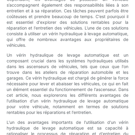
s’accompagnent également des responsabilités liées à son
entretien et à sa réparation. Ces tâches peuvent parfois être
coûteuses et prendre beaucoup de temps. C'est pourquoi il
est essentiel d'explorer des solutions rentables pour la
réparation et l'entretien des véhicules. L’une de ces solutions
consiste à utiliser un vérin hydraulique à levage automatique,
qui offre de nombreux avantages aux propriétaires de
véhicules.
Un vérin hydraulique de levage automatique est un
composant crucial dans les systèmes hydrauliques utilisés
dans les ascenseurs de véhicules, tels que ceux que l'on
trouve dans les ateliers de réparation automobile et les
garages. Ce vérin hydraulique est chargé de générer la force
nécessaire pour lever et abaisser les véhicules, ce qui en fait
un élément essentiel du fonctionnement de l'ascenseur. Dans
cet article, nous explorerons les différents avantages de
l'utilisation d'un vérin hydraulique de levage automatique
pour votre véhicule, notamment en termes de solutions
rentables pour les réparations et l'entretien.
L'un des avantages importants de l'utilisation d'un vérin
hydraulique de levage automatique est sa capacité à
rationaliser le processus de réparation et d'entretien du