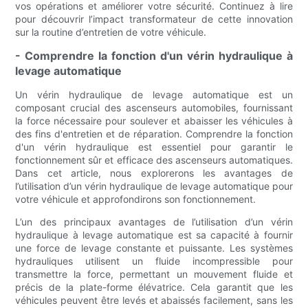
vos opérations et améliorer votre sécurité. Continuez à lire
pour découvrir l’impact transformateur de cette innovation
sur la routine d’entretien de votre véhicule.
- Comprendre la fonction d'un vérin hydraulique à
levage automatique
Un vérin hydraulique de levage automatique est un
composant crucial des ascenseurs automobiles, fournissant
la force nécessaire pour soulever et abaisser les véhicules à
des fins d'entretien et de réparation. Comprendre la fonction
d'un vérin hydraulique est essentiel pour garantir le
fonctionnement sûr et efficace des ascenseurs automatiques.
Dans cet article, nous explorerons les avantages de
l’utilisation d’un vérin hydraulique de levage automatique pour
votre véhicule et approfondirons son fonctionnement.
L’un des principaux avantages de l’utilisation d’un vérin
hydraulique à levage automatique est sa capacité à fournir
une force de levage constante et puissante. Les systèmes
hydrauliques utilisent un fluide incompressible pour
transmettre la force, permettant un mouvement fluide et
précis de la plate-forme élévatrice. Cela garantit que les
véhicules peuvent être levés et abaissés facilement, sans les