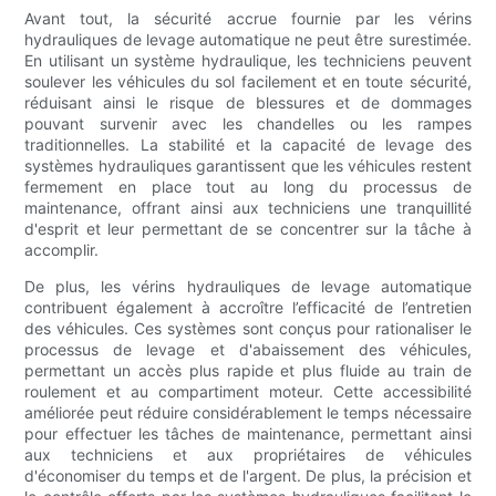
Avant tout, la sécurité accrue fournie par les vérins
hydrauliques de levage automatique ne peut être surestimée.
En utilisant un système hydraulique, les techniciens peuvent
soulever les véhicules du sol facilement et en toute sécurité,
réduisant ainsi le risque de blessures et de dommages
pouvant survenir avec les chandelles ou les rampes
traditionnelles. La stabilité et la capacité de levage des
systèmes hydrauliques garantissent que les véhicules restent
fermement en place tout au long du processus de
maintenance, offrant ainsi aux techniciens une tranquillité
d'esprit et leur permettant de se concentrer sur la tâche à
accomplir.
De plus, les vérins hydrauliques de levage automatique
contribuent également à accroître l’efficacité de l’entretien
des véhicules. Ces systèmes sont conçus pour rationaliser le
processus de levage et d'abaissement des véhicules,
permettant un accès plus rapide et plus fluide au train de
roulement et au compartiment moteur. Cette accessibilité
améliorée peut réduire considérablement le temps nécessaire
pour effectuer les tâches de maintenance, permettant ainsi
aux techniciens et aux propriétaires de véhicules
d'économiser du temps et de l'argent. De plus, la précision et