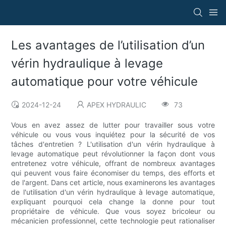
Les avantages de l’utilisation d’un
vérin hydraulique à levage
automatique pour votre véhicule
2024-12-24
APEX HYDRAULIC
73
Vous en avez assez de lutter pour travailler sous votre
véhicule ou vous vous inquiétez pour la sécurité de vos
tâches d'entretien ? L'utilisation d'un vérin hydraulique à
levage automatique peut révolutionner la façon dont vous
entretenez votre véhicule, offrant de nombreux avantages
qui peuvent vous faire économiser du temps, des efforts et
de l'argent. Dans cet article, nous examinerons les avantages
de l'utilisation d'un vérin hydraulique à levage automatique,
expliquant pourquoi cela change la donne pour tout
propriétaire de véhicule. Que vous soyez bricoleur ou
mécanicien professionnel, cette technologie peut rationaliser