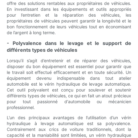
offre des solutions rentables aux propriétaires de véhicules.
En investissant dans les équipements et outils appropriés
pour l’entretien et la réparation des véhicules, les
propriétaires de véhicules peuvent garantir la longévité et le
bon fonctionnement de leurs véhicules tout en économisant
de l’argent à long terme.
- Polyvalence dans le levage et le support de
différents types de véhicules
Lorsqu’il s’agit d’entretenir et de réparer des véhicules,
disposer du bon équipement est essentiel pour garantir que
le travail soit effectué efficacement et en toute sécurité. Un
équipement devenu indispensable dans tout atelier
automobile est le vérin hydraulique de levage automatique.
Cet outil polyvalent est conçu pour soulever et soutenir
différents types de véhicules, ce qui en fait un atout précieux
pour tout passionné d'automobile ou mécanicien
professionnel.
L’un des principaux avantages de l’utilisation d’un vérin
hydraulique à levage automatique est sa polyvalence.
Contrairement aux crics de voiture traditionnels, dont la
capacité et la maniabilité sont limitées, un vérin hydraulique