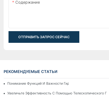
Содержание
ОТПРАВИТЬ ЗАПРОС СЕЙЧАС
РЕКОМЕНДУЕМЫЕ СТАТЬИ
Понимание Функций И Важности Гидравлических Цилиндров
Увеличьте Эффективность С Помощью Телескопического Г