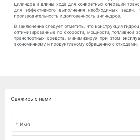
цилиндра и длины хода для конкретных операций транс
для эффективного выполнения необходимых задач. 
производительность и долговечность цилиндров.
В заключение следует отметить, что конструкция гидр
оптимизированные по скорости, мощности, топливной э
транспортных средств, минимизируя при этом эксплуа
экономичному и продуктивному обращению с отходами.
Свяжись с нами
Имя