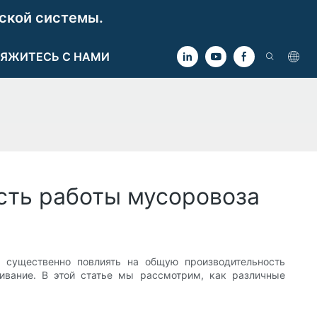
ской системы.
ЯЖИТЕСЬ С НАМИ
сть работы мусоровоза
 существенно повлиять на общую производительность
живание. В этой статье мы рассмотрим, как различные