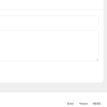
Блог
Чехол
NEWS