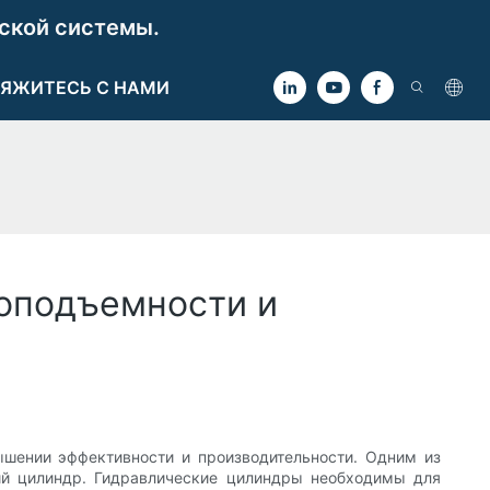
ской системы.
ЯЖИТЕСЬ С НАМИ
зоподъемности и
ышении эффективности и производительности. Одним из
ий цилиндр. Гидравлические цилиндры необходимы для