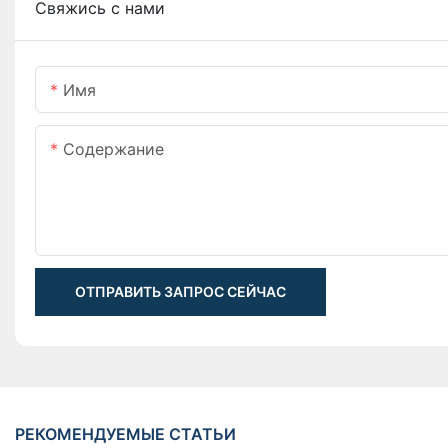
Свяжись с нами
Имя
Содержание
ОТПРАВИТЬ ЗАПРОС СЕЙЧАС
РЕКОМЕНДУЕМЫЕ СТАТЬИ