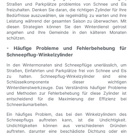
Straßen und Parkplätze problemlos von Schnee und Eis
freizuhalten. Denken Sie daran, die richtigen Zylinder für Ihre
Bedürfnisse auszuwählen, sie regelmäßig zu warten und ihre
Leistung während der gesamten Saison zu überwachen. Mit
diesen Strategien können Sie den Winterdienst getrost
angehen und Ihre Gemeinde in den kälteren Monaten
schützen.
- Häufige Probleme und Fehlerbehebung für
Schneepflug-Winkelzylinder
In den Wintermonaten sind Schneepflüge unerlässlich, um
Straßen, Einfahrten und Parkplätze frei von Schnee und Eis
zu halten. Schneepflug-Winkelzylinder sind eine
Schlüsselkomponente dieser wichtigen
Winterdienstwerkzeuge. Das Verständnis häufiger Probleme
und Methoden zur Fehlerbehebung für diese Zylinder ist
entscheidend für die Maximierung der Effizienz bei
Schneeräumarbeiten.
Ein häufiges Problem, das bei den Winkelzylindern des
Schneepflugs auftreten kann, ist die Undichtigkeit.
Undichtigkeiten können aus verschiedenen Gründen
auftreten, darunter eine beschädigte Dichtung oder ein