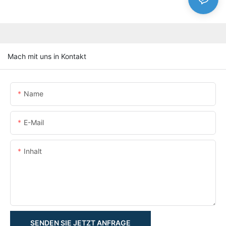
Mach mit uns in Kontakt
Name
E-Mail
Inhalt
SENDEN SIE JETZT ANFRAGE