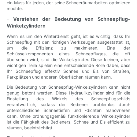
ein Muss für jeden, der seine Schneeräumarbeiten optimieren
möchte.
- Verstehen der Bedeutung von Schneepflug-
Winkelzylindern
Wenn es um den Winterdienst geht, ist es wichtig, dass Ihr
Schneepflug mit den richtigen Werkzeugen ausgestattet ist,
um die Effizienz zu maximieren. Eine der
Schlüsselkomponenten eines Schneepfluges, die oft
übersehen wird, sind die Winkelzylinder. Diese kleinen, aber
wichtigen Teile spielen eine entscheidende Rolle dabei, dass
Ihr Schneepflug effektiv Schnee und Eis von Straßen,
Parkplätzen und anderen Oberflächen räumen kann.
Die Bedeutung von Schneepflug-Winkelzylindern kann nicht
genug betont werden. Diese Hydraulikzylinder sind für die
Einstellung des Winkels des Schneepflugschilds
verantwortlich, sodass der Bediener problemlos durch
unterschiedliche Schneetiefen und -dichten manövrieren
kann. Ohne ordnungsgemäß funktionierende Winkelzylinder
ist die Fähigkeit des Bedieners, Schnee und Eis effizient zu
räumen, beeinträchtigt.