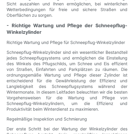
Sicht auszahlen und Ihnen ermöglichen, bei winterlichen
Wetterbedingungen für freie und sichere Straßen und
Oberflächen zu sorgen.
- Richtige Wartung und Pflege der Schneepflug-
Winkelzylinder
Richtige Wartung und Pflege für Schneepflug-Winkelzylinder
Schneepflug-Winkelzylinder sind ein wesentlicher Bestandteil
jedes Schneepflugsystems und ermöglichen die Einstellung
des Winkels des Pflugschilds, um Schnee und Eis effizient
von Straßen, Einfahrten und Parkplätzen zu räumen. Die
ordnungsgemäße Wartung und Pflege dieser Zylinder ist
entscheidend für die Gewährleistung der Effizienz und
Langlebigkeit des Schneepflugsystems während der
Wintermonate. In diesem Leitfaden beleuchten wir die besten
Vorgehensweisen für die Wartung und Pflege von
Schneepflug-Winkelzylindern, um die Effizienz und
Produktivität beim Winterdienst zu maximieren.
Regelmäßige Inspektion und Schmierung
Der erste Schritt bei der Wartung der Winkelzylinder des