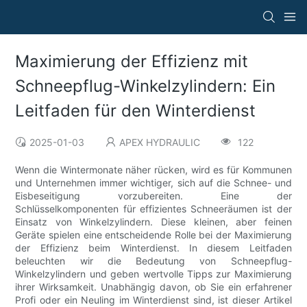
Maximierung der Effizienz mit
Schneepflug-Winkelzylindern: Ein
Leitfaden für den Winterdienst
2025-01-03
APEX HYDRAULIC
122
Wenn die Wintermonate näher rücken, wird es für Kommunen
und Unternehmen immer wichtiger, sich auf die Schnee- und
Eisbeseitigung vorzubereiten. Eine der
Schlüsselkomponenten für effizientes Schneeräumen ist der
Einsatz von Winkelzylindern. Diese kleinen, aber feinen
Geräte spielen eine entscheidende Rolle bei der Maximierung
der Effizienz beim Winterdienst. In diesem Leitfaden
beleuchten wir die Bedeutung von Schneepflug-
Winkelzylindern und geben wertvolle Tipps zur Maximierung
ihrer Wirksamkeit. Unabhängig davon, ob Sie ein erfahrener
Profi oder ein Neuling im Winterdienst sind, ist dieser Artikel