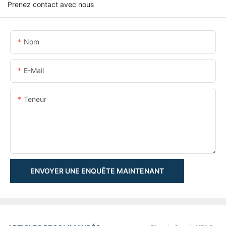
Prenez contact avec nous
Nom
E-Mail
Teneur
ENVOYER UNE ENQUÊTE MAINTENANT