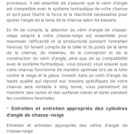
processus. Il est essentiel de s'assurer que le vérin d'angle
est compatible avec le système hydraulique de votre charrue
et qu'il peut fournir la force et la réactivité nécessaires pour
ajuster l'angle de la lame de la charrue selon les besoins.
En fin de compte, la sélection du vérin d'angle de chasse-
neige adapté à votre chasse-neige est essentielle pour
maximiser l'efficacité et la productivité pendant l'entretien
hivernal. En tenant compte de la taille et du poids de la lame
de la charrue, du matériau, de la conception et de la
construction du vérin d'angle, ainsi que de sa compatibilité
avec le système hydraulique, vous pouvez vous assurer que
votre charrue fonctionne de manière optimale lors de la lutte
contre la neige et la glace. Investir dans un vérin d'angle de
haute qualité qui répond aux besoins spécifiques de votre
charrue sera rentable à long terme, vous permettant de
maintenir des routes et des surfaces claires et sûres pendant
les conditions hivernales.
- Entretien et entretien appropriés des cylindres
d'angle de chasse-neige
Entretien et entretien appropriés des vérins d'angle de
chasse-neige