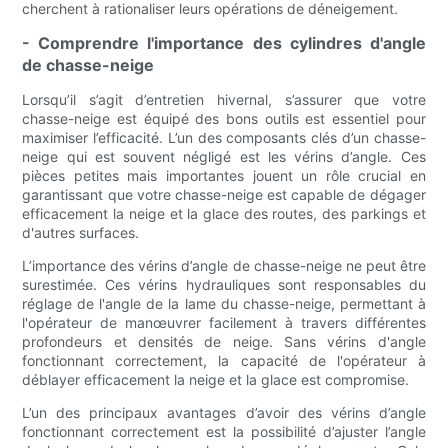
cherchent à rationaliser leurs opérations de déneigement.
- Comprendre l'importance des cylindres d'angle
de chasse-neige
Lorsqu’il s’agit d’entretien hivernal, s’assurer que votre
chasse-neige est équipé des bons outils est essentiel pour
maximiser l’efficacité. L’un des composants clés d’un chasse-
neige qui est souvent négligé est les vérins d’angle. Ces
pièces petites mais importantes jouent un rôle crucial en
garantissant que votre chasse-neige est capable de dégager
efficacement la neige et la glace des routes, des parkings et
d'autres surfaces.
L’importance des vérins d’angle de chasse-neige ne peut être
surestimée. Ces vérins hydrauliques sont responsables du
réglage de l'angle de la lame du chasse-neige, permettant à
l'opérateur de manœuvrer facilement à travers différentes
profondeurs et densités de neige. Sans vérins d'angle
fonctionnant correctement, la capacité de l'opérateur à
déblayer efficacement la neige et la glace est compromise.
L’un des principaux avantages d’avoir des vérins d’angle
fonctionnant correctement est la possibilité d’ajuster l’angle