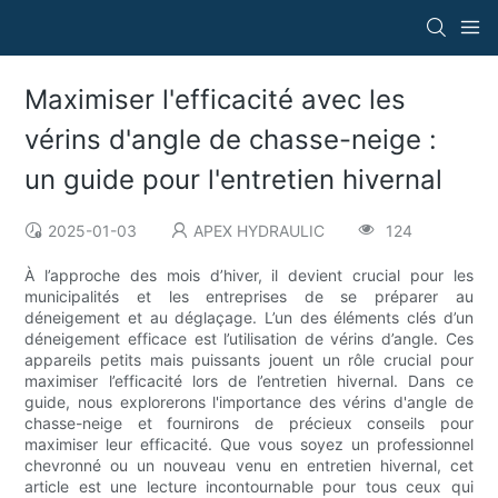
Maximiser l'efficacité avec les
vérins d'angle de chasse-neige :
un guide pour l'entretien hivernal
2025-01-03
APEX HYDRAULIC
124
À l’approche des mois d’hiver, il devient crucial pour les
municipalités et les entreprises de se préparer au
déneigement et au déglaçage. L’un des éléments clés d’un
déneigement efficace est l’utilisation de vérins d’angle. Ces
appareils petits mais puissants jouent un rôle crucial pour
maximiser l’efficacité lors de l’entretien hivernal. Dans ce
guide, nous explorerons l'importance des vérins d'angle de
chasse-neige et fournirons de précieux conseils pour
maximiser leur efficacité. Que vous soyez un professionnel
chevronné ou un nouveau venu en entretien hivernal, cet
article est une lecture incontournable pour tous ceux qui