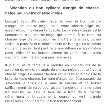
- Sélection du bon cylindre d'angle de chasse-
neige pour votre chasse-neige
Lorsqu'il s'agit d'entretien hivernal, avoir le bon cylindre
d'angle de chasse-neige pour votre chasse-neige est
essentiel pour maximiser l'efficacité. Le cylindre d'angle est le
composant d'un chasse-neige qui permet à la lame du
chasse-neige d'être positionnée à différents angles, ce qui
facilite la poussée et le déplacement de la neige. La sélection
du vérin à angle droit peut faire une différence significative
dans l’efficacité du fonctionnement de votre charrue dans
des conditions météorologiques hivernales.
Il y a plusieurs facteurs à prendre en compte lors de la
sélection du cylindre d'angle de chasse-neige adapté à votre
chasse-neige. Le premier facteur est la taille et le poids de la
lame de votre charrue. Le vérin d'angle doit être capable de
supporter le poids de la lame de charrue et de fournir
suffisamment de force pour ajuster l'angle de la lame selon
les besoins. De plus, la taille de la lame de la charrue
déterminera la longueur et la course du vérin d'angle
nécessaires pour garantir un bon fonctionnement.