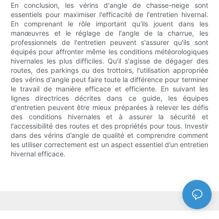
En conclusion, les vérins d'angle de chasse-neige sont
essentiels pour maximiser l'efficacité de l'entretien hivernal.
En comprenant le rôle important qu'ils jouent dans les
manœuvres et le réglage de l'angle de la charrue, les
professionnels de l'entretien peuvent s'assurer qu'ils sont
équipés pour affronter même les conditions météorologiques
hivernales les plus difficiles. Qu'il s'agisse de dégager des
routes, des parkings ou des trottoirs, l'utilisation appropriée
des vérins d'angle peut faire toute la différence pour terminer
le travail de manière efficace et efficiente. En suivant les
lignes directrices décrites dans ce guide, les équipes
d'entretien peuvent être mieux préparées à relever les défis
des conditions hivernales et à assurer la sécurité et
l'accessibilité des routes et des propriétés pour tous. Investir
dans des vérins d’angle de qualité et comprendre comment
les utiliser correctement est un aspect essentiel d’un entretien
hivernal efficace.