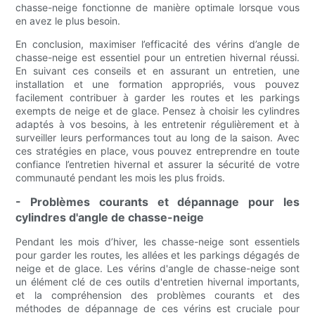
chasse-neige fonctionne de manière optimale lorsque vous
en avez le plus besoin.
En conclusion, maximiser l’efficacité des vérins d’angle de
chasse-neige est essentiel pour un entretien hivernal réussi.
En suivant ces conseils et en assurant un entretien, une
installation et une formation appropriés, vous pouvez
facilement contribuer à garder les routes et les parkings
exempts de neige et de glace. Pensez à choisir les cylindres
adaptés à vos besoins, à les entretenir régulièrement et à
surveiller leurs performances tout au long de la saison. Avec
ces stratégies en place, vous pouvez entreprendre en toute
confiance l’entretien hivernal et assurer la sécurité de votre
communauté pendant les mois les plus froids.
- Problèmes courants et dépannage pour les
cylindres d'angle de chasse-neige
Pendant les mois d’hiver, les chasse-neige sont essentiels
pour garder les routes, les allées et les parkings dégagés de
neige et de glace. Les vérins d'angle de chasse-neige sont
un élément clé de ces outils d'entretien hivernal importants,
et la compréhension des problèmes courants et des
méthodes de dépannage de ces vérins est cruciale pour