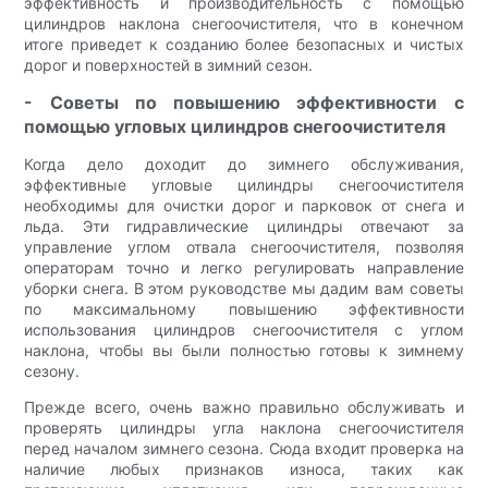
эффективность и производительность с помощью
цилиндров наклона снегоочистителя, что в конечном
итоге приведет к созданию более безопасных и чистых
дорог и поверхностей в зимний сезон.
- Советы по повышению эффективности с
помощью угловых цилиндров снегоочистителя
Когда дело доходит до зимнего обслуживания,
эффективные угловые цилиндры снегоочистителя
необходимы для очистки дорог и парковок от снега и
льда. Эти гидравлические цилиндры отвечают за
управление углом отвала снегоочистителя, позволяя
операторам точно и легко регулировать направление
уборки снега. В этом руководстве мы дадим вам советы
по максимальному повышению эффективности
использования цилиндров снегоочистителя с углом
наклона, чтобы вы были полностью готовы к зимнему
сезону.
Прежде всего, очень важно правильно обслуживать и
проверять цилиндры угла наклона снегоочистителя
перед началом зимнего сезона. Сюда входит проверка на
наличие любых признаков износа, таких как