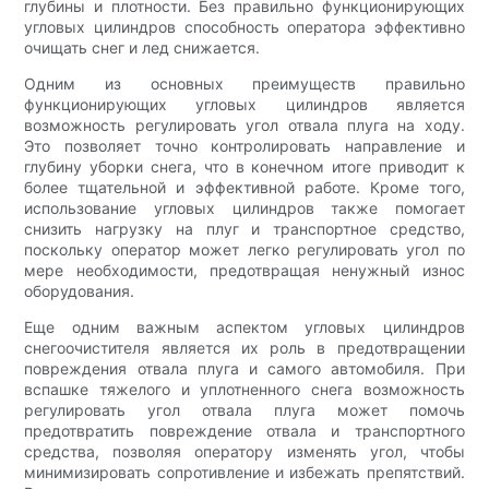
глубины и плотности. Без правильно функционирующих
угловых цилиндров способность оператора эффективно
очищать снег и лед снижается.
Одним из основных преимуществ правильно
функционирующих угловых цилиндров является
возможность регулировать угол отвала плуга на ходу.
Это позволяет точно контролировать направление и
глубину уборки снега, что в конечном итоге приводит к
более тщательной и эффективной работе. Кроме того,
использование угловых цилиндров также помогает
снизить нагрузку на плуг и транспортное средство,
поскольку оператор может легко регулировать угол по
мере необходимости, предотвращая ненужный износ
оборудования.
Еще одним важным аспектом угловых цилиндров
снегоочистителя является их роль в предотвращении
повреждения отвала плуга и самого автомобиля. При
вспашке тяжелого и уплотненного снега возможность
регулировать угол отвала плуга может помочь
предотвратить повреждение отвала и транспортного
средства, позволяя оператору изменять угол, чтобы
минимизировать сопротивление и избежать препятствий.