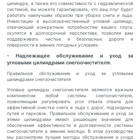
цилиндра, а также его совместимость с гидравлической
системой, вы можете гарантировать, что ваш плуг будет
работать наилучшим образом при уборке снега и льда.
Инвестиции в высококачественный угловой цилиндр,
отвечающий конкретным потребностям вашего плуга,
окупятся в долгосрочной перспективе, позволяя вам
поддерживать чистые и безопасные дороги и
поверхности в зимних погодных условиях.
- Надлежащее обслуживание и уход за
угловыми цилиндрами снегоочистителя.
Правильное обслуживание и уход за угловыми
цилиндрами снегоочистителя
Угловые цилиндры снегоочистителя являются важным
компонентом любой системы снегоочистителя,
позволяющим регулировать угол отвала отвала для
эффективной очистки снега и льда с дорог, подъездных
путей и парковок. Правильное обслуживание и уход за
этими цилиндрами имеют решающее значение для
обеспечения эффективности и долговечности системы
снегоочистителя в зимние месяцы. В этом руководстве
мы рассмотрим лучшие методы обслуживания и ухода