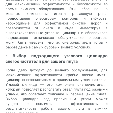
для максимизации эффективности и безопасности во
время зимнего обслуживания. Эти небольшие, но
мощные компоненты играют решающую роль,
предоставляя операторам контроль и гибкость,
необходимые для эффективной очистки дорог и
поверхностей от снега и льда. Инвестируя в
высококачественные угловые цилиндры и обеспечивая
надлежащее техническое обслуживание, операторы
могут быть уверены, что их снегоочиститель готов к
работе даже в самых суровых зимних условиях.
- Выбор подходящего углового цилиндра
снегоочистителя для вашего плуга
Когда дело доходит до зимнего обслуживания, для
максимизации эффективности крайне важно иметь
цилиндр снегоочистителя с правильным углом наклона.
Угловой цилиндр — это компонент снегоочистителя,
который позволяет располагать отвал плуга под разными
углами, что облегчает толкание и перемещение снега.
Выбор цилиндра под правильным углом может
существенно повлиять на эффективность и
результативность работы вашего плуга в зимних