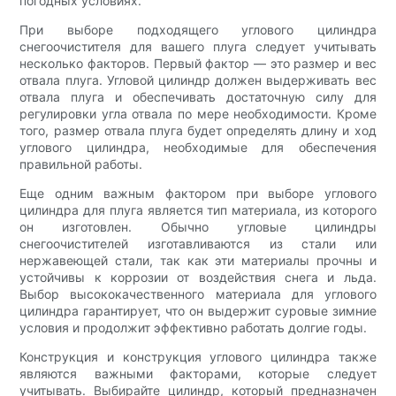
погодных условиях.
При выборе подходящего углового цилиндра
снегоочистителя для вашего плуга следует учитывать
несколько факторов. Первый фактор — это размер и вес
отвала плуга. Угловой цилиндр должен выдерживать вес
отвала плуга и обеспечивать достаточную силу для
регулировки угла отвала по мере необходимости. Кроме
того, размер отвала плуга будет определять длину и ход
углового цилиндра, необходимые для обеспечения
правильной работы.
Еще одним важным фактором при выборе углового
цилиндра для плуга является тип материала, из которого
он изготовлен. Обычно угловые цилиндры
снегоочистителей изготавливаются из стали или
нержавеющей стали, так как эти материалы прочны и
устойчивы к коррозии от воздействия снега и льда.
Выбор высококачественного материала для углового
цилиндра гарантирует, что он выдержит суровые зимние
условия и продолжит эффективно работать долгие годы.
Конструкция и конструкция углового цилиндра также
являются важными факторами, которые следует
учитывать. Выбирайте цилиндр, который предназначен