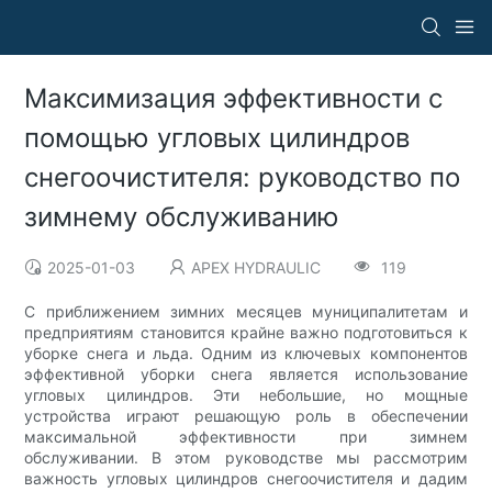
Максимизация эффективности с
помощью угловых цилиндров
снегоочистителя: руководство по
зимнему обслуживанию
2025-01-03
APEX HYDRAULIC
119
С приближением зимних месяцев муниципалитетам и
предприятиям становится крайне важно подготовиться к
уборке снега и льда. Одним из ключевых компонентов
эффективной уборки снега является использование
угловых цилиндров. Эти небольшие, но мощные
устройства играют решающую роль в обеспечении
максимальной эффективности при зимнем
обслуживании. В этом руководстве мы рассмотрим
важность угловых цилиндров снегоочистителя и дадим