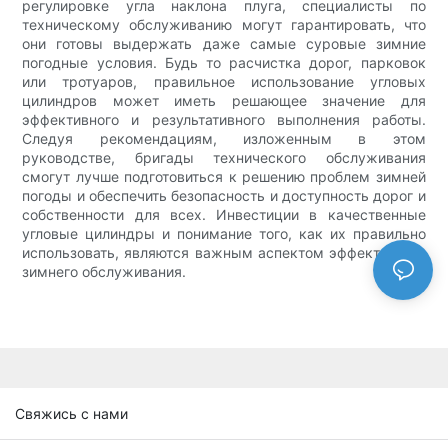
регулировке угла наклона плуга, специалисты по
техническому обслуживанию могут гарантировать, что
они готовы выдержать даже самые суровые зимние
погодные условия. Будь то расчистка дорог, парковок
или тротуаров, правильное использование угловых
цилиндров может иметь решающее значение для
эффективного и результативного выполнения работы.
Следуя рекомендациям, изложенным в этом
руководстве, бригады технического обслуживания
смогут лучше подготовиться к решению проблем зимней
погоды и обеспечить безопасность и доступность дорог и
собственности для всех. Инвестиции в качественные
угловые цилиндры и понимание того, как их правильно
использовать, являются важным аспектом эффективного
зимнего обслуживания.
Свяжись с нами