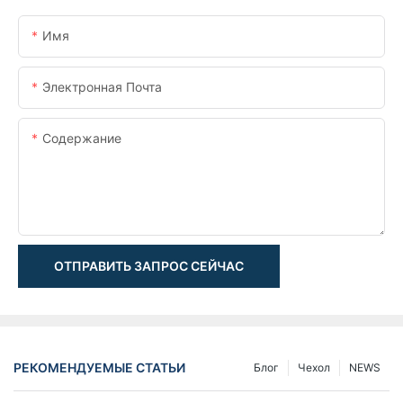
Имя
Электронная Почта
Содержание
ОТПРАВИТЬ ЗАПРОС СЕЙЧАС
РЕКОМЕНДУЕМЫЕ СТАТЬИ
Блог
Чехол
NEWS