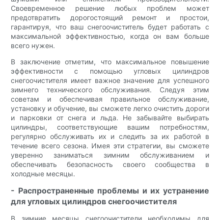
Своевременное решение любых проблем может
предотвратить дорогостоящий ремонт и простои,
гарантируя, что ваш снегоочиститель будет работать с
максимальной эффективностью, когда он вам больше
всего нужен.
В заключение отметим, что максимальное повышение
эффективности с помощью угловых цилиндров
снегоочистителя имеет важное значение для успешного
зимнего технического обслуживания. Следуя этим
советам и обеспечивая правильное обслуживание,
установку и обучение, вы сможете легко очистить дороги
и парковки от снега и льда. Не забывайте выбирать
цилиндры, соответствующие вашим потребностям,
регулярно обслуживать их и следить за их работой в
течение всего сезона. Имея эти стратегии, вы сможете
уверенно заниматься зимним обслуживанием и
обеспечивать безопасность своего сообщества в
холодные месяцы.
- Распространенные проблемы и их устранение
для угловых цилиндров снегоочистителя
В зимние месяцы снегоочистители необходимы для