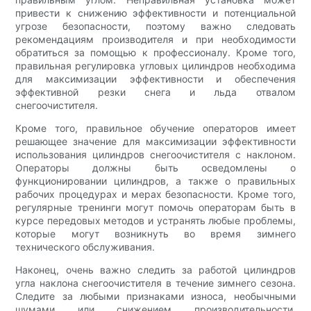
привести к снижению эффективности и потенциальной
угрозе безопасности, поэтому важно следовать
рекомендациям производителя и при необходимости
обратиться за помощью к профессионалу. Кроме того,
правильная регулировка угловых цилиндров необходима
для максимизации эффективности и обеспечения
эффективной резки снега и льда отвалом
снегоочистителя.
Кроме того, правильное обучение операторов имеет
решающее значение для максимизации эффективности
использования цилиндров снегоочистителя с наклоном.
Операторы должны быть осведомлены о
функционировании цилиндров, а также о правильных
рабочих процедурах и мерах безопасности. Кроме того,
регулярные тренинги могут помочь операторам быть в
курсе передовых методов и устранять любые проблемы,
которые могут возникнуть во время зимнего
технического обслуживания.
Наконец, очень важно следить за работой цилиндров
угла наклона снегоочистителя в течение зимнего сезона.
Следите за любыми признаками износа, необычными
шумами или снижением производительности.