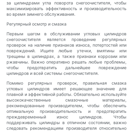
за цилиндрами угла поворота снегоочистителя, чтобы
максимизировать эффективность и производительность
во время зимнего обслуживания.
Регулярный осмотр и смазка
Первым шагом в обслуживании угловых цилиндров
снегоочистителя является проведение регулярных
проверок на наличие признаков износа, потертостей или
повреждений. Ищите любые утечки, вмятины или
трещины в цилиндрах, а также признаки коррозии или
ржавчины. Важно оперативно решать любые проблемы,
чтобы предотвратить дальнейшее повреждение
цилиндров и всей системы снегоочистителя.
Помимо регулярных проверок, правильная смазка
угловых цилиндров имеет решающее значение для
плавной и эффективной работы. Обязательно используйте
высококачественные смазочные материалы,
рекомендованные производителем, чтобы обеспечить
оптимальную производительность и предотвратить
преждевременный износ цилиндров. Чтобы
поддерживать цилиндры в отличном состоянии, важно
следовать рекомендациям производителя относительно