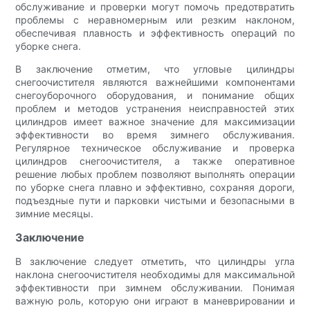
обслуживание и проверки могут помочь предотвратить
проблемы с неравномерным или резким наклоном,
обеспечивая плавность и эффективность операций по
уборке снега.
В заключение отметим, что угловые цилиндры
снегоочистителя являются важнейшими компонентами
снегоуборочного оборудования, и понимание общих
проблем и методов устранения неисправностей этих
цилиндров имеет важное значение для максимизации
эффективности во время зимнего обслуживания.
Регулярное техническое обслуживание и проверка
цилиндров снегоочистителя, а также оперативное
решение любых проблем позволяют выполнять операции
по уборке снега плавно и эффективно, сохраняя дороги,
подъездные пути и парковки чистыми и безопасными в
зимние месяцы.
Заключение
В заключение следует отметить, что цилиндры угла
наклона снегоочистителя необходимы для максимальной
эффективности при зимнем обслуживании. Понимая
важную роль, которую они играют в маневрировании и