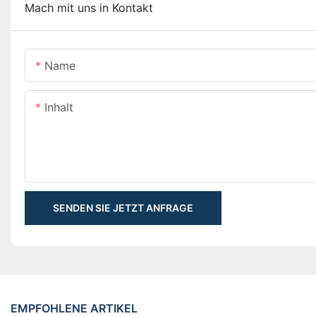
Mach mit uns in Kontakt
Name
Inhalt
SENDEN SIE JETZT ANFRAGE
EMPFOHLENE ARTIKEL