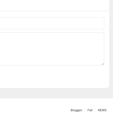
Bloggen
Fall
NEWS