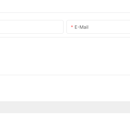
E-Mail