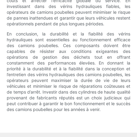
coûts et affecter l'efficacité globale du service. En
investissant dans des vérins hydrauliques fiables, les
opérateurs de camions poubelles peuvent minimiser le risque
de pannes inattendues et garantir que leurs véhicules restent
opérationnels pendant de plus longues périodes.
En conclusion, la durabilité et la fiabilité des vérins
hydrauliques sont essentielles au fonctionnement efficace
des camions poubelles. Ces composants doivent être
capables de résister aux conditions exigeantes des
opérations de gestion des déchets tout en offrant
constamment des performances élevées. En donnant la
priorité à la durabilité et à la fiabilité dans la conception et
l’entretien des vérins hydrauliques des camions poubelles, les
opérateurs peuvent maximiser la durée de vie de leurs
véhicules et minimiser le risque de réparations coûteuses et
de temps d’arrêt. Investir dans des cylindres de haute qualité
provenant de fabricants réputés est un choix judicieux qui
peut contribuer à garantir le bon fonctionnement et le succès
des camions poubelles pour les années à venir.