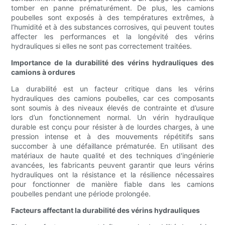
tomber en panne prématurément. De plus, les camions
poubelles sont exposés à des températures extrêmes, à
l’humidité et à des substances corrosives, qui peuvent toutes
affecter les performances et la longévité des vérins
hydrauliques si elles ne sont pas correctement traitées.
Importance de la durabilité des vérins hydrauliques des
camions à ordures
La durabilité est un facteur critique dans les vérins
hydrauliques des camions poubelles, car ces composants
sont soumis à des niveaux élevés de contrainte et d’usure
lors d’un fonctionnement normal. Un vérin hydraulique
durable est conçu pour résister à de lourdes charges, à une
pression intense et à des mouvements répétitifs sans
succomber à une défaillance prématurée. En utilisant des
matériaux de haute qualité et des techniques d'ingénierie
avancées, les fabricants peuvent garantir que leurs vérins
hydrauliques ont la résistance et la résilience nécessaires
pour fonctionner de manière fiable dans les camions
poubelles pendant une période prolongée.
Facteurs affectant la durabilité des vérins hydrauliques