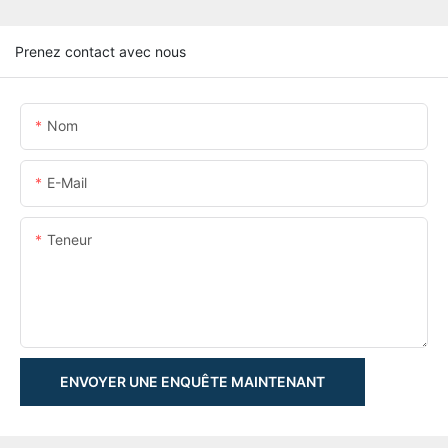
Prenez contact avec nous
Nom
E-Mail
Teneur
ENVOYER UNE ENQUÊTE MAINTENANT