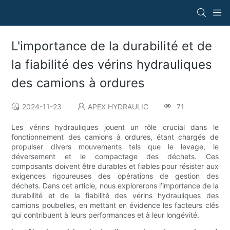
L'importance de la durabilité et de
la fiabilité des vérins hydrauliques
des camions à ordures
2024-11-23
APEX HYDRAULIC
71
Les vérins hydrauliques jouent un rôle crucial dans le
fonctionnement des camions à ordures, étant chargés de
propulser divers mouvements tels que le levage, le
déversement et le compactage des déchets. Ces
composants doivent être durables et fiables pour résister aux
exigences rigoureuses des opérations de gestion des
déchets. Dans cet article, nous explorerons l’importance de la
durabilité et de la fiabilité des vérins hydrauliques des
camions poubelles, en mettant en évidence les facteurs clés
qui contribuent à leurs performances et à leur longévité.