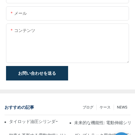
メール
コンテンツ
お問い合わせを送る
おすすめの記事
ブログ
ケース
NEWS
タイロッド油圧シリンダーの機能と重要性を理解する
未来的な機能性: 電動伸縮シリ