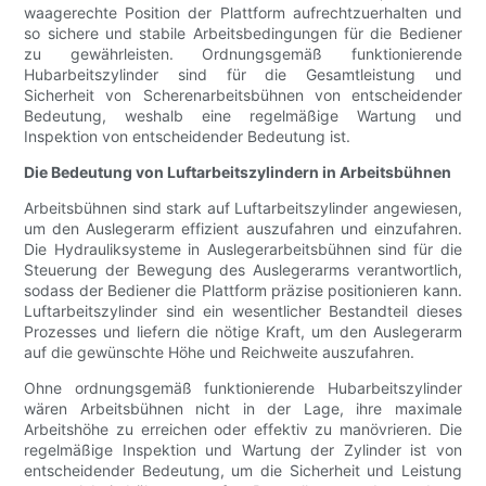
waagerechte Position der Plattform aufrechtzuerhalten und
so sichere und stabile Arbeitsbedingungen für die Bediener
zu gewährleisten. Ordnungsgemäß funktionierende
Hubarbeitszylinder sind für die Gesamtleistung und
Sicherheit von Scherenarbeitsbühnen von entscheidender
Bedeutung, weshalb eine regelmäßige Wartung und
Inspektion von entscheidender Bedeutung ist.
Die Bedeutung von Luftarbeitszylindern in Arbeitsbühnen
Arbeitsbühnen sind stark auf Luftarbeitszylinder angewiesen,
um den Auslegerarm effizient auszufahren und einzufahren.
Die Hydrauliksysteme in Auslegerarbeitsbühnen sind für die
Steuerung der Bewegung des Auslegerarms verantwortlich,
sodass der Bediener die Plattform präzise positionieren kann.
Luftarbeitszylinder sind ein wesentlicher Bestandteil dieses
Prozesses und liefern die nötige Kraft, um den Auslegerarm
auf die gewünschte Höhe und Reichweite auszufahren.
Ohne ordnungsgemäß funktionierende Hubarbeitszylinder
wären Arbeitsbühnen nicht in der Lage, ihre maximale
Arbeitshöhe zu erreichen oder effektiv zu manövrieren. Die
regelmäßige Inspektion und Wartung der Zylinder ist von
entscheidender Bedeutung, um die Sicherheit und Leistung