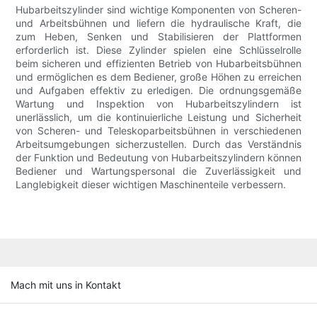
Hubarbeitszylinder sind wichtige Komponenten von Scheren-
und Arbeitsbühnen und liefern die hydraulische Kraft, die
zum Heben, Senken und Stabilisieren der Plattformen
erforderlich ist. Diese Zylinder spielen eine Schlüsselrolle
beim sicheren und effizienten Betrieb von Hubarbeitsbühnen
und ermöglichen es dem Bediener, große Höhen zu erreichen
und Aufgaben effektiv zu erledigen. Die ordnungsgemäße
Wartung und Inspektion von Hubarbeitszylindern ist
unerlässlich, um die kontinuierliche Leistung und Sicherheit
von Scheren- und Teleskoparbeitsbühnen in verschiedenen
Arbeitsumgebungen sicherzustellen. Durch das Verständnis
der Funktion und Bedeutung von Hubarbeitszylindern können
Bediener und Wartungspersonal die Zuverlässigkeit und
Langlebigkeit dieser wichtigen Maschinenteile verbessern.
Mach mit uns in Kontakt