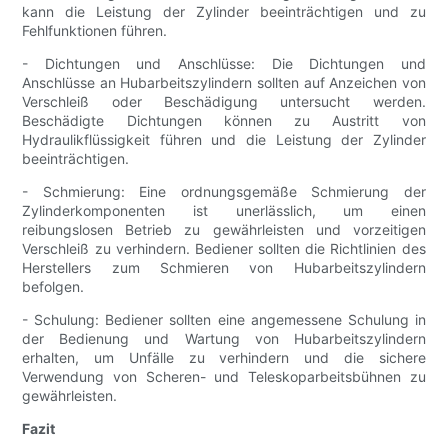
kann die Leistung der Zylinder beeinträchtigen und zu
Fehlfunktionen führen.
- Dichtungen und Anschlüsse: Die Dichtungen und
Anschlüsse an Hubarbeitszylindern sollten auf Anzeichen von
Verschleiß oder Beschädigung untersucht werden.
Beschädigte Dichtungen können zu Austritt von
Hydraulikflüssigkeit führen und die Leistung der Zylinder
beeinträchtigen.
- Schmierung: Eine ordnungsgemäße Schmierung der
Zylinderkomponenten ist unerlässlich, um einen
reibungslosen Betrieb zu gewährleisten und vorzeitigen
Verschleiß zu verhindern. Bediener sollten die Richtlinien des
Herstellers zum Schmieren von Hubarbeitszylindern
befolgen.
- Schulung: Bediener sollten eine angemessene Schulung in
der Bedienung und Wartung von Hubarbeitszylindern
erhalten, um Unfälle zu verhindern und die sichere
Verwendung von Scheren- und Teleskoparbeitsbühnen zu
gewährleisten.
Fazit