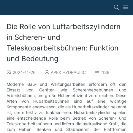
Die Rolle von Luftarbeitszylindern
in Scheren- und
Teleskoparbeitsbühnen: Funktion
und Bedeutung
2024-11-26
APEX HYDRAULIC
138
Moderne Bau- und Wartungsarbeiten erfordern oft den
Einsatz von Geräten wie Scherenhebebühnen und
Arbeitsbühnen, um große Höhen effizient zu erreichen. Diese
Arten von Hubarbeitsbühnen sind auf eine wichtige
Komponente angewiesen, die als Hubarbeitszylinder bekannt
ist, um effektiv zu funktionieren. Hubarbeitszylinder spielen
eine entscheidende Rolle beim Betrieb von Scheren- und
Teleskoparbeitsbühnen und liefern die hydraulische Kraft, die
zum Heben, Senken und Stabilisieren der Plattformen