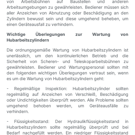
von Arbeitsbühnen auf Baustellen und anderen
Arbeitsumgebungen zu gewährleisten. Bediener müssen sich
aller Anzeichen von Abnutzung oder Beschädigung an den
Zylindern bewusst sein und diese umgehend beheben, um
einen Geräteausfall zu verhindern.
Wichtige Überlegungen zur Wartung von
Hubarbeitszylindern
Die ordnungsgemäße Wartung von Hubarbeitszylindern ist
unerlässlich, um den kontinuierlichen Betrieb und die
Sicherheit von Scheren- und Teleskoparbeitsbühnen zu
gewährleisten. Bediener und Wartungspersonal sollten mit
den folgenden wichtigen Überlegungen vertraut sein, wenn
es um die Wartung von Hubarbeitszylindern geht:
- Regelmäßige Inspektion: Hubarbeitszylinder sollten
regelmäßig auf Anzeichen von Verschleiß, Beschädigung
oder Undichtigkeiten überprüft werden. Alle Probleme sollten
umgehend behoben werden, um Geräteausfälle zu
verhindern.
- Flüssigkeitsstand: Der Hydraulikflüssigkeitsstand in
Hubarbeitszylindern sollte regelmäßig überprüft und bei
Bedarf nachgefüllt werden. Ein niedriger Flüssigkeitsstand