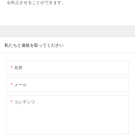
を向上させることができます。
私たちと連絡を取ってください
名前
メール
コンテンツ