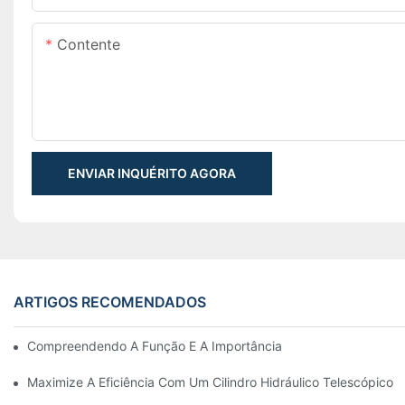
Contente
ENVIAR INQUÉRITO AGORA
ARTIGOS RECOMENDADOS
Compreendendo A Função E A Importância Dos Cilindros Hidrául
Maximize A Eficiência Com Um Cilindro Hidráulico Telescópico