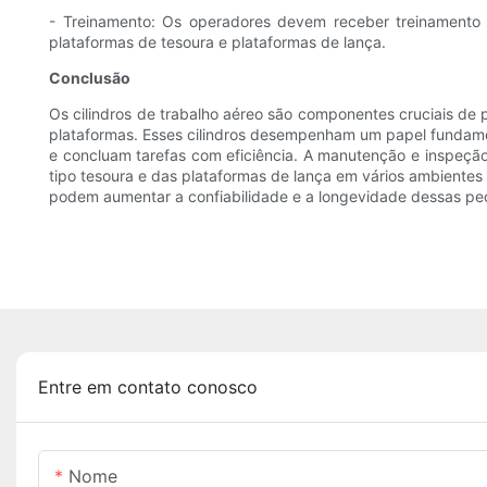
- Treinamento: Os operadores devem receber treinamento 
plataformas de tesoura e plataformas de lança.
Conclusão
Os cilindros de trabalho aéreo são componentes cruciais de pl
plataformas. Esses cilindros desempenham um papel fundamen
e concluam tarefas com eficiência. A manutenção e inspeção
tipo tesoura e das plataformas de lança em vários ambientes
podem aumentar a confiabilidade e a longevidade dessas peç
Entre em contato conosco
Nome