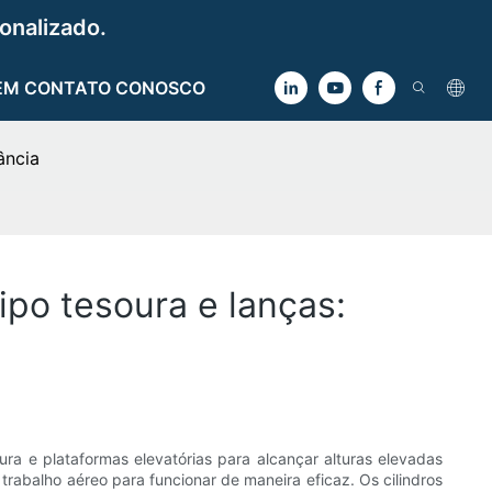
onalizado.
EM CONTATO CONOSCO
ância
ipo tesoura e lanças:
 e plataformas elevatórias para alcançar alturas elevadas
rabalho aéreo para funcionar de maneira eficaz. Os cilindros