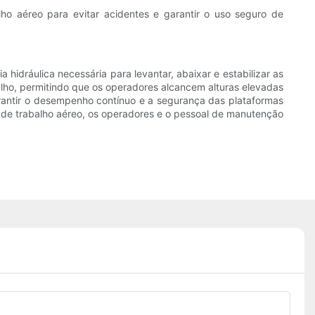
o aéreo para evitar acidentes e garantir o uso seguro de
 hidráulica necessária para levantar, abaixar e estabilizar as
lho, permitindo que os operadores alcancem alturas elevadas
arantir o desempenho contínuo e a segurança das plataformas
s de trabalho aéreo, os operadores e o pessoal de manutenção