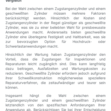
Vergleich
Bei der Wahl zwischen einem Zugstangenzylinder und einem
geschweißten Zylinder müssen mehrere Faktoren
berücksichtigt werden. Hinsichtlich der Kosten sind
Zugstangenzylinder in der Regel günstiger als geschweißte
Zylinder, was sie zu einer beliebten Wahl für preisbewusste
Anwendungen macht. Andererseits bieten geschweißte
Zylinder eine überlegene Festigkeit und Haltbarkeit, was sie
zur bevorzugten Option für Hochdruck- oder
Schwerlastanwendungen macht.
Hinsichtlich der Wartung haben Zugstangenzylinder den
Vorteil, dass die Zugstangen für Inspektionen und
Reparaturen leicht zugänglich sind. Dies kann langfristig
dazu beitragen, Ausfallzeiten und Wartungskosten zu
reduzieren. Geschweißte Zylinder erfordern jedoch aufgrund
ihrer Schweißkonstruktion möglicherweise speziellere
Reparaturverfahren, die zeitaufwändiger und teurer sein
können.
Insgesamt hängt die Wahl zwischen einem
Zugstangenzylinder und einem geschweißten Zylinder
letztendlich von den spezifischen Anforderungen Ihrer
Anwendung ab. Berücksichtigen Sie bei Ihrer Entscheidung