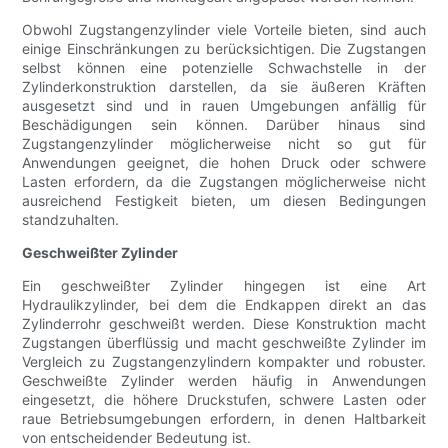
Obwohl Zugstangenzylinder viele Vorteile bieten, sind auch
einige Einschränkungen zu berücksichtigen. Die Zugstangen
selbst können eine potenzielle Schwachstelle in der
Zylinderkonstruktion darstellen, da sie äußeren Kräften
ausgesetzt sind und in rauen Umgebungen anfällig für
Beschädigungen sein können. Darüber hinaus sind
Zugstangenzylinder möglicherweise nicht so gut für
Anwendungen geeignet, die hohen Druck oder schwere
Lasten erfordern, da die Zugstangen möglicherweise nicht
ausreichend Festigkeit bieten, um diesen Bedingungen
standzuhalten.
Geschweißter Zylinder
Ein geschweißter Zylinder hingegen ist eine Art
Hydraulikzylinder, bei dem die Endkappen direkt an das
Zylinderrohr geschweißt werden. Diese Konstruktion macht
Zugstangen überflüssig und macht geschweißte Zylinder im
Vergleich zu Zugstangenzylindern kompakter und robuster.
Geschweißte Zylinder werden häufig in Anwendungen
eingesetzt, die höhere Druckstufen, schwere Lasten oder
raue Betriebsumgebungen erfordern, in denen Haltbarkeit
von entscheidender Bedeutung ist.