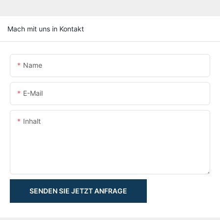
Mach mit uns in Kontakt
Name
E-Mail
Inhalt
SENDEN SIE JETZT ANFRAGE