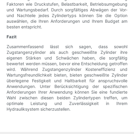
Faktoren wie Druckstufen, Belastbarkeit, Betriebsumgebung
und Wartungsbedarf. Durch sorgfältiges Abwägen der Vor-
und Nachteile jedes Zylindertyps können Sie die Option
auswählen, die Ihren Anforderungen und Ihrem Budget am
besten entspricht.
Fazit
Zusammenfassend lässt sich sagen, dass sowohl
Zugstangenzylinder als auch geschweißte Zylinder ihre
eigenen Stärken und Schwächen haben, die sorgfältig
bewertet werden müssen, bevor eine Entscheidung getroffen
wird. Während Zugstangenzylinder Kosteneffizienz und
Wartungsfreundlichkeit bieten, bieten geschweißte Zylinder
überlegene Festigkeit und Haltbarkeit für anspruchsvolle
Anwendungen. Unter Berücksichtigung der spezifischen
Anforderungen Ihrer Anwendung können Sie eine fundierte
Wahl zwischen diesen beiden Zylindertypen treffen, um
optimale Leistung und Zuverlässigkeit in Ihrem
Hydrauliksystem sicherzustellen.