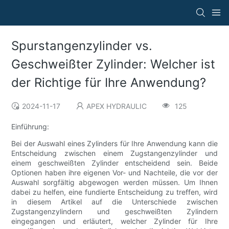
Spurstangenzylinder vs.
Geschweißter Zylinder: Welcher ist
der Richtige für Ihre Anwendung?
2024-11-17
APEX HYDRAULIC
125
Einführung:
Bei der Auswahl eines Zylinders für Ihre Anwendung kann die
Entscheidung zwischen einem Zugstangenzylinder und
einem geschweißten Zylinder entscheidend sein. Beide
Optionen haben ihre eigenen Vor- und Nachteile, die vor der
Auswahl sorgfältig abgewogen werden müssen. Um Ihnen
dabei zu helfen, eine fundierte Entscheidung zu treffen, wird
in diesem Artikel auf die Unterschiede zwischen
Zugstangenzylindern und geschweißten Zylindern
eingegangen und erläutert, welcher Zylinder für Ihre