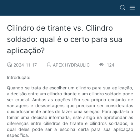
Cilindro de tirante vs. Cilindro
soldado: qual é o certo para sua
aplicação?
2024-11-17
APEX HYDRAULIC
124
Introdução:
Quando se trata de escolher um cilindro para sua aplicação,
a decisão entre um cilindro tirante e um cilindro soldado pode
ser crucial. Ambas as opções têm seu próprio conjunto de
vantagens e desvantagens que precisam ser consideradas
cuidadosamente antes de fazer uma seleção. Para ajudá-lo a
tomar uma decisão informada, este artigo irá aprofundar as
diferenças entre cilindros de tirante e cilindros soldados, e
qual deles pode ser a escolha certa para sua aplicação
específica.