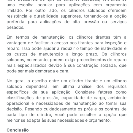
uma escolha popular para aplicações com orçamento
limitado. Por outro lado, os cilindros soldados oferecem
resistência e durabilidade superiores, tornando-os a opção
preferida para aplicações de alta pressão ou serviços
pesados.
Em termos de manutenção, os cilindros tirantes têm a
vantagem de facilitar o acesso aos tirantes para inspeção e
reparo. Isso pode ajudar a reduzir o tempo de inatividade e
os custos de manutenção a longo prazo. Os cilindros
soldados, no entanto, podem exigir procedimentos de reparo
mais especializados devido à sua construção soldada, que
pode ser mais demorada e cara.
No geral, a escolha entre um cilindro tirante e um cilindro
soldado dependerá, em última análise, dos requisitos
específicos da sua aplicação. Considere fatores como
classificações de pressão, capacidade de carga, ambiente
operacional e necessidades de manutenção ao tomar sua
decisão. Pesando cuidadosamente os prós e os contras de
cada tipo de cilindro, você pode escolher a opção que
melhor se adapta às suas necessidades e orçamento.
Conclusão