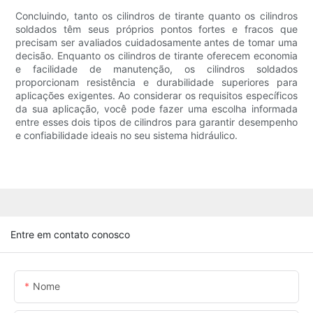
Concluindo, tanto os cilindros de tirante quanto os cilindros
soldados têm seus próprios pontos fortes e fracos que
precisam ser avaliados cuidadosamente antes de tomar uma
decisão. Enquanto os cilindros de tirante oferecem economia
e facilidade de manutenção, os cilindros soldados
proporcionam resistência e durabilidade superiores para
aplicações exigentes. Ao considerar os requisitos específicos
da sua aplicação, você pode fazer uma escolha informada
entre esses dois tipos de cilindros para garantir desempenho
e confiabilidade ideais no seu sistema hidráulico.
Entre em contato conosco
Nome