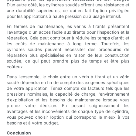
D’un autre côté, les cylindres soudés offrent une résistance et
une durabilité supérieures, ce qui en fait l’option privilégiée
pour les applications à haute pression ou à usage intensif.
En termes de maintenance, les vérins à tirants présentent
l'avantage d'un accès facile aux tirants pour l'inspection et la
réparation. Cela peut contribuer à réduire les temps d’arrêt et
les coûts de maintenance à long terme. Toutefois, les
cylindres soudés peuvent nécessiter des procédures de
réparation plus spécialisées en raison de leur construction
soudée, ce qui peut prendre plus de temps et être plus
coûteux.
Dans l'ensemble, le choix entre un vérin à tirant et un vérin
soudé dépendra en fin de compte des exigences spécifiques
de votre application. Tenez compte de facteurs tels que les
pressions nominales, la capacité de charge, l’environnement
d’exploitation et les besoins de maintenance lorsque vous
prenez votre décision. En pesant soigneusement les
avantages et les inconvénients de chaque type de cylindre,
vous pouvez choisir l’option qui correspond le mieux à vos
besoins et à votre budget.
Conclusion