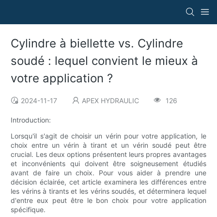
Cylindre à biellette vs. Cylindre
soudé : lequel convient le mieux à
votre application ?
2024-11-17
APEX HYDRAULIC
126
Introduction:
Lorsqu'il s'agit de choisir un vérin pour votre application, le
choix entre un vérin à tirant et un vérin soudé peut être
crucial. Les deux options présentent leurs propres avantages
et inconvénients qui doivent être soigneusement étudiés
avant de faire un choix. Pour vous aider à prendre une
décision éclairée, cet article examinera les différences entre
les vérins à tirants et les vérins soudés, et déterminera lequel
d'entre eux peut être le bon choix pour votre application
spécifique.