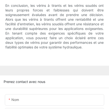
En conclusion, les vérins à tirants et les vérins soudés ont
leurs propres forces et faiblesses qui doivent être
soigneusement évaluées avant de prendre une décision.
Alors que les vérins à tirants offrent une rentabilité et une
facilité d'entretien, les vérins soudés offrent une résistance et
une durabilité supérieures pour les applications exigeantes.
En tenant compte des exigences spécifiques de votre
application, vous pouvez faire un choix éclairé entre ces
deux types de vérins pour garantir des performances et une
fiabilité optimales de votre système hydraulique.
Prenez contact avec nous
Nom