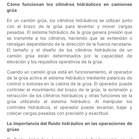
Cómo funcionan los cilindros hidráulicos en camiones
grúa
En un camión grúa, los cilindros hidráulicos se utilizan junto
con el brazo de la grúa para levantar y mover cargas
pesadas. El sistema hidráulico de la grúa genera presión que
se transmite a los cilindros, haciendo que se extiendan o
retraigan dependiendo de la dirección de la fuerza necesaria.
El tamaño y el diseño de los cilindros hidráulicos de un
camión grúa están determinados por la capacidad de
elevación y los requisitos operativos de la grúa.
Cuando un camión grúa está en funcionamiento, el operador
de la grúa activa el sistema hidráulico mediante palancas de
control o botones en la cabina de la grúa. El operador puede
controlar el movimiento del brazo de la grúa, la extensión y
retracción de los cilindros hidráulicos y otras funciones de la
grúa utilizando el sistema hidráulico. Al manipular los
controles hidráulicos, el operador puede levantar, bajar y
colocar cargas pesadas con precisión y exactitud.
La importancia del fluido hidráulico en las operaciones de
grúas