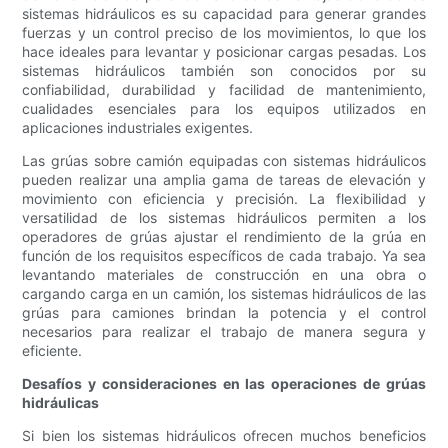
sistemas hidráulicos es su capacidad para generar grandes
fuerzas y un control preciso de los movimientos, lo que los
hace ideales para levantar y posicionar cargas pesadas. Los
sistemas hidráulicos también son conocidos por su
confiabilidad, durabilidad y facilidad de mantenimiento,
cualidades esenciales para los equipos utilizados en
aplicaciones industriales exigentes.
Las grúas sobre camión equipadas con sistemas hidráulicos
pueden realizar una amplia gama de tareas de elevación y
movimiento con eficiencia y precisión. La flexibilidad y
versatilidad de los sistemas hidráulicos permiten a los
operadores de grúas ajustar el rendimiento de la grúa en
función de los requisitos específicos de cada trabajo. Ya sea
levantando materiales de construcción en una obra o
cargando carga en un camión, los sistemas hidráulicos de las
grúas para camiones brindan la potencia y el control
necesarios para realizar el trabajo de manera segura y
eficiente.
Desafíos y consideraciones en las operaciones de grúas
hidráulicas
Si bien los sistemas hidráulicos ofrecen muchos beneficios