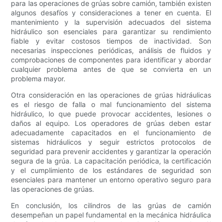
para las operaciones de grúas sobre camión, también existen
algunos desafíos y consideraciones a tener en cuenta. El
mantenimiento y la supervisión adecuados del sistema
hidráulico son esenciales para garantizar su rendimiento
fiable y evitar costosos tiempos de inactividad. Son
necesarias inspecciones periódicas, análisis de fluidos y
comprobaciones de componentes para identificar y abordar
cualquier problema antes de que se convierta en un
problema mayor.
Otra consideración en las operaciones de grúas hidráulicas
es el riesgo de falla o mal funcionamiento del sistema
hidráulico, lo que puede provocar accidentes, lesiones o
daños al equipo. Los operadores de grúas deben estar
adecuadamente capacitados en el funcionamiento de
sistemas hidráulicos y seguir estrictos protocolos de
seguridad para prevenir accidentes y garantizar la operación
segura de la grúa. La capacitación periódica, la certificación
y el cumplimiento de los estándares de seguridad son
esenciales para mantener un entorno operativo seguro para
las operaciones de grúas.
En conclusión, los cilindros de las grúas de camión
desempeñan un papel fundamental en la mecánica hidráulica