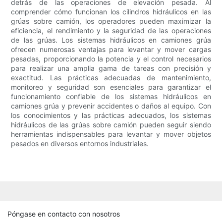
detrás de las operaciones de elevación pesada. Al
comprender cómo funcionan los cilindros hidráulicos en las
grúas sobre camión, los operadores pueden maximizar la
eficiencia, el rendimiento y la seguridad de las operaciones
de las grúas. Los sistemas hidráulicos en camiones grúa
ofrecen numerosas ventajas para levantar y mover cargas
pesadas, proporcionando la potencia y el control necesarios
para realizar una amplia gama de tareas con precisión y
exactitud. Las prácticas adecuadas de mantenimiento,
monitoreo y seguridad son esenciales para garantizar el
funcionamiento confiable de los sistemas hidráulicos en
camiones grúa y prevenir accidentes o daños al equipo. Con
los conocimientos y las prácticas adecuados, los sistemas
hidráulicos de las grúas sobre camión pueden seguir siendo
herramientas indispensables para levantar y mover objetos
pesados ​​en diversos entornos industriales.
Póngase en contacto con nosotros