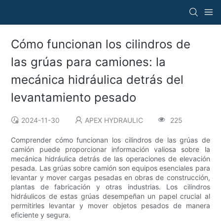
Cómo funcionan los cilindros de
las grúas para camiones: la
mecánica hidráulica detrás del
levantamiento pesado
2024-11-30
APEX HYDRAULIC
225
Comprender cómo funcionan los cilindros de las grúas de
camión puede proporcionar información valiosa sobre la
mecánica hidráulica detrás de las operaciones de elevación
pesada. Las grúas sobre camión son equipos esenciales para
levantar y mover cargas pesadas en obras de construcción,
plantas de fabricación y otras industrias. Los cilindros
hidráulicos de estas grúas desempeñan un papel crucial al
permitirles levantar y mover objetos pesados ​​de manera
eficiente y segura.