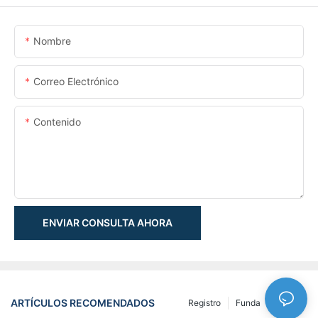
Nombre
Correo Electrónico
Contenido
ENVIAR CONSULTA AHORA
ARTÍCULOS RECOMENDADOS
Registro
Funda
NEWS