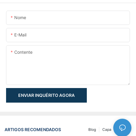
Nome
E-Mail
Contente
ENVIAR INQUÉRITO AGORA
ARTIGOS RECOMENDADOS
Blog
Capa
NEWS