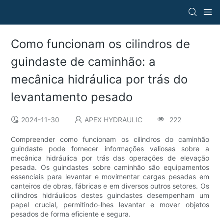
Como funcionam os cilindros de
guindaste de caminhão: a
mecânica hidráulica por trás do
levantamento pesado
2024-11-30
APEX HYDRAULIC
222
Compreender como funcionam os cilindros do caminhão
guindaste pode fornecer informações valiosas sobre a
mecânica hidráulica por trás das operações de elevação
pesada. Os guindastes sobre caminhão são equipamentos
essenciais para levantar e movimentar cargas pesadas em
canteiros de obras, fábricas e em diversos outros setores. Os
cilindros hidráulicos destes guindastes desempenham um
papel crucial, permitindo-lhes levantar e mover objetos
pesados ​​de forma eficiente e segura.