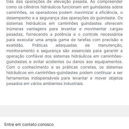
trás das operações de elevação pesada. Ao compreender
como os cilindros hidráulicos funcionam em guindastes sobre
caminhões, os operadores podem maximizar a eficiência, o
desempenho e a segurança das operações do guindaste. Os
sistemas hidráulicos em caminhões guindastes oferecem
inúmeras vantagens para levantar e movimentar cargas
pesadas, fornecendo a potência e o controle necessários
para executar uma ampla gama de tarefas com precisão e
exatidão. Práticas adequadas de manutenção,
monitoramento e segurança são essenciais para garantir a
operação confiável dos sistemas hidráulicos em caminhões-
guindastes e evitar acidentes ou danos aos equipamentos.
Com o conhecimento e as práticas corretas, os sistemas
hidráulicos em caminhões-guindastes podem continuar a ser
ferramentas indispensáveis ​​para levantar e mover objetos
pesados ​​em vários ambientes industriais.
Entre em contato conosco