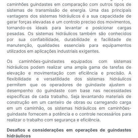
caminhões guindastes em comparação com outros tipos de
sistemas de transmissão de energia. Uma das principais
vantagens dos sistemas hidráulicos é a sua capacidade de
gerar forças elevadas e um controlo preciso dos movimentos,
tornando-os ideais para levantar e posicionar cargas
pesadas. Os sistemas hidráulicos também são conhecidos
por sua confiabilidade, durabilidade e facilidade de
manutenção, qualidades essenciais para equipamentos
utilizados em aplicações industriais exigentes.
Os caminhões-guindastes equipados com sistemas
hidráulicos podem realizar uma ampla gama de tarefas de
elevação e movimentação com eficiência e precisão. A
flexibilidade e versatilidade dos sistemas hidráulicos
permitem que os operadores de guindaste ajustem o
desempenho do guindaste com base nas necessidades
específicas de cada trabalho. Seja levantando materiais de
construção em um canteiro de obras ou carregando carga
em um caminhão, os sistemas hidráulicos em caminhões-
guindaste fornecem a potência e o controle necessários para
realizar o trabalho com segurança e eficiência.
Desafios e considerações em operações de guindastes
hidráulicos