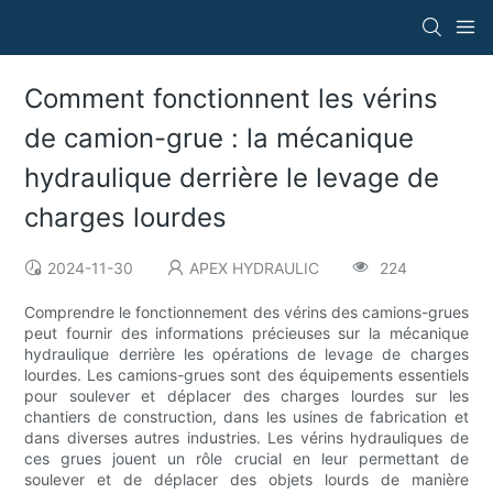
Comment fonctionnent les vérins
de camion-grue : la mécanique
hydraulique derrière le levage de
charges lourdes
2024-11-30
APEX HYDRAULIC
224
Comprendre le fonctionnement des vérins des camions-grues
peut fournir des informations précieuses sur la mécanique
hydraulique derrière les opérations de levage de charges
lourdes. Les camions-grues sont des équipements essentiels
pour soulever et déplacer des charges lourdes sur les
chantiers de construction, dans les usines de fabrication et
dans diverses autres industries. Les vérins hydrauliques de
ces grues jouent un rôle crucial en leur permettant de
soulever et de déplacer des objets lourds de manière