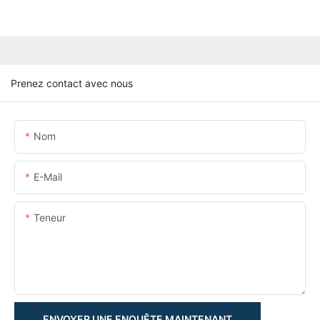
Prenez contact avec nous
Nom
E-Mail
Teneur
ENVOYER UNE ENQUÊTE MAINTENANT