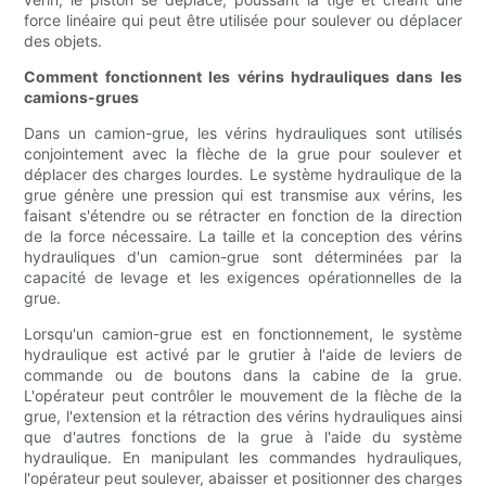
force linéaire qui peut être utilisée pour soulever ou déplacer
des objets.
Comment fonctionnent les vérins hydrauliques dans les
camions-grues
Dans un camion-grue, les vérins hydrauliques sont utilisés
conjointement avec la flèche de la grue pour soulever et
déplacer des charges lourdes. Le système hydraulique de la
grue génère une pression qui est transmise aux vérins, les
faisant s'étendre ou se rétracter en fonction de la direction
de la force nécessaire. La taille et la conception des vérins
hydrauliques d'un camion-grue sont déterminées par la
capacité de levage et les exigences opérationnelles de la
grue.
Lorsqu'un camion-grue est en fonctionnement, le système
hydraulique est activé par le grutier à l'aide de leviers de
commande ou de boutons dans la cabine de la grue.
L'opérateur peut contrôler le mouvement de la flèche de la
grue, l'extension et la rétraction des vérins hydrauliques ainsi
que d'autres fonctions de la grue à l'aide du système
hydraulique. En manipulant les commandes hydrauliques,
l'opérateur peut soulever, abaisser et positionner des charges