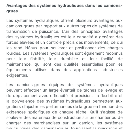
Avantages des systèmes hydrauliques dans les camions-
grues
Les systèmes hydrauliques offrent plusieurs avantages aux
camions-grues par rapport aux autres types de systèmes de
transmission de puissance. L’un des principaux avantages
des systèmes hydrauliques est leur capacité à générer des
forces élevées et un contrôle précis des mouvements, ce qui
les rend idéaux pour soulever et positionner des charges
lourdes. Les systèmes hydrauliques sont également reconnus
pour leur fiabilité, leur durabilité et leur facilité de
maintenance, qui sont des qualités essentielles pour les
équipements utilisés dans des applications industrielles
exigeantes.
Les camions-grues équipés de systèmes hydrauliques
peuvent effectuer un large éventail de tâches de levage et
de déplacement avec efficacité et précision. La flexibilité et
la polyvalence des systèmes hydrauliques permettent aux
grutiers d'ajuster les performances de la grue en fonction des
exigences spécifiques de chaque tâche. Qu'il s'agisse de
soulever des matériaux de construction sur un chantier ou de
charger des marchandises sur un camion, les systèmes
hydrauliques des camions-grues fournissent la puissance et