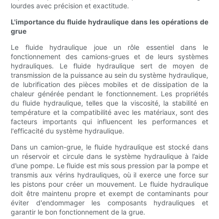
lourdes avec précision et exactitude.
L'importance du fluide hydraulique dans les opérations de
grue
Le fluide hydraulique joue un rôle essentiel dans le
fonctionnement des camions-grues et de leurs systèmes
hydrauliques. Le fluide hydraulique sert de moyen de
transmission de la puissance au sein du système hydraulique,
de lubrification des pièces mobiles et de dissipation de la
chaleur générée pendant le fonctionnement. Les propriétés
du fluide hydraulique, telles que la viscosité, la stabilité en
température et la compatibilité avec les matériaux, sont des
facteurs importants qui influencent les performances et
l'efficacité du système hydraulique.
Dans un camion-grue, le fluide hydraulique est stocké dans
un réservoir et circule dans le système hydraulique à l’aide
d’une pompe. Le fluide est mis sous pression par la pompe et
transmis aux vérins hydrauliques, où il exerce une force sur
les pistons pour créer un mouvement. Le fluide hydraulique
doit être maintenu propre et exempt de contaminants pour
éviter d'endommager les composants hydrauliques et
garantir le bon fonctionnement de la grue.