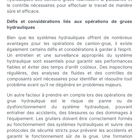
le contrôle nécessaires pour effectuer le travail de manière
sûre et efficace.
Défis et considérations liés aux opérations de grues
hydrauliques
Bien que les systèmes hydrauliques offrent de nombreux
avantages pour les opérations de camion-grue, il existe
également certains défis et considérations à garder à l’esprit.
Un entretien et une surveillance appropriés du système
hydraulique sont essentiels pour garantir ses performances
fiables et éviter des temps d'arrêt coûteux. Des inspections
régulières, des analyses de fluides et des contrôles de
composants sont nécessaires pour identifier et résoudre tout
problème avant qu'il ne dégénère en problèmes majeurs.
Un autre facteur à prendre en compte lors des opérations de
grue hydraulique est le risque de panne ou de
dysfonctionnement du système hydraulique, pouvant
entraîner des accidents, des blessures ou des dommages à
l'équipement. Les grutiers doivent être correctement formés
au fonctionnement des systèmes hydrauliques et suivre des
protocoles de sécurité stricts pour prévenir les accidents et
garantir le fonctionnement sûr de la grue. Une formation