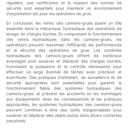
régulière, une certification et le respect des normes de
sécurité sont essentiels pour maintenir un environnement
d'exploitation sûr pour les opérations de grue.
En conclusion, les vérins des camions-grues jouent un rôle
essentiel dans la mécanique hydraulique des opérations de
levage de charges lourdes. En comprenant le fonctionnement
des vérins hydrauliques dans les camions-grues, les
opérateurs peuvent maximiser l'efficacité, les performances
et la sécurité des opérations de grue. Les systèmes
hydrauliques des camions-grues offrent de nombreux
avantages pour soulever et déplacer des charges lourdes,
fournissant la puissance et le contrôle nécessaires pour
effectuer un large éventail de tâches avec précision et
exactitude. Des pratiques d'entretien, de surveillance et de
sécurité appropriées sont essentielles pour garantir le
fonctionnement fiable des systèmes hydrauliques des
camions-grues et prévenir les accidents ou les dommages
aux équipements. Avec les connaissances et les pratiques
appropriées, les systèmes hydrauliques des camions-grues
peuvent continuer à être des outils indispensables pour
soulever et déplacer des objets lourds dans divers contextes
industriels.