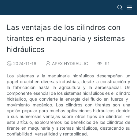
Las ventajas de los cilindros con
tirantes en maquinaria y sistemas
hidráulicos
2024-11-16
APEX HYDRAULIC
91
Los sistemas y la maquinaria hidráulicos desempeñan un
papel crucial en diversas industrias, desde la construcción y
la fabricación hasta la agricultura y la aeroespacial. Un
componente esencial de los sistemas hidráulicos es el cilindro
hidráulico, que convierte la energía del fluido en fuerza y ​​
movimiento mecánico. Los cilindros con tirantes son una
opción popular para muchas aplicaciones hidráulicas debido
a sus numerosas ventajas sobre otros tipos de cilindros. En
este artículo, exploraremos los beneficios de los cilindros de
tirante en maquinaria y sistemas hidráulicos, destacando su
confiabilidad, versatilidad y rentabilidad.