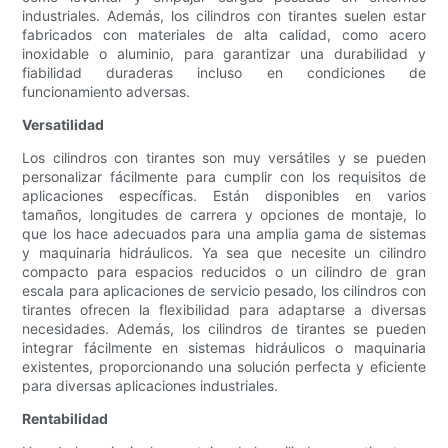
industriales. Además, los cilindros con tirantes suelen estar
fabricados con materiales de alta calidad, como acero
inoxidable o aluminio, para garantizar una durabilidad y
fiabilidad duraderas incluso en condiciones de
funcionamiento adversas.
Versatilidad
Los cilindros con tirantes son muy versátiles y se pueden
personalizar fácilmente para cumplir con los requisitos de
aplicaciones específicas. Están disponibles en varios
tamaños, longitudes de carrera y opciones de montaje, lo
que los hace adecuados para una amplia gama de sistemas
y maquinaria hidráulicos. Ya sea que necesite un cilindro
compacto para espacios reducidos o un cilindro de gran
escala para aplicaciones de servicio pesado, los cilindros con
tirantes ofrecen la flexibilidad para adaptarse a diversas
necesidades. Además, los cilindros de tirantes se pueden
integrar fácilmente en sistemas hidráulicos o maquinaria
existentes, proporcionando una solución perfecta y eficiente
para diversas aplicaciones industriales.
Rentabilidad