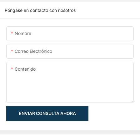
Póngase en contacto con nosotros
Nombre
Correo Electrónico
Contenido
ENVIAR CONSULTA AHORA