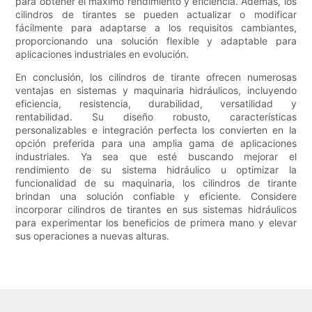
para obtener el máximo rendimiento y eficiencia. Además, los
cilindros de tirantes se pueden actualizar o modificar
fácilmente para adaptarse a los requisitos cambiantes,
proporcionando una solución flexible y adaptable para
aplicaciones industriales en evolución.
En conclusión, los cilindros de tirante ofrecen numerosas
ventajas en sistemas y maquinaria hidráulicos, incluyendo
eficiencia, resistencia, durabilidad, versatilidad y
rentabilidad. Su diseño robusto, características
personalizables e integración perfecta los convierten en la
opción preferida para una amplia gama de aplicaciones
industriales. Ya sea que esté buscando mejorar el
rendimiento de su sistema hidráulico u optimizar la
funcionalidad de su maquinaria, los cilindros de tirante
brindan una solución confiable y eficiente. Considere
incorporar cilindros de tirantes en sus sistemas hidráulicos
para experimentar los beneficios de primera mano y elevar
sus operaciones a nuevas alturas.