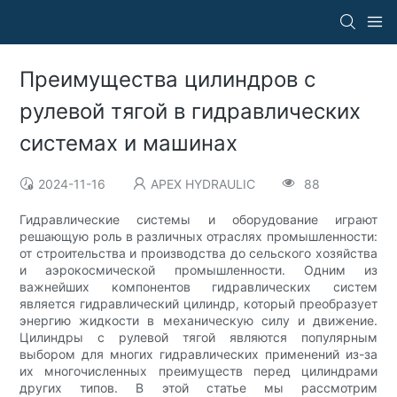
Преимущества цилиндров с
рулевой тягой в гидравлических
системах и машинах
2024-11-16
APEX HYDRAULIC
88
Гидравлические системы и оборудование играют
решающую роль в различных отраслях промышленности:
от строительства и производства до сельского хозяйства
и аэрокосмической промышленности. Одним из
важнейших компонентов гидравлических систем
является гидравлический цилиндр, который преобразует
энергию жидкости в механическую силу и движение.
Цилиндры с рулевой тягой являются популярным
выбором для многих гидравлических применений из-за
их многочисленных преимуществ перед цилиндрами
других типов. В этой статье мы рассмотрим