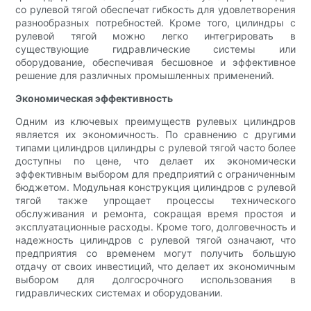
со рулевой тягой обеспечат гибкость для удовлетворения
разнообразных потребностей. Кроме того, цилиндры с
рулевой тягой можно легко интегрировать в
существующие гидравлические системы или
оборудование, обеспечивая бесшовное и эффективное
решение для различных промышленных применений.
Экономическая эффективность
Одним из ключевых преимуществ рулевых цилиндров
является их экономичность. По сравнению с другими
типами цилиндров цилиндры с рулевой тягой часто более
доступны по цене, что делает их экономически
эффективным выбором для предприятий с ограниченным
бюджетом. Модульная конструкция цилиндров с рулевой
тягой также упрощает процессы технического
обслуживания и ремонта, сокращая время простоя и
эксплуатационные расходы. Кроме того, долговечность и
надежность цилиндров с рулевой тягой означают, что
предприятия со временем могут получить большую
отдачу от своих инвестиций, что делает их экономичным
выбором для долгосрочного использования в
гидравлических системах и оборудовании.