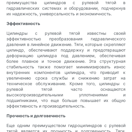
преимущества цилиндров с рулевой тягой в
гидравлических системах и оборудовании, подчеркнув
их надежность, универсальность и экономичность.
Эффективность
Цилиндры с рулевой тягой известны своей
эффективностью преобразования гидравлического
давления в линейное движение. Тяги, которые скрепляют
цилиндр, обеспечивают поддержку и предотвращают
деформацию цилиндра под давлением, обеспечивая
более плавное и точное движение. Эта структурная
стабильность также помогает минимизировать износ
внутренних компонентов цилиндра, что приводит к
увеличению срока службы и снижению затрат на
техническое обслуживание. Кроме того, цилиндры с
рулевой тягой часто оснащаются
высокопроизводительными уплотнениями и
подшипниками, что еще больше повышает их общую
эффективность и производительность.
Прочность и долговечность
Еще одним преимуществом гидроцилиндров с рулевой
тягой является их прочность и долговечность. Тяги,