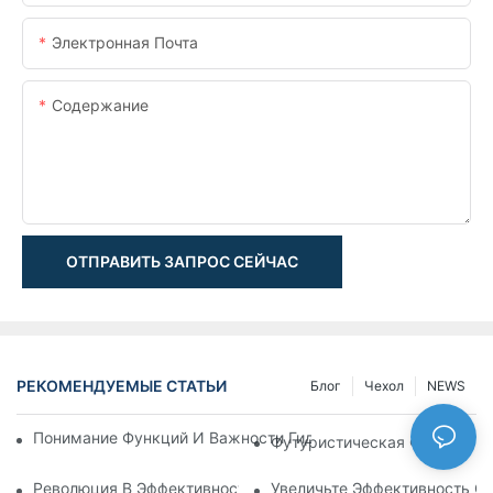
Электронная Почта
Содержание
ОТПРАВИТЬ ЗАПРОС СЕЙЧАС
РЕКОМЕНДУЕМЫЕ СТАТЬИ
Блог
Чехол
NEWS
Понимание Функций И Важности Гидравлических Цилиндров
Футуристическая Функциона
Революция В Эффективности: Электрический Телескопичес
Увеличьте Эффективность С