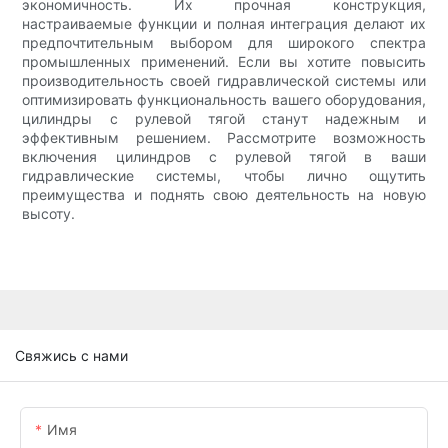
экономичность. Их прочная конструкция,
настраиваемые функции и полная интеграция делают их
предпочтительным выбором для широкого спектра
промышленных применений. Если вы хотите повысить
производительность своей гидравлической системы или
оптимизировать функциональность вашего оборудования,
цилиндры с рулевой тягой станут надежным и
эффективным решением. Рассмотрите возможность
включения цилиндров с рулевой тягой в ваши
гидравлические системы, чтобы лично ощутить
преимущества и поднять свою деятельность на новую
высоту.
Свяжись с нами
Имя