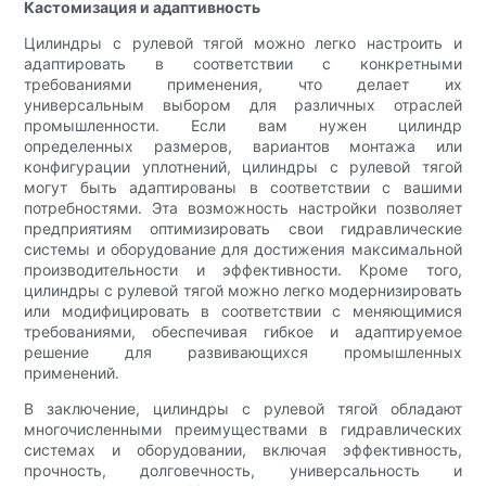
Кастомизация и адаптивность
Цилиндры с рулевой тягой можно легко настроить и
адаптировать в соответствии с конкретными
требованиями применения, что делает их
универсальным выбором для различных отраслей
промышленности. Если вам нужен цилиндр
определенных размеров, вариантов монтажа или
конфигурации уплотнений, цилиндры с рулевой тягой
могут быть адаптированы в соответствии с вашими
потребностями. Эта возможность настройки позволяет
предприятиям оптимизировать свои гидравлические
системы и оборудование для достижения максимальной
производительности и эффективности. Кроме того,
цилиндры с рулевой тягой можно легко модернизировать
или модифицировать в соответствии с меняющимися
требованиями, обеспечивая гибкое и адаптируемое
решение для развивающихся промышленных
применений.
В заключение, цилиндры с рулевой тягой обладают
многочисленными преимуществами в гидравлических
системах и оборудовании, включая эффективность,
прочность, долговечность, универсальность и