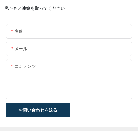
私たちと連絡を取ってください
名前
メール
コンテンツ
お問い合わせを送る