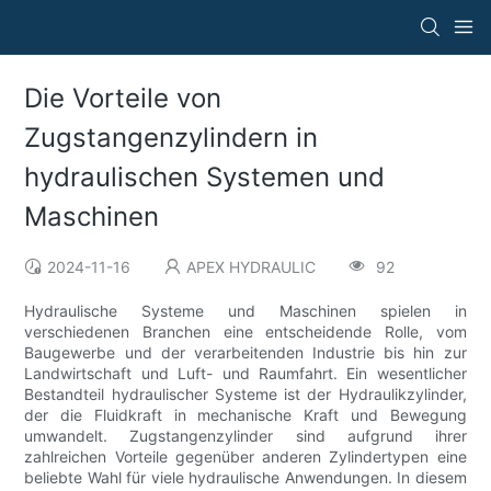
Die Vorteile von
Zugstangenzylindern in
hydraulischen Systemen und
Maschinen
2024-11-16
APEX HYDRAULIC
92
Hydraulische Systeme und Maschinen spielen in
verschiedenen Branchen eine entscheidende Rolle, vom
Baugewerbe und der verarbeitenden Industrie bis hin zur
Landwirtschaft und Luft- und Raumfahrt. Ein wesentlicher
Bestandteil hydraulischer Systeme ist der Hydraulikzylinder,
der die Fluidkraft in mechanische Kraft und Bewegung
umwandelt. Zugstangenzylinder sind aufgrund ihrer
zahlreichen Vorteile gegenüber anderen Zylindertypen eine
beliebte Wahl für viele hydraulische Anwendungen. In diesem