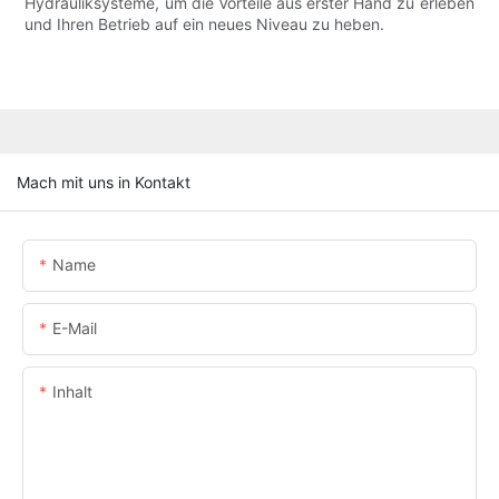
Hydrauliksysteme, um die Vorteile aus erster Hand zu erleben
und Ihren Betrieb auf ein neues Niveau zu heben.
Mach mit uns in Kontakt
Name
E-Mail
Inhalt